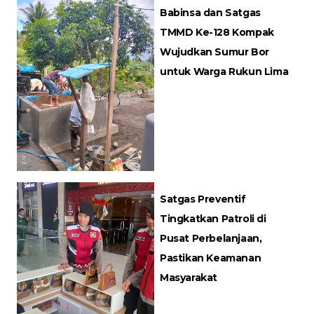
Babinsa dan Satgas
TMMD Ke-128 Kompak
Wujudkan Sumur Bor
untuk Warga Rukun Lima
Satgas Preventif
Tingkatkan Patroli di
Pusat Perbelanjaan,
Pastikan Keamanan
Masyarakat