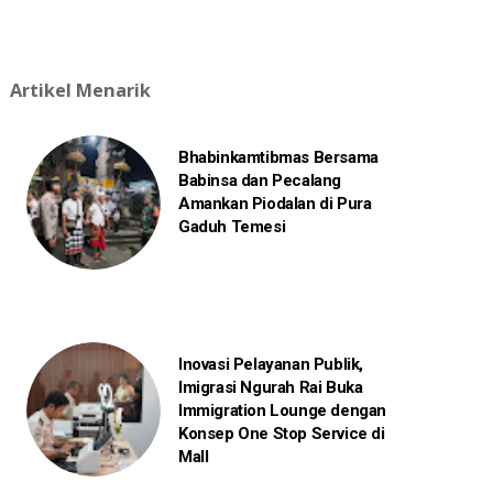
Artikel Menarik
Bhabinkamtibmas Bersama
Babinsa dan Pecalang
Amankan Piodalan di Pura
Gaduh Temesi
Inovasi Pelayanan Publik,
Imigrasi Ngurah Rai Buka
Immigration Lounge dengan
Konsep One Stop Service di
Mall