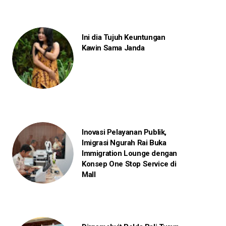
Ini dia Tujuh Keuntungan
Kawin Sama Janda
Inovasi Pelayanan Publik,
Imigrasi Ngurah Rai Buka
Immigration Lounge dengan
Konsep One Stop Service di
Mall