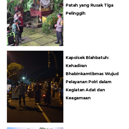
Patah yang Rusak Tiga
Pelinggih
Kapolsek Blahbatuh:
Kehadiran
Bhabinkamtibmas Wujud
Pelayanan Polri dalam
Kegiatan Adat dan
Keagamaan