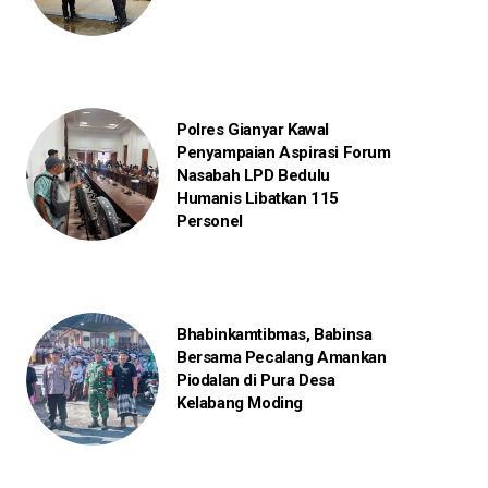
Polres Gianyar Kawal
Penyampaian Aspirasi Forum
Nasabah LPD Bedulu
Humanis Libatkan 115
Personel
Bhabinkamtibmas, Babinsa
Bersama Pecalang Amankan
Piodalan di Pura Desa
Kelabang Moding