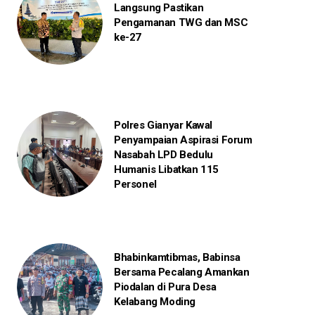
Langsung Pastikan
Pengamanan TWG dan MSC
ke-27
Polres Gianyar Kawal
Penyampaian Aspirasi Forum
Nasabah LPD Bedulu
Humanis Libatkan 115
Personel
Bhabinkamtibmas, Babinsa
Bersama Pecalang Amankan
Piodalan di Pura Desa
Kelabang Moding