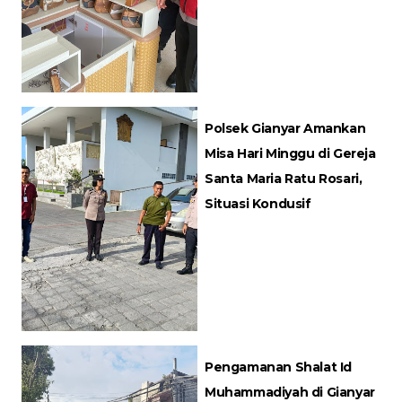
Polsek Gianyar Amankan
Misa Hari Minggu di Gereja
Santa Maria Ratu Rosari,
Situasi Kondusif
Pengamanan Shalat Id
Muhammadiyah di Gianyar