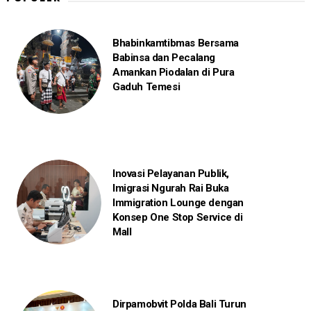
Bhabinkamtibmas Bersama
Babinsa dan Pecalang
Amankan Piodalan di Pura
Gaduh Temesi
Inovasi Pelayanan Publik,
Imigrasi Ngurah Rai Buka
Immigration Lounge dengan
Konsep One Stop Service di
Mall
Dirpamobvit Polda Bali Turun