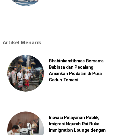
Artikel Menarik
Bhabinkamtibmas Bersama
Babinsa dan Pecalang
Amankan Piodalan di Pura
Gaduh Temesi
Inovasi Pelayanan Publik,
Imigrasi Ngurah Rai Buka
Immigration Lounge dengan