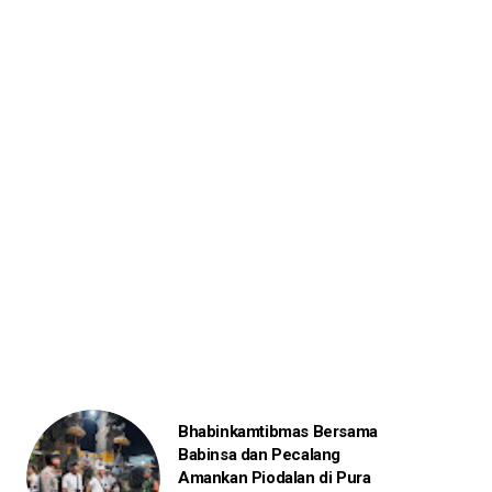
Bhabinkamtibmas Bersama
Babinsa dan Pecalang
Amankan Piodalan di Pura