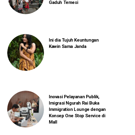
Gaduh Temesi
Ini dia Tujuh Keuntungan
Kawin Sama Janda
Inovasi Pelayanan Publik,
Imigrasi Ngurah Rai Buka
Immigration Lounge dengan
Konsep One Stop Service di
Mall