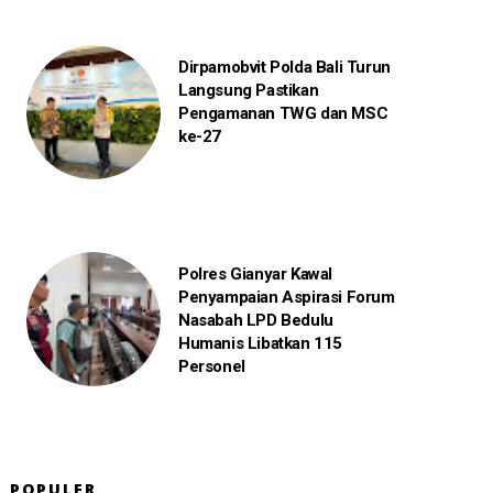
Dirpamobvit Polda Bali Turun
Langsung Pastikan
Pengamanan TWG dan MSC
ke-27
Polres Gianyar Kawal
Penyampaian Aspirasi Forum
Nasabah LPD Bedulu
Humanis Libatkan 115
Personel
POPULER