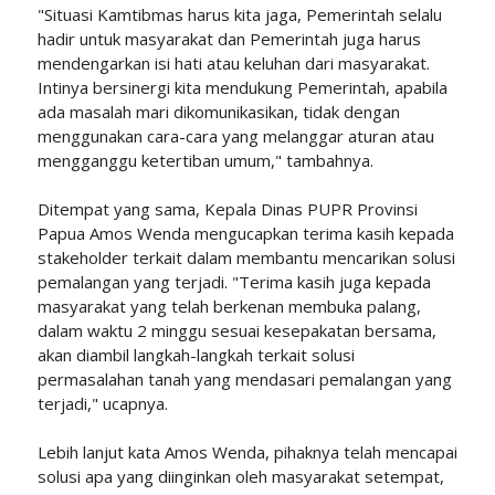
"Situasi Kamtibmas harus kita jaga, Pemerintah selalu
hadir untuk masyarakat dan Pemerintah juga harus
mendengarkan isi hati atau keluhan dari masyarakat.
Intinya bersinergi kita mendukung Pemerintah, apabila
ada masalah mari dikomunikasikan, tidak dengan
menggunakan cara-cara yang melanggar aturan atau
mengganggu ketertiban umum," tambahnya.
Ditempat yang sama, Kepala Dinas PUPR Provinsi
Papua Amos Wenda mengucapkan terima kasih kepada
stakeholder terkait dalam membantu mencarikan solusi
pemalangan yang terjadi. "Terima kasih juga kepada
masyarakat yang telah berkenan membuka palang,
dalam waktu 2 minggu sesuai kesepakatan bersama,
akan diambil langkah-langkah terkait solusi
permasalahan tanah yang mendasari pemalangan yang
terjadi," ucapnya.
Lebih lanjut kata Amos Wenda, pihaknya telah mencapai
solusi apa yang diinginkan oleh masyarakat setempat,