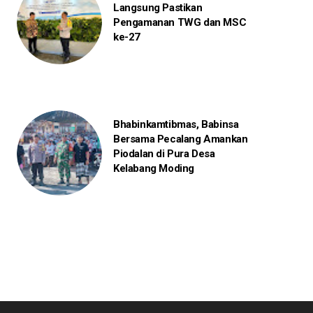
Langsung Pastikan
Pengamanan TWG dan MSC
ke-27
Bhabinkamtibmas, Babinsa
Bersama Pecalang Amankan
Piodalan di Pura Desa
Kelabang Moding