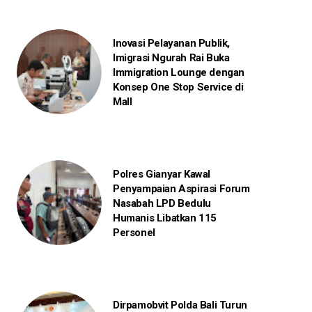
Inovasi Pelayanan Publik,
Imigrasi Ngurah Rai Buka
Immigration Lounge dengan
Konsep One Stop Service di
Mall
Polres Gianyar Kawal
Penyampaian Aspirasi Forum
Nasabah LPD Bedulu
Humanis Libatkan 115
Personel
Dirpamobvit Polda Bali Turun