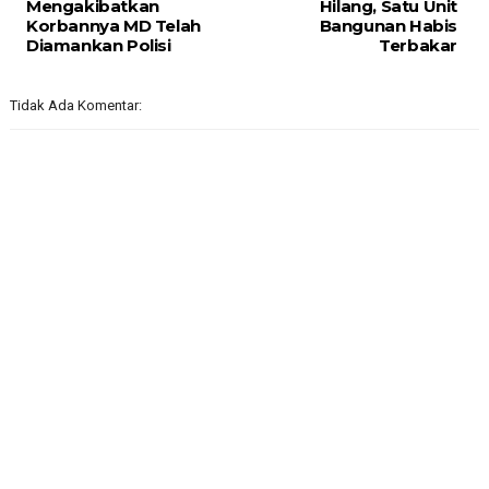
Mengakibatkan
Hilang, Satu Unit
Korbannya MD Telah
Bangunan Habis
Diamankan Polisi
Terbakar
Tidak Ada Komentar: