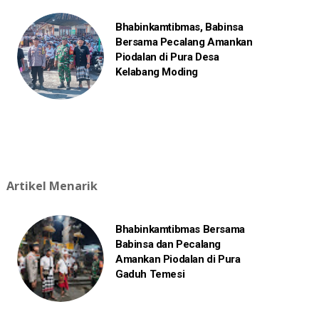
Bhabinkamtibmas, Babinsa
Bersama Pecalang Amankan
Piodalan di Pura Desa
Kelabang Moding
Artikel Menarik
Bhabinkamtibmas Bersama
Babinsa dan Pecalang
Amankan Piodalan di Pura
Gaduh Temesi