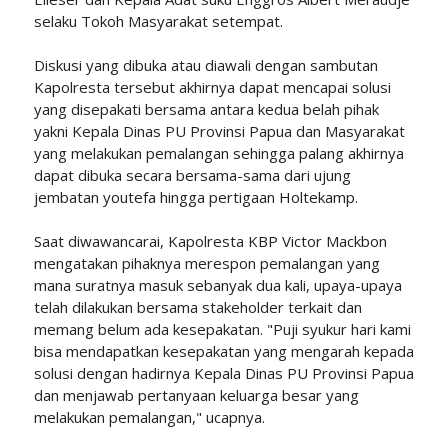
selaku Tokoh Masyarakat setempat.
Diskusi yang dibuka atau diawali dengan sambutan
Kapolresta tersebut akhirnya dapat mencapai solusi
yang disepakati bersama antara kedua belah pihak
yakni Kepala Dinas PU Provinsi Papua dan Masyarakat
yang melakukan pemalangan sehingga palang akhirnya
dapat dibuka secara bersama-sama dari ujung
jembatan youtefa hingga pertigaan Holtekamp.
Saat diwawancarai, Kapolresta KBP Victor Mackbon
mengatakan pihaknya merespon pemalangan yang
mana suratnya masuk sebanyak dua kali, upaya-upaya
telah dilakukan bersama stakeholder terkait dan
memang belum ada kesepakatan. "Puji syukur hari kami
bisa mendapatkan kesepakatan yang mengarah kepada
solusi dengan hadirnya Kepala Dinas PU Provinsi Papua
dan menjawab pertanyaan keluarga besar yang
melakukan pemalangan," ucapnya.