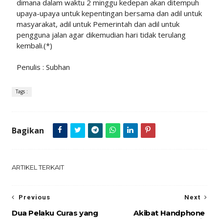
dimana dalam waktu 2 minggu kedepan akan ditempuh
upaya-upaya untuk kepentingan bersama dan adil untuk
masyarakat, adil untuk Pemerintah dan adil untuk
pengguna jalan agar dikemudian hari tidak terulang
kembali.(*)
Penulis : Subhan
Tags :
Bagikan
ARTIKEL TERKAIT
Previous
Next
Dua Pelaku Curas yang
Akibat Handphone