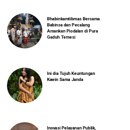
Bhabinkamtibmas Bersama
Babinsa dan Pecalang
Amankan Piodalan di Pura
Gaduh Temesi
Ini dia Tujuh Keuntungan
Kawin Sama Janda
Inovasi Pelayanan Publik,