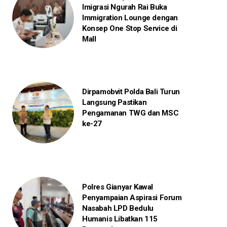
Imigrasi Ngurah Rai Buka
Immigration Lounge dengan
Konsep One Stop Service di
Mall
Dirpamobvit Polda Bali Turun
Langsung Pastikan
Pengamanan TWG dan MSC
ke-27
Polres Gianyar Kawal
Penyampaian Aspirasi Forum
Nasabah LPD Bedulu
Humanis Libatkan 115