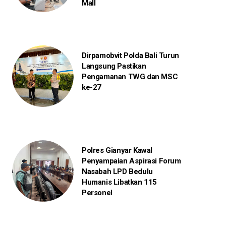
Mall
Dirpamobvit Polda Bali Turun
Langsung Pastikan
Pengamanan TWG dan MSC
ke-27
Polres Gianyar Kawal
Penyampaian Aspirasi Forum
Nasabah LPD Bedulu
Humanis Libatkan 115
Personel