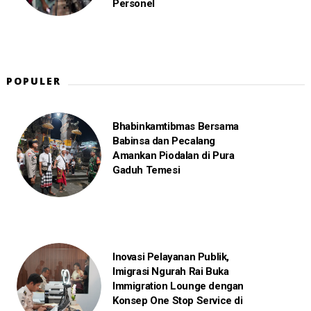
Personel
POPULER
Bhabinkamtibmas Bersama
Babinsa dan Pecalang
Amankan Piodalan di Pura
Gaduh Temesi
Inovasi Pelayanan Publik,
Imigrasi Ngurah Rai Buka
Immigration Lounge dengan
Konsep One Stop Service di