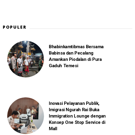
POPULER
Bhabinkamtibmas Bersama
Babinsa dan Pecalang
Amankan Piodalan di Pura
Gaduh Temesi
Inovasi Pelayanan Publik,
Imigrasi Ngurah Rai Buka
Immigration Lounge dengan
Konsep One Stop Service di
Mall