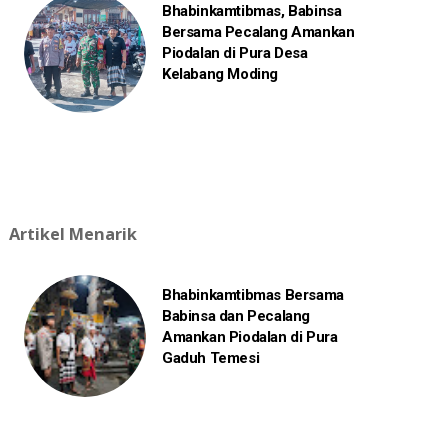
Bhabinkamtibmas, Babinsa
Bersama Pecalang Amankan
Piodalan di Pura Desa
Kelabang Moding
Artikel Menarik
Bhabinkamtibmas Bersama
Babinsa dan Pecalang
Amankan Piodalan di Pura
Gaduh Temesi