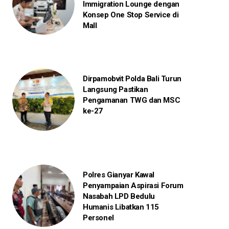
Immigration Lounge dengan
Konsep One Stop Service di
Mall
Dirpamobvit Polda Bali Turun
Langsung Pastikan
Pengamanan TWG dan MSC
ke-27
Polres Gianyar Kawal
Penyampaian Aspirasi Forum
Nasabah LPD Bedulu
Humanis Libatkan 115
Personel