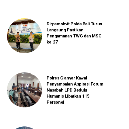
Dirpamobvit Polda Bali Turun
Langsung Pastikan
Pengamanan TWG dan MSC
ke-27
Polres Gianyar Kawal
Penyampaian Aspirasi Forum
Nasabah LPD Bedulu
Humanis Libatkan 115
Personel