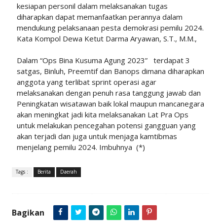
kesiapan personil dalam melaksanakan tugas
diharapkan dapat memanfaatkan perannya dalam
mendukung pelaksanaan pesta demokrasi pemilu 2024.
Kata Kompol Dewa Ketut Darma Aryawan, S.T., M.M.,
Dalam “Ops Bina Kusuma Agung 2023” terdapat 3
satgas, Binluh, Preemtif dan Banops dimana diharapkan
anggota yang terlibat sprint operasi agar
melaksanakan dengan penuh rasa tanggung jawab dan
Peningkatan wisatawan baik lokal maupun mancanegara
akan meningkat jadi kita melaksanakan Lat Pra Ops
untuk melakukan pencegahan potensi gangguan yang
akan terjadi dan juga untuk menjaga kamtibmas
menjelang pemilu 2024. Imbuhnya (*)
Tags :
Berita
Daerah
Bagikan