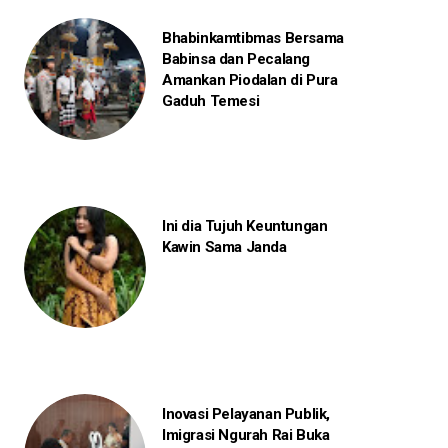
Bhabinkamtibmas Bersama
Babinsa dan Pecalang
Amankan Piodalan di Pura
Gaduh Temesi
Ini dia Tujuh Keuntungan
Kawin Sama Janda
Inovasi Pelayanan Publik,
Imigrasi Ngurah Rai Buka