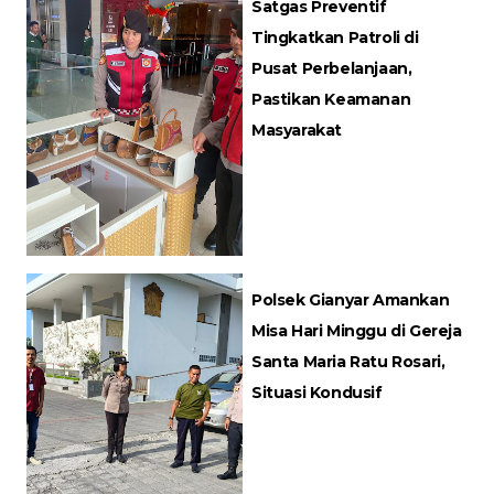
Satgas Preventif
Tingkatkan Patroli di
Pusat Perbelanjaan,
Pastikan Keamanan
Masyarakat
Polsek Gianyar Amankan
Misa Hari Minggu di Gereja
Santa Maria Ratu Rosari,
Situasi Kondusif