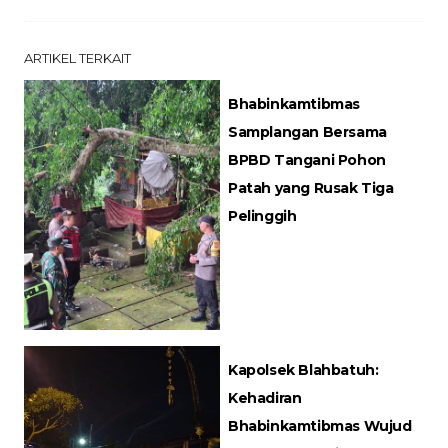
ARTIKEL TERKAIT
Bhabinkamtibmas
Samplangan Bersama
BPBD Tangani Pohon
Patah yang Rusak Tiga
Pelinggih
Kapolsek Blahbatuh:
Kehadiran
Bhabinkamtibmas Wujud