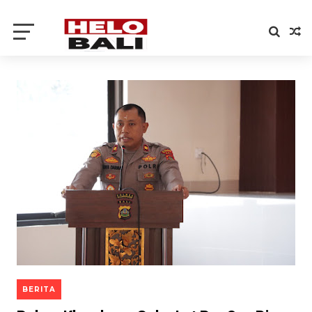
BERITA