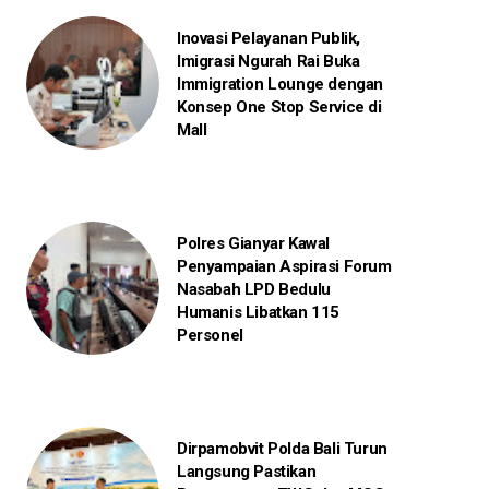
Inovasi Pelayanan Publik,
Imigrasi Ngurah Rai Buka
Immigration Lounge dengan
Konsep One Stop Service di
Mall
Polres Gianyar Kawal
Penyampaian Aspirasi Forum
Nasabah LPD Bedulu
Humanis Libatkan 115
Personel
Dirpamobvit Polda Bali Turun
Langsung Pastikan