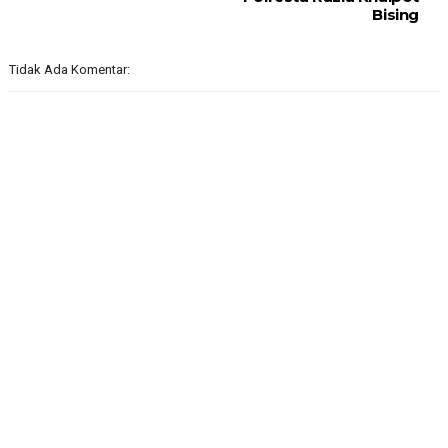
Bising
Tidak Ada Komentar: