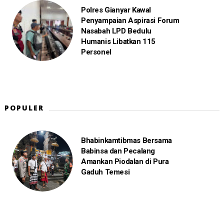
Polres Gianyar Kawal
Penyampaian Aspirasi Forum
Nasabah LPD Bedulu
Humanis Libatkan 115
Personel
POPULER
Bhabinkamtibmas Bersama
Babinsa dan Pecalang
Amankan Piodalan di Pura
Gaduh Temesi