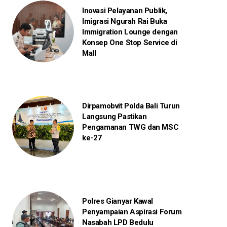
Inovasi Pelayanan Publik,
Imigrasi Ngurah Rai Buka
Immigration Lounge dengan
Konsep One Stop Service di
Mall
Dirpamobvit Polda Bali Turun
Langsung Pastikan
Pengamanan TWG dan MSC
ke-27
Polres Gianyar Kawal
Penyampaian Aspirasi Forum
Nasabah LPD Bedulu