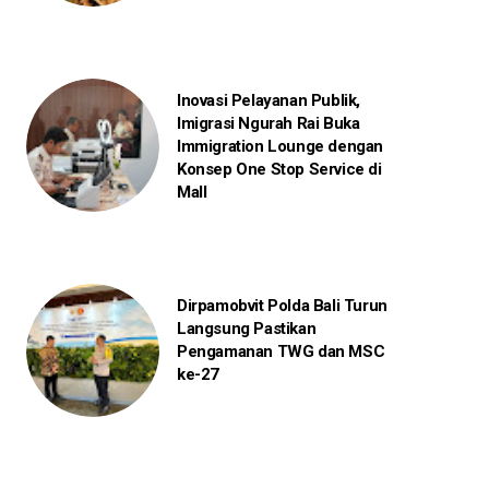
Inovasi Pelayanan Publik,
Imigrasi Ngurah Rai Buka
Immigration Lounge dengan
Konsep One Stop Service di
Mall
Dirpamobvit Polda Bali Turun
Langsung Pastikan
Pengamanan TWG dan MSC
ke-27