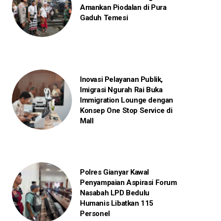
Amankan Piodalan di Pura
Gaduh Temesi
Inovasi Pelayanan Publik,
Imigrasi Ngurah Rai Buka
Immigration Lounge dengan
Konsep One Stop Service di
Mall
Polres Gianyar Kawal
Penyampaian Aspirasi Forum
Nasabah LPD Bedulu
Humanis Libatkan 115
Personel