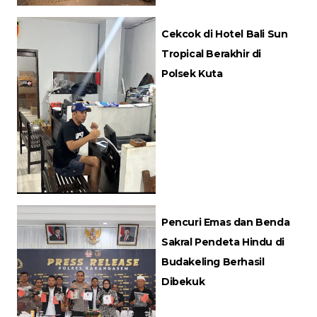
Cekcok di Hotel Bali Sun
Tropical Berakhir di
Polsek Kuta
Pencuri Emas dan Benda
Sakral Pendeta Hindu di
Budakeling Berhasil
Dibekuk