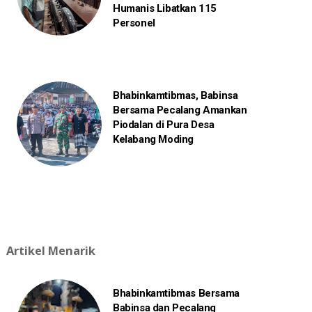
Humanis Libatkan 115
Personel
Bhabinkamtibmas, Babinsa
Bersama Pecalang Amankan
Piodalan di Pura Desa
Kelabang Moding
Artikel Menarik
Bhabinkamtibmas Bersama
Babinsa dan Pecalang