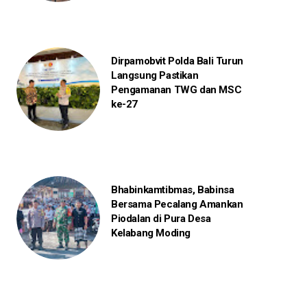
Dirpamobvit Polda Bali Turun
Langsung Pastikan
Pengamanan TWG dan MSC
ke-27
Bhabinkamtibmas, Babinsa
Bersama Pecalang Amankan
Piodalan di Pura Desa
Kelabang Moding