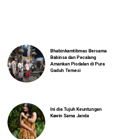
Bhabinkamtibmas Bersama
Babinsa dan Pecalang
Amankan Piodalan di Pura
Gaduh Temesi
Ini dia Tujuh Keuntungan
Kawin Sama Janda