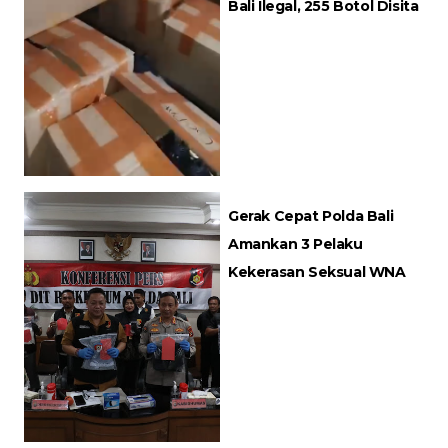
Bali Ilegal, 255 Botol Disita
Gerak Cepat Polda Bali
Amankan 3 Pelaku
Kekerasan Seksual WNA