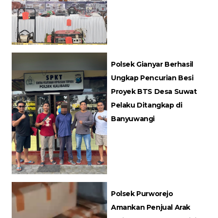
Polsek Gianyar Berhasil
Ungkap Pencurian Besi
Proyek BTS Desa Suwat
Pelaku Ditangkap di
Banyuwangi
Polsek Purworejo
Amankan Penjual Arak