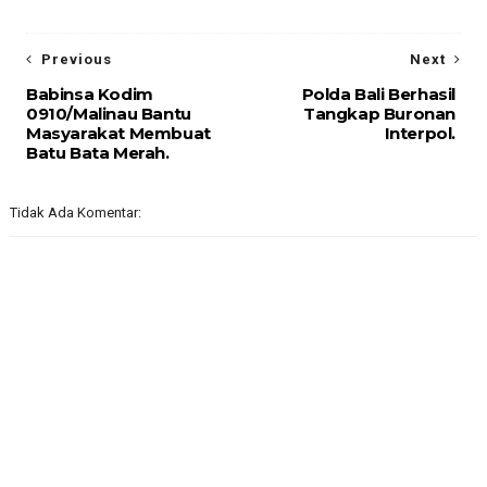
Previous
Next
Babinsa Kodim
Polda Bali Berhasil
0910/Malinau Bantu
Tangkap Buronan
Masyarakat Membuat
Interpol.
Batu Bata Merah.
Tidak Ada Komentar: