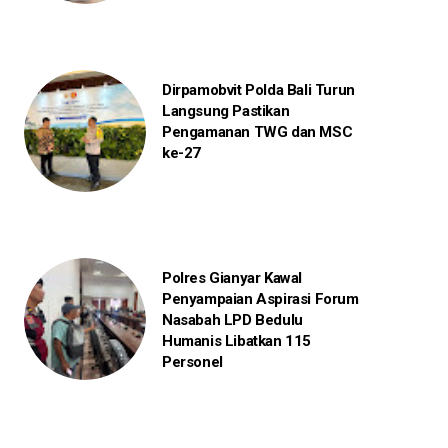
Dirpamobvit Polda Bali Turun
Langsung Pastikan
Pengamanan TWG dan MSC
ke-27
Polres Gianyar Kawal
Penyampaian Aspirasi Forum
Nasabah LPD Bedulu
Humanis Libatkan 115
Personel