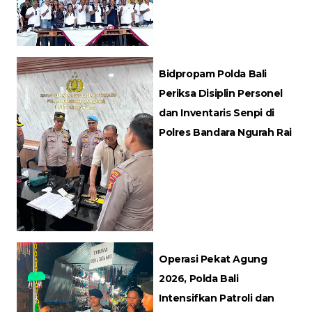
Bidpropam Polda Bali
Periksa Disiplin Personel
dan Inventaris Senpi di
Polres Bandara Ngurah Rai
Operasi Pekat Agung
2026, Polda Bali
Intensifkan Patroli dan