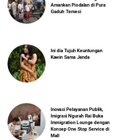
Amankan Piodalan di Pura
Gaduh Temesi
Ini dia Tujuh Keuntungan
Kawin Sama Janda
Inovasi Pelayanan Publik,
Imigrasi Ngurah Rai Buka
Immigration Lounge dengan
Konsep One Stop Service di
Mall