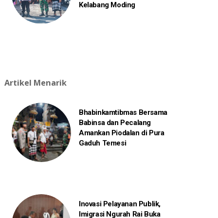
Kelabang Moding
Artikel Menarik
Bhabinkamtibmas Bersama
Babinsa dan Pecalang
Amankan Piodalan di Pura
Gaduh Temesi
Inovasi Pelayanan Publik,
Imigrasi Ngurah Rai Buka