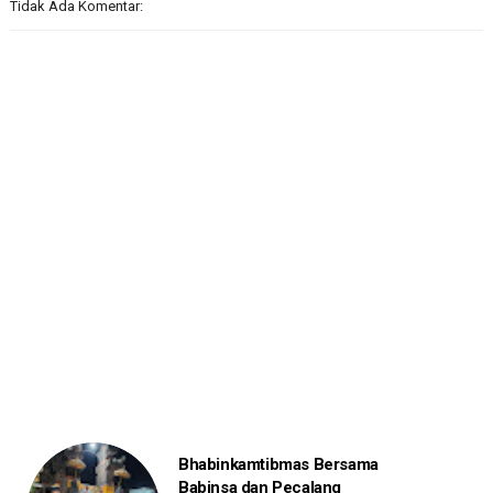
Tidak Ada Komentar:
Bhabinkamtibmas Bersama
Babinsa dan Pecalang