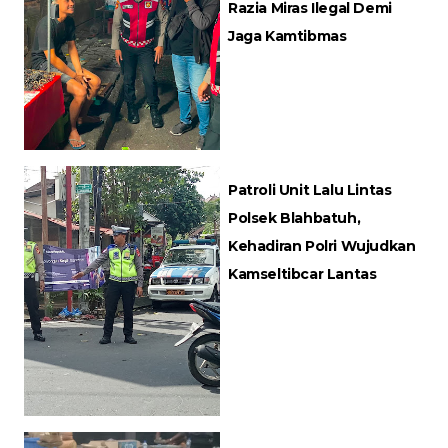
Razia Miras Ilegal Demi
Jaga Kamtibmas
Patroli Unit Lalu Lintas
Polsek Blahbatuh,
Kehadiran Polri Wujudkan
Kamseltibcar Lantas