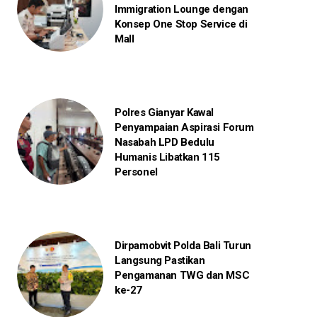
Immigration Lounge dengan
Konsep One Stop Service di
Mall
Polres Gianyar Kawal
Penyampaian Aspirasi Forum
Nasabah LPD Bedulu
Humanis Libatkan 115
Personel
Dirpamobvit Polda Bali Turun
Langsung Pastikan
Pengamanan TWG dan MSC
ke-27