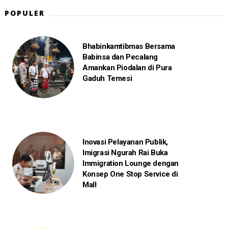
POPULER
Bhabinkamtibmas Bersama
Babinsa dan Pecalang
Amankan Piodalan di Pura
Gaduh Temesi
Inovasi Pelayanan Publik,
Imigrasi Ngurah Rai Buka
Immigration Lounge dengan
Konsep One Stop Service di
Mall