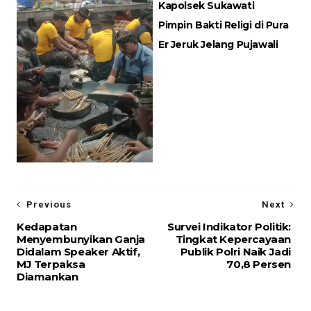
Kapolsek Sukawati
Pimpin Bakti Religi di Pura
Er Jeruk Jelang Pujawali
Previous
Next
Kedapatan
Survei Indikator Politik:
Menyembunyikan Ganja
Tingkat Kepercayaan
Didalam Speaker Aktif,
Publik Polri Naik Jadi
MJ Terpaksa
70,8 Persen
Diamankan