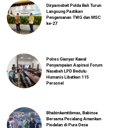
Dirpamobvit Polda Bali Turun
Langsung Pastikan
Pengamanan TWG dan MSC
ke-27
Polres Gianyar Kawal
Penyampaian Aspirasi Forum
Nasabah LPD Bedulu
Humanis Libatkan 115
Personel
Bhabinkamtibmas, Babinsa
Bersama Pecalang Amankan
Piodalan di Pura Desa