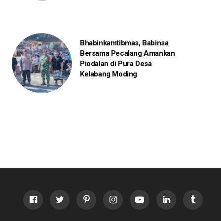
Bhabinkamtibmas, Babinsa
Bersama Pecalang Amankan
Piodalan di Pura Desa
Kelabang Moding