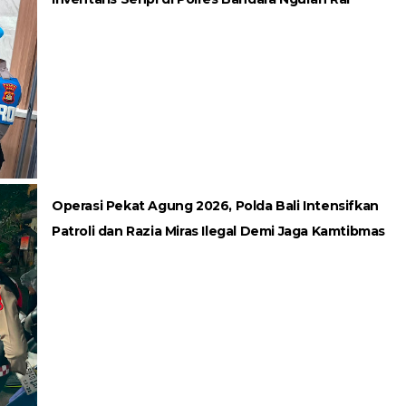
Operasi Pekat Agung 2026, Polda Bali Intensifkan
Patroli dan Razia Miras Ilegal Demi Jaga Kamtibmas