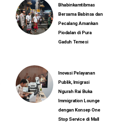
Bhabinkamtibmas
Bersama Babinsa dan
Pecalang Amankan
Piodalan di Pura
Gaduh Temesi
Inovasi Pelayanan
Publik, Imigrasi
Ngurah Rai Buka
Immigration Lounge
dengan Konsep One
Stop Service di Mall