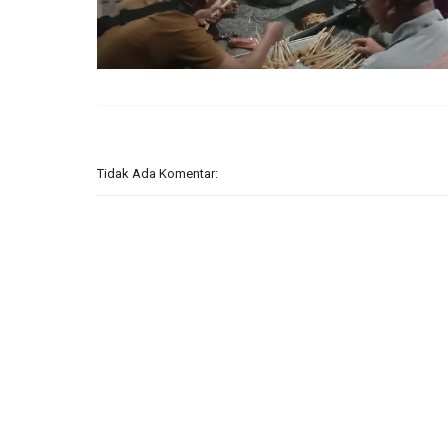
Tidak Ada Komentar: