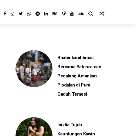
Bhabinkamtibmas
Bersama Babinsa dan
Pecalang Amankan
Piodalan di Pura
Gaduh Temesi
Ini dia Tujuh
Keuntungan Kawin