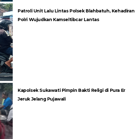
Patroli Unit Lalu Lintas Polsek Blahbatuh, Kehadiran
Polri Wujudkan Kamseltibcar Lantas
Kapolsek Sukawati Pimpin Bakti Religi di Pura Er
Jeruk Jelang Pujawali