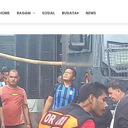
HOME
RAGAM
SOSIAL
BUDAYA
NEWS