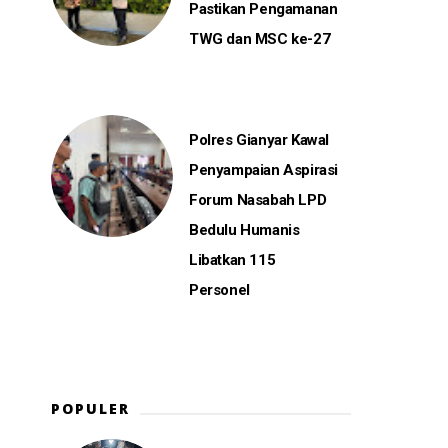
Pastikan Pengamanan
TWG dan MSC ke-27
Polres Gianyar Kawal
Penyampaian Aspirasi
Forum Nasabah LPD
Bedulu Humanis
Libatkan 115
Personel
POPULER