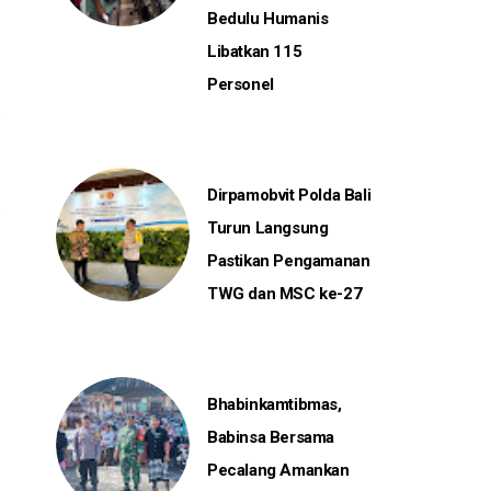
Bedulu Humanis
Libatkan 115
Personel
Dirpamobvit Polda Bali
Turun Langsung
Pastikan Pengamanan
TWG dan MSC ke-27
Bhabinkamtibmas,
Babinsa Bersama
Pecalang Amankan