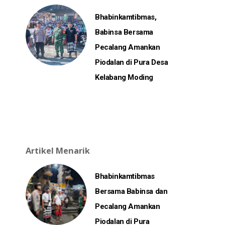
Bhabinkamtibmas,
Babinsa Bersama
Pecalang Amankan
Piodalan di Pura Desa
Kelabang Moding
Artikel Menarik
Bhabinkamtibmas
Bersama Babinsa dan
Pecalang Amankan
Piodalan di Pura