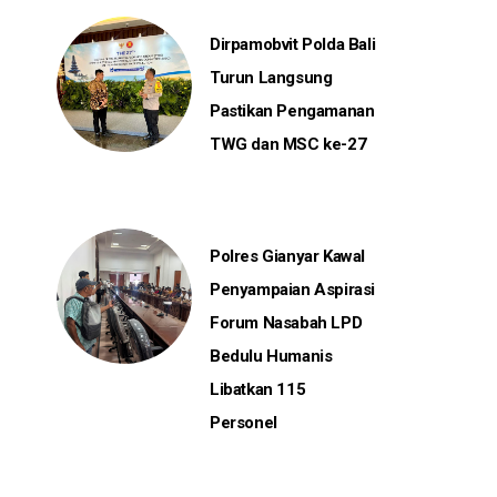
Dirpamobvit Polda Bali
Turun Langsung
Pastikan Pengamanan
TWG dan MSC ke-27
Polres Gianyar Kawal
Penyampaian Aspirasi
Forum Nasabah LPD
Bedulu Humanis
Libatkan 115
Personel