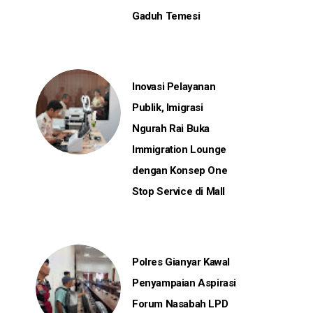
Gaduh Temesi
Inovasi Pelayanan
Publik, Imigrasi
Ngurah Rai Buka
Immigration Lounge
dengan Konsep One
Stop Service di Mall
Polres Gianyar Kawal
Penyampaian Aspirasi
Forum Nasabah LPD