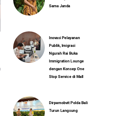
Sama Janda
Inovasi Pelayanan
Publik, Imigrasi
Ngurah Rai Buka
Immigration Lounge
dengan Konsep One
Stop Service di Mall
Dirpamobvit Polda Bali
Turun Langsung