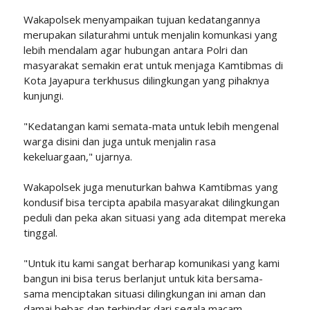
Wakapolsek menyampaikan tujuan kedatangannya
merupakan silaturahmi untuk menjalin komunkasi yang
lebih mendalam agar hubungan antara Polri dan
masyarakat semakin erat untuk menjaga Kamtibmas di
Kota Jayapura terkhusus dilingkungan yang pihaknya
kunjungi.
"Kedatangan kami semata-mata untuk lebih mengenal
warga disini dan juga untuk menjalin rasa
kekeluargaan," ujarnya.
Wakapolsek juga menuturkan bahwa Kamtibmas yang
kondusif bisa tercipta apabila masyarakat dilingkungan
peduli dan peka akan situasi yang ada ditempat mereka
tinggal.
"Untuk itu kami sangat berharap komunikasi yang kami
bangun ini bisa terus berlanjut untuk kita bersama-
sama menciptakan situasi dilingkungan ini aman dan
damai bebas dan terhindar dari segala macam