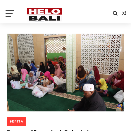
BERITA