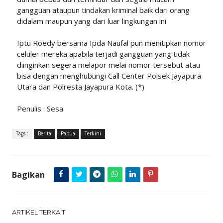
gangguan ataupun tindakan kriminal baik dari orang
didalam maupun yang dari luar lingkungan ini.
Iptu Roedy bersama Ipda Naufal pun menitipkan nomor
celuler mereka apabila terjadi gangguan yang tidak
diinginkan segera melapor melai nomor tersebut atau
bisa dengan menghubungi Call Center Polsek Jayapura
Utara dan Polresta Jayapura Kota. (*)
Penulis : Sesa
Tags :
Berita
Papua
Terkini
Bagikan
ARTIKEL TERKAIT