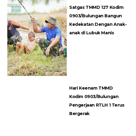
Satgas TMMD 127 Kodim
0903/Bulungan Bangun
Kedekatan Dengan Anak-
anak di Lubuk Manis
Hari Keenam TMMD
Kodim 0903/Bulungan
Pengerjaan RTLH 1 Terus
Bergerak