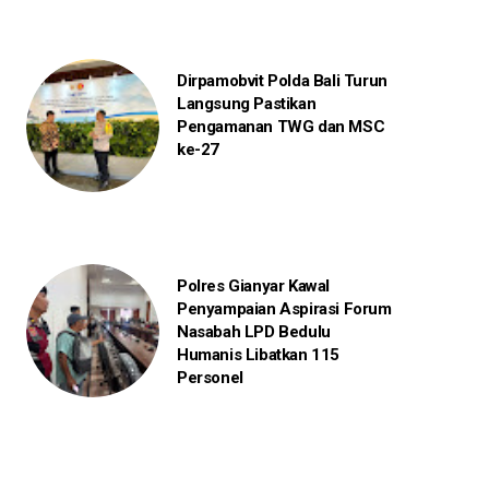
Dirpamobvit Polda Bali Turun
Langsung Pastikan
Pengamanan TWG dan MSC
ke-27
Polres Gianyar Kawal
Penyampaian Aspirasi Forum
Nasabah LPD Bedulu
Humanis Libatkan 115
Personel