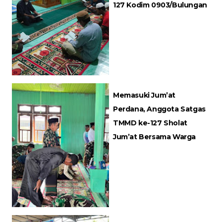
127 Kodim 0903/Bulungan
Memasuki Jum’at
Perdana, Anggota Satgas
TMMD ke-127 Sholat
Jum’at Bersama Warga