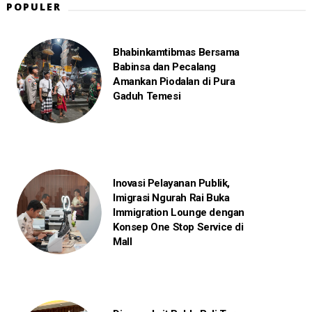
POPULER
Bhabinkamtibmas Bersama
Babinsa dan Pecalang
Amankan Piodalan di Pura
Gaduh Temesi
Inovasi Pelayanan Publik,
Imigrasi Ngurah Rai Buka
Immigration Lounge dengan
Konsep One Stop Service di
Mall