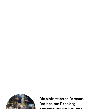
Bhabinkamtibmas Bersama
Babinsa dan Pecalang