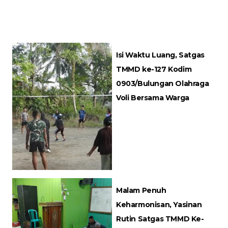
Isi Waktu Luang, Satgas
TMMD ke-127 Kodim
0903/Bulungan Olahraga
Voli Bersama Warga
Malam Penuh
Keharmonisan, Yasinan
Rutin Satgas TMMD Ke-