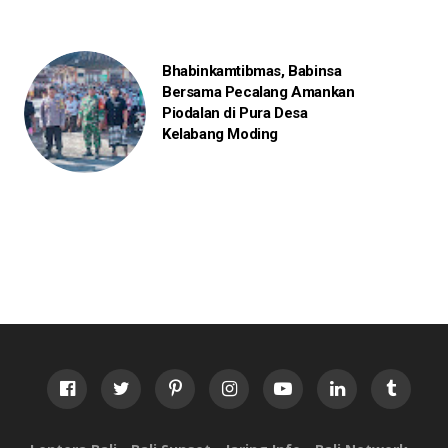
Bhabinkamtibmas, Babinsa
Bersama Pecalang Amankan
Piodalan di Pura Desa
Kelabang Moding