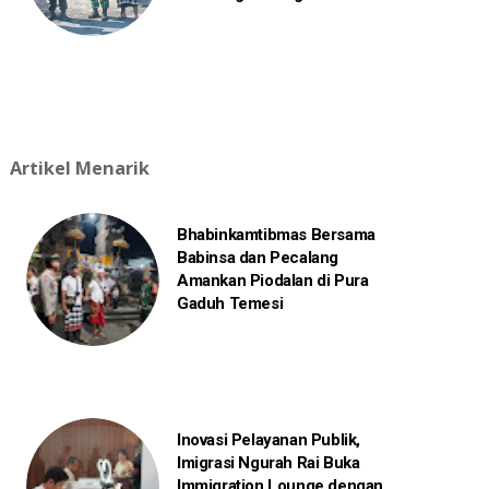
Artikel Menarik
Bhabinkamtibmas Bersama
Babinsa dan Pecalang
Amankan Piodalan di Pura
Gaduh Temesi
Inovasi Pelayanan Publik,
Imigrasi Ngurah Rai Buka
Immigration Lounge dengan