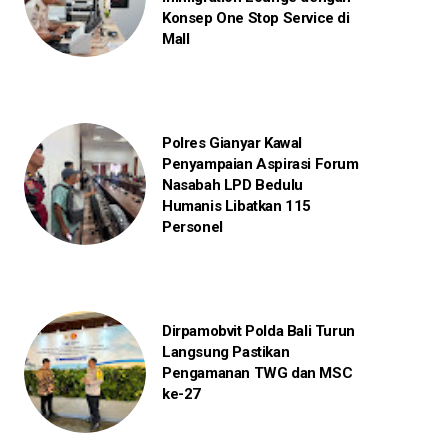
Konsep One Stop Service di
Mall
Polres Gianyar Kawal
Penyampaian Aspirasi Forum
Nasabah LPD Bedulu
Humanis Libatkan 115
Personel
Dirpamobvit Polda Bali Turun
Langsung Pastikan
Pengamanan TWG dan MSC
ke-27