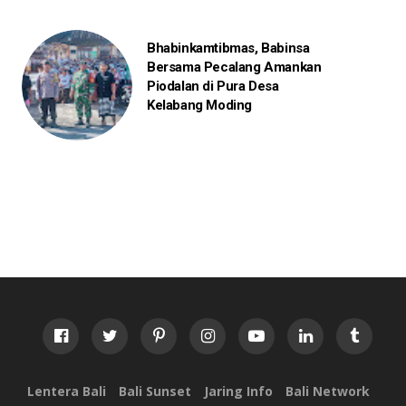
Bhabinkamtibmas, Babinsa
Bersama Pecalang Amankan
Piodalan di Pura Desa
Kelabang Moding
Lentera Bali
Bali Sunset
Jaring Info
Bali Network