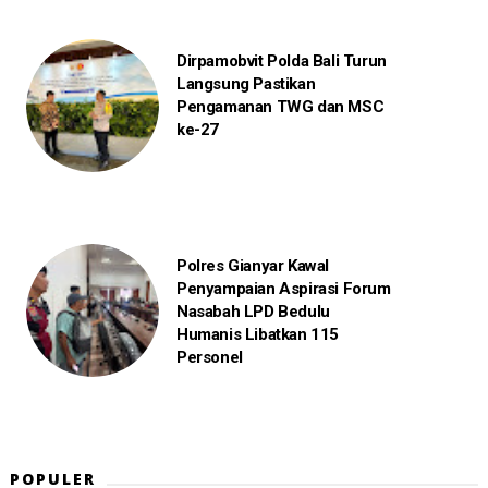
Dirpamobvit Polda Bali Turun
Langsung Pastikan
Pengamanan TWG dan MSC
ke-27
Polres Gianyar Kawal
Penyampaian Aspirasi Forum
Nasabah LPD Bedulu
Humanis Libatkan 115
Personel
POPULER