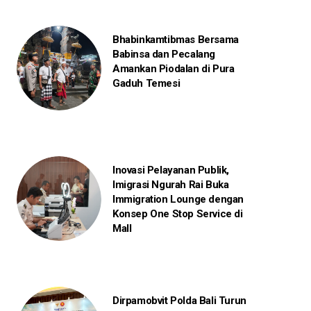
Bhabinkamtibmas Bersama
Babinsa dan Pecalang
Amankan Piodalan di Pura
Gaduh Temesi
Inovasi Pelayanan Publik,
Imigrasi Ngurah Rai Buka
Immigration Lounge dengan
Konsep One Stop Service di
Mall
Dirpamobvit Polda Bali Turun