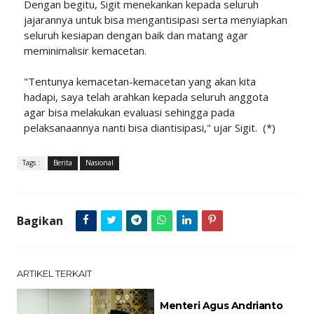
Dengan begitu, Sigit menekankan kepada seluruh
jajarannya untuk bisa mengantisipasi serta menyiapkan
seluruh kesiapan dengan baik dan matang agar
meminimalisir kemacetan.
"Tentunya kemacetan-kemacetan yang akan kita
hadapi, saya telah arahkan kepada seluruh anggota
agar bisa melakukan evaluasi sehingga pada
pelaksanaannya nanti bisa diantisipasi," ujar Sigit. (*)
Tags :
Berita
Nasional
Bagikan
ARTIKEL TERKAIT
Menteri Agus Andrianto