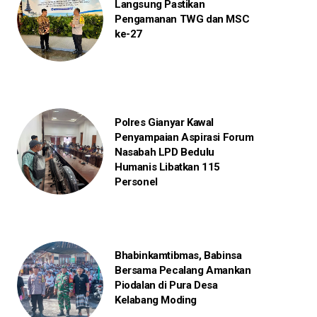
Langsung Pastikan
Pengamanan TWG dan MSC
ke-27
Polres Gianyar Kawal
Penyampaian Aspirasi Forum
Nasabah LPD Bedulu
Humanis Libatkan 115
Personel
Bhabinkamtibmas, Babinsa
Bersama Pecalang Amankan
Piodalan di Pura Desa
Kelabang Moding