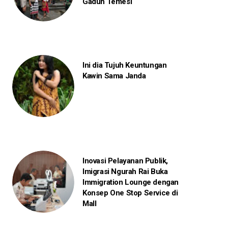
Gaduh Temesi
Ini dia Tujuh Keuntungan
Kawin Sama Janda
Inovasi Pelayanan Publik,
Imigrasi Ngurah Rai Buka
Immigration Lounge dengan
Konsep One Stop Service di
Mall