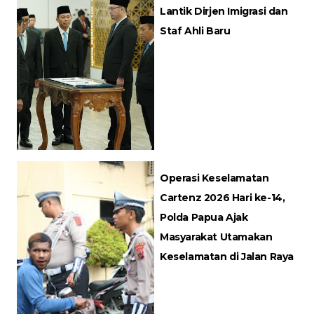
Lantik Dirjen Imigrasi dan
Staf Ahli Baru
Operasi Keselamatan
Cartenz 2026 Hari ke-14,
Polda Papua Ajak
Masyarakat Utamakan
Keselamatan di Jalan Raya