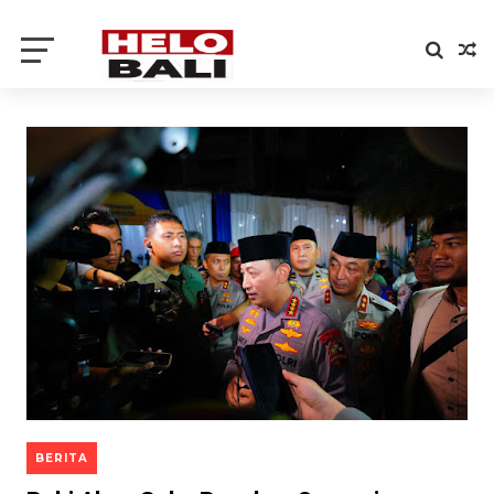
BERITA