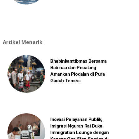
Artikel Menarik
Bhabinkamtibmas Bersama
Babinsa dan Pecalang
Amankan Piodalan di Pura
Gaduh Temesi
Inovasi Pelayanan Publik,
Imigrasi Ngurah Rai Buka
Immigration Lounge dengan