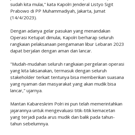
sudah kita mulai," kata Kapolri Jenderal Listyo Sigit
Prabowo di PP Muhammadiyah, Jakarta, Jumat
(14/4/2023).
Dengan adanya gelar pasukan yang menandakan
Operasi Ketupat dimulai, Kapolri berharap seluruh
rangkaian pelaksanaan pengamanan libur Lebaran 2023
dapat berjalan dengan aman dan lancar.
"Mudah-mudahan seluruh rangkaian pergelaran operasi
yang kita laksanakan, termasuk dengan seluruh
stakeholder terkait tentunya bisa memberikan suasana
yang nyaman dan masyarakat yang akan mudik bisa
lancar," ujarnya.
Mantan Kabareskrim Polri ini pun telah memerintahkan
jajarannya untuk mengevaluasi titik-titik kemacetan
yang terjadi pada arus mudik dan balik pada tahun-
tahun sebelumnya.