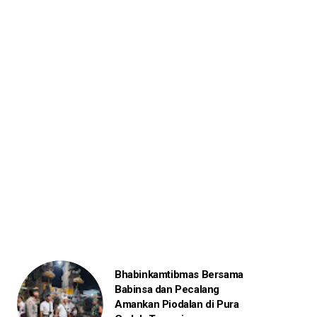
Bhabinkamtibmas Bersama
Babinsa dan Pecalang
Amankan Piodalan di Pura