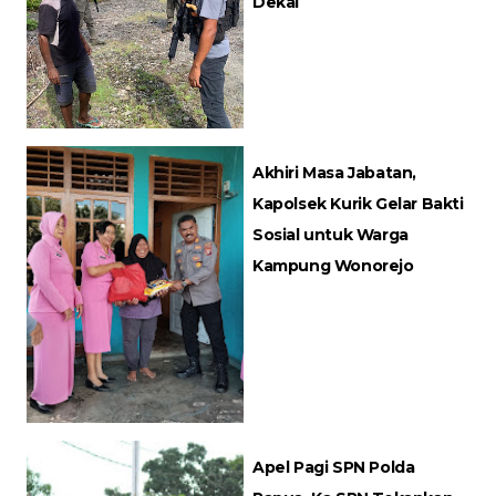
Dekai
Akhiri Masa Jabatan,
Kapolsek Kurik Gelar Bakti
Sosial untuk Warga
Kampung Wonorejo
Apel Pagi SPN Polda