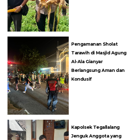
Pengamanan Sholat
Tarawih di Masjid Agung
Al-Ala Gianyar
Berlangsung Aman dan
Kondusif
Kapolsek Tegallalang
Jenguk Anggota yang