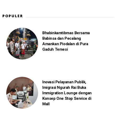
POPULER
Bhabinkamtibmas Bersama
Babinsa dan Pecalang
Amankan Piodalan di Pura
Gaduh Temesi
Inovasi Pelayanan Publik,
Imigrasi Ngurah Rai Buka
Immigration Lounge dengan
Konsep One Stop Service di
Mall