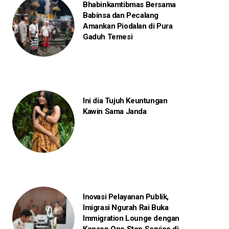
Bhabinkamtibmas Bersama
Babinsa dan Pecalang
Amankan Piodalan di Pura
Gaduh Temesi
Ini dia Tujuh Keuntungan
Kawin Sama Janda
Inovasi Pelayanan Publik,
Imigrasi Ngurah Rai Buka
Immigration Lounge dengan