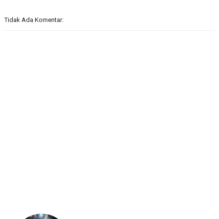
Tidak Ada Komentar: