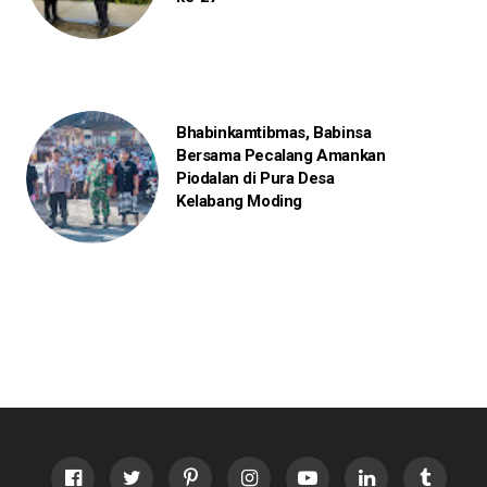
Bhabinkamtibmas, Babinsa
Bersama Pecalang Amankan
Piodalan di Pura Desa
Kelabang Moding