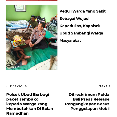
Peduli Warga Yang Sakit
Sebagai Wujud
Kepedulian, Kapolsek
Ubud Sambangi Warga
Masyarakat
Previous
Next
Polsek Ubud Berbagi
Ditreskrimum Polda
paket sembako
Bali Press Release
kepada Warga Yang
Pengungkapan Kasus
Membutuhkan Di Bulan
Penggelapan Mobil
Ramadhan