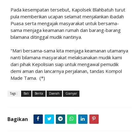
Pada kesempatan tersebut, Kapolsek Blahbatuh turut
pula memberikan ucapan selamat menjalankan ibadah
Puasa serta mengajak masyarakat untuk bersama-
sama menjaga keamanan rumah dan barang-barang
bilamana ditinggal mudik nantinya.
"Mari bersama-sama kita menjaga keamanan utamanya
nanti bilamana masyarakat melaksanakan mudik kami
dari pihak Kepolisian siap untuk mengawal pemudik
demi aman dan lancarnya perjalanan, tandas Kompol
Made Tama. (*)
Tags :
Bali
Berita
Daerah
Gianyar
Bagikan