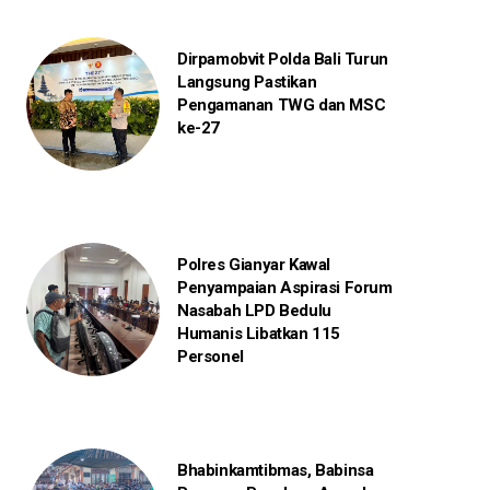
Dirpamobvit Polda Bali Turun
Langsung Pastikan
Pengamanan TWG dan MSC
ke-27
Polres Gianyar Kawal
Penyampaian Aspirasi Forum
Nasabah LPD Bedulu
Humanis Libatkan 115
Personel
Bhabinkamtibmas, Babinsa