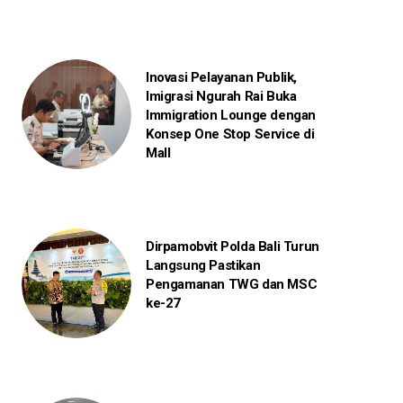
Inovasi Pelayanan Publik,
Imigrasi Ngurah Rai Buka
Immigration Lounge dengan
Konsep One Stop Service di
Mall
Dirpamobvit Polda Bali Turun
Langsung Pastikan
Pengamanan TWG dan MSC
ke-27