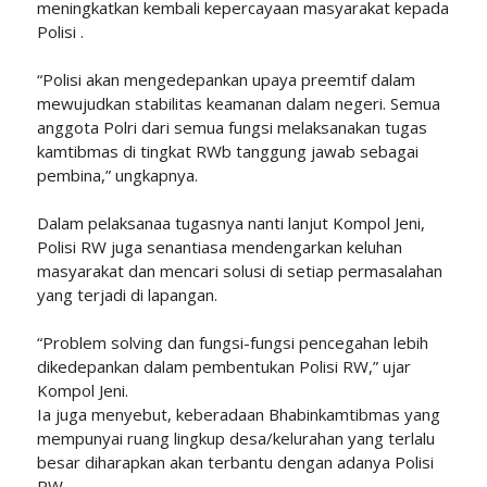
meningkatkan kembali kepercayaan masyarakat kepada
Polisi .
“Polisi akan mengedepankan upaya preemtif dalam
mewujudkan stabilitas keamanan dalam negeri. Semua
anggota Polri dari semua fungsi melaksanakan tugas
kamtibmas di tingkat RWb tanggung jawab sebagai
pembina,” ungkapnya.
Dalam pelaksanaa tugasnya nanti lanjut Kompol Jeni,
Polisi RW juga senantiasa mendengarkan keluhan
masyarakat dan mencari solusi di setiap permasalahan
yang terjadi di lapangan.
“Problem solving dan fungsi-fungsi pencegahan lebih
dikedepankan dalam pembentukan Polisi RW,” ujar
Kompol Jeni.
Ia juga menyebut, keberadaan Bhabinkamtibmas yang
mempunyai ruang lingkup desa/kelurahan yang terlalu
besar diharapkan akan terbantu dengan adanya Polisi
RW.