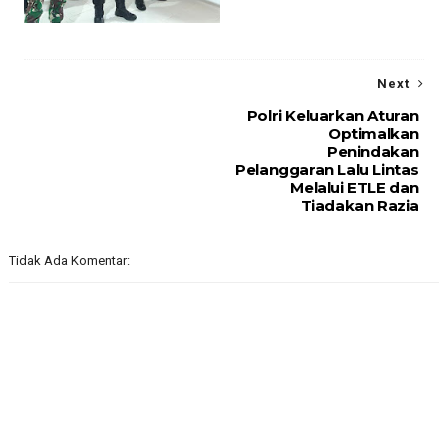
Next
Polri Keluarkan Aturan
Optimalkan
Penindakan
Pelanggaran Lalu Lintas
Melalui ETLE dan
Tiadakan Razia
Tidak Ada Komentar: