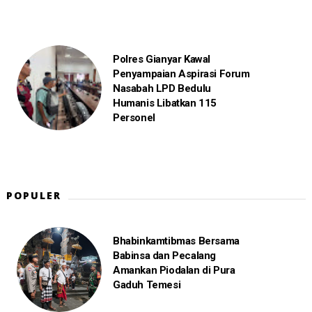
Polres Gianyar Kawal
Penyampaian Aspirasi Forum
Nasabah LPD Bedulu
Humanis Libatkan 115
Personel
POPULER
Bhabinkamtibmas Bersama
Babinsa dan Pecalang
Amankan Piodalan di Pura
Gaduh Temesi