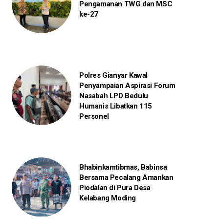
Pengamanan TWG dan MSC
ke-27
Polres Gianyar Kawal
Penyampaian Aspirasi Forum
Nasabah LPD Bedulu
Humanis Libatkan 115
Personel
Bhabinkamtibmas, Babinsa
Bersama Pecalang Amankan
Piodalan di Pura Desa
Kelabang Moding