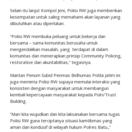
Selain itu lanjut Kompol Jeni, Polisi RW juga memberikan
kesempatan untuk saling memahami akan layanan yang
dibutuhkan atau diperlukan.
“Polisi RW membuka peluang untuk bekerja dan
bersama – sama komunitas berusaha untuk
mengendalikan masalah, yang terdapat di dalam
komunitas dan menerapkan prinsip Community Policing,
restorative dan akuntabilitas,” tegasnya.
Mantan Penum Subid Penmas Bidhumas Polda Jatim ini
juga meminta Polisi RW supaya memulai interaksi yang
konsisten dengan masyarakat untuk membangun
kembali kepercayaan masyarakat kepada Polri/Trust
Building.
“Mari kita wujudkan dan kita laksanakan bersama tugas
Polisi RW guna terciptanya situasi kamtibmas yang
aman dan kondusif di wilayah hukum Polres Batu.,”