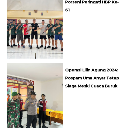
Porseni Peringati HBP Ke-
61
Operasi Lilin Agung 2024:
Pospam Uma Anyar Tetap
Siaga Meski Cuaca Buruk