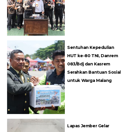
Sentuhan Kepedulian
HUT ke-80 TNI, Danrem
083/Bdj dan Kasrem
Serahkan Bantuan Sosial
untuk Warga Malang
Lapas Jember Gelar