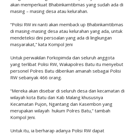
akan memperkuat Bhabinkamtibmas yang sudah ada di
masing – masing desa atau kelurahan.
“Polisi RW ini nanti akan memback up Bhabinkamtibmas
di masing-masing desa atau kelurahan yang ada, untuk
mendeteksi dini persoalan yang ada di lingkungan
masyarakat,” kata Kompol Jeni
Untuk perwakilan Forkopimda dan seluruh anggota
yang terlibat Polisi RW, Wakapolres Batu itu menyebut
personel Polres Batu diberikan amanah sebagai Polisi
RW sebanyak 466 orang.
“Mereka akan disebar di seluruh desa dan kecamatan di
wilayah kota Batu dan Kab Malang khususnya
Kecamatan Pujon, Ngantang dan Kasembon yang
merupakan wilayah hukum Polres Batu,” tambah
Kompol Jeni.
Untuk itu, ia berharap adanya Polisi RW dapat