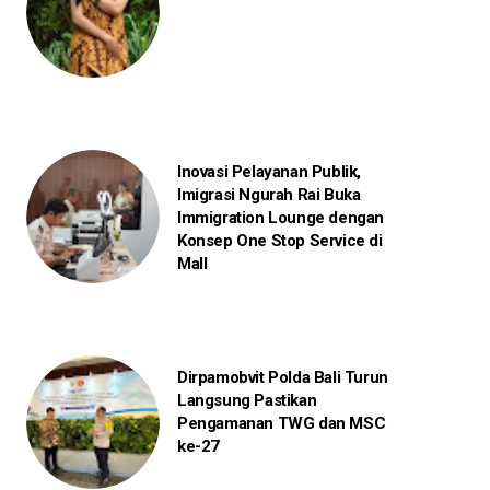
Inovasi Pelayanan Publik,
Imigrasi Ngurah Rai Buka
Immigration Lounge dengan
Konsep One Stop Service di
Mall
Dirpamobvit Polda Bali Turun
Langsung Pastikan
Pengamanan TWG dan MSC
ke-27