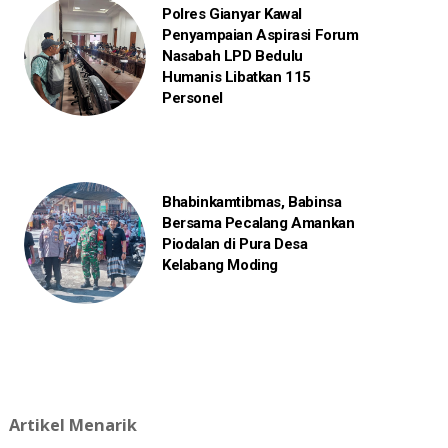
Polres Gianyar Kawal
Penyampaian Aspirasi Forum
Nasabah LPD Bedulu
Humanis Libatkan 115
Personel
Bhabinkamtibmas, Babinsa
Bersama Pecalang Amankan
Piodalan di Pura Desa
Kelabang Moding
Artikel Menarik