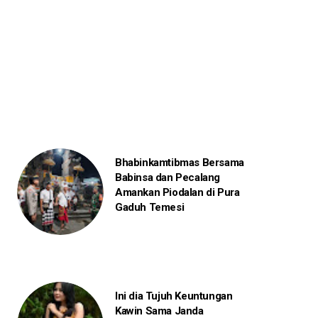
Bhabinkamtibmas Bersama
Babinsa dan Pecalang
Amankan Piodalan di Pura
Gaduh Temesi
Ini dia Tujuh Keuntungan
Kawin Sama Janda