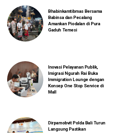
Bhabinkamtibmas Bersama
Babinsa dan Pecalang
Amankan Piodalan di Pura
Gaduh Temesi
Inovasi Pelayanan Publik,
Imigrasi Ngurah Rai Buka
Immigration Lounge dengan
Konsep One Stop Service di
Mall
Dirpamobvit Polda Bali Turun
Langsung Pastikan