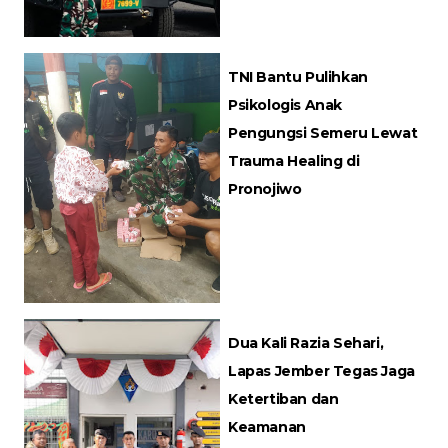
TNI Bantu Pulihkan
Psikologis Anak
Pengungsi Semeru Lewat
Trauma Healing di
Pronojiwo
Dua Kali Razia Sehari,
Lapas Jember Tegas Jaga
Ketertiban dan
Keamanan