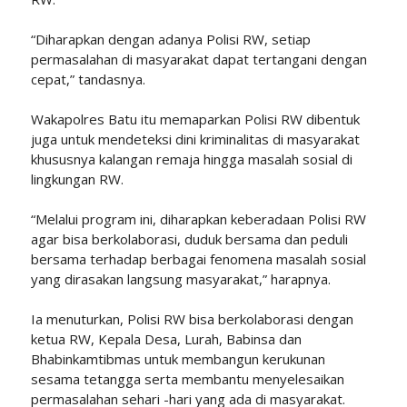
“Diharapkan dengan adanya Polisi RW, setiap
permasalahan di masyarakat dapat tertangani dengan
cepat,” tandasnya.
Wakapolres Batu itu memaparkan Polisi RW dibentuk
juga untuk mendeteksi dini kriminalitas di masyarakat
khususnya kalangan remaja hingga masalah sosial di
lingkungan RW.
“Melalui program ini, diharapkan keberadaan Polisi RW
agar bisa berkolaborasi, duduk bersama dan peduli
bersama terhadap berbagai fenomena masalah sosial
yang dirasakan langsung masyarakat,” harapnya.
Ia menuturkan, Polisi RW bisa berkolaborasi dengan
ketua RW, Kepala Desa, Lurah, Babinsa dan
Bhabinkamtibmas untuk membangun kerukunan
sesama tetangga serta membantu menyelesaikan
permasalahan sehari -hari yang ada di masyarakat.