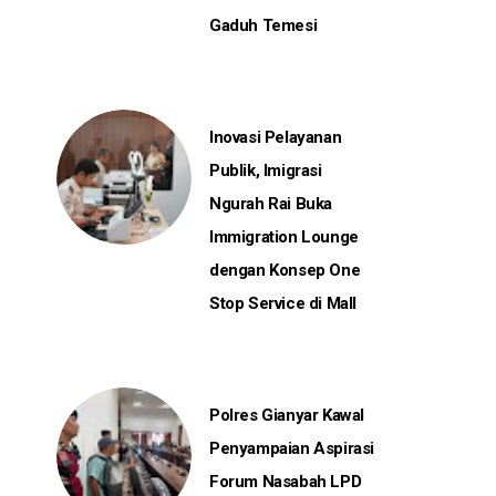
Gaduh Temesi
Inovasi Pelayanan
Publik, Imigrasi
Ngurah Rai Buka
Immigration Lounge
dengan Konsep One
Stop Service di Mall
Polres Gianyar Kawal
Penyampaian Aspirasi
Forum Nasabah LPD