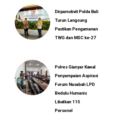
Dirpamobvit Polda Bali
Turun Langsung
Pastikan Pengamanan
TWG dan MSC ke-27
Polres Gianyar Kawal
Penyampaian Aspirasi
Forum Nasabah LPD
Bedulu Humanis
Libatkan 115
Personel