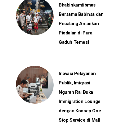
Bhabinkamtibmas
Bersama Babinsa dan
Pecalang Amankan
Piodalan di Pura
Gaduh Temesi
Inovasi Pelayanan
Publik, Imigrasi
Ngurah Rai Buka
Immigration Lounge
dengan Konsep One
Stop Service di Mall