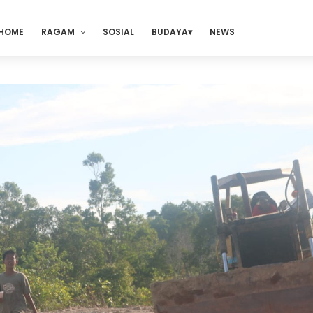
HOME
RAGAM
SOSIAL
BUDAYA
NEWS