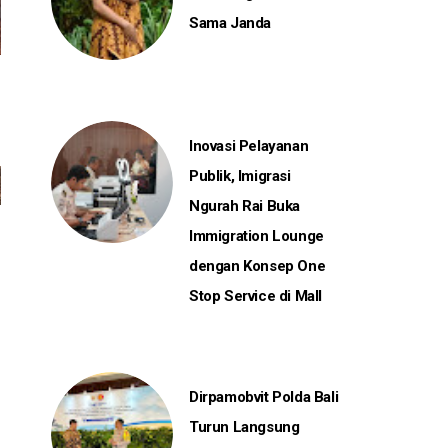
Sama Janda
Inovasi Pelayanan
Publik, Imigrasi
Ngurah Rai Buka
Immigration Lounge
dengan Konsep One
Stop Service di Mall
Dirpamobvit Polda Bali
Turun Langsung