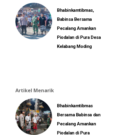
Bhabinkamtibmas,
Babinsa Bersama
Pecalang Amankan
Piodalan di Pura Desa
Kelabang Moding
Artikel Menarik
Bhabinkamtibmas
Bersama Babinsa dan
Pecalang Amankan
Piodalan di Pura