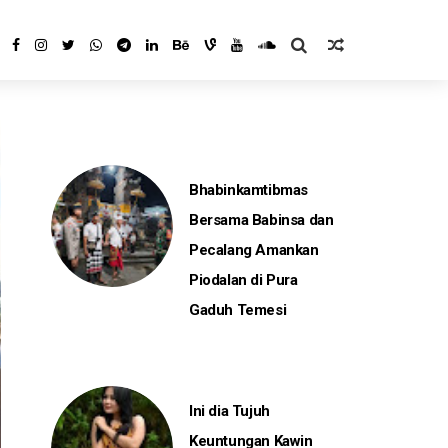
Bhabinkamtibmas
Bersama Babinsa dan
Pecalang Amankan
Piodalan di Pura
Gaduh Temesi
Ini dia Tujuh
Keuntungan Kawin