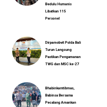
Bedulu Humanis
Libatkan 115
Personel
Dirpamobvit Polda Bali
Turun Langsung
Pastikan Pengamanan
TWG dan MSC ke-27
Bhabinkamtibmas,
Babinsa Bersama
Pecalang Amankan