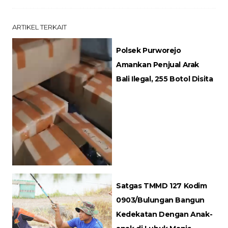
ARTIKEL TERKAIT
Polsek Purworejo
Amankan Penjual Arak
Bali Ilegal, 255 Botol Disita
Satgas TMMD 127 Kodim
0903/Bulungan Bangun
Kedekatan Dengan Anak-