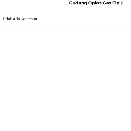
Gudang Oplos Gas Elpiji
Tidak Ada Komentar: