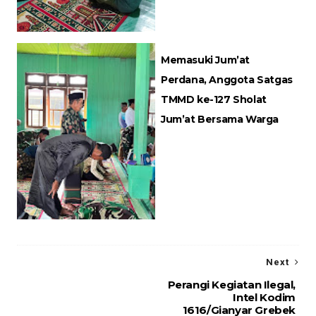
Memasuki Jum’at
Perdana, Anggota Satgas
TMMD ke-127 Sholat
Jum’at Bersama Warga
Next
Perangi Kegiatan Ilegal,
Intel Kodim
1616/Gianyar Grebek