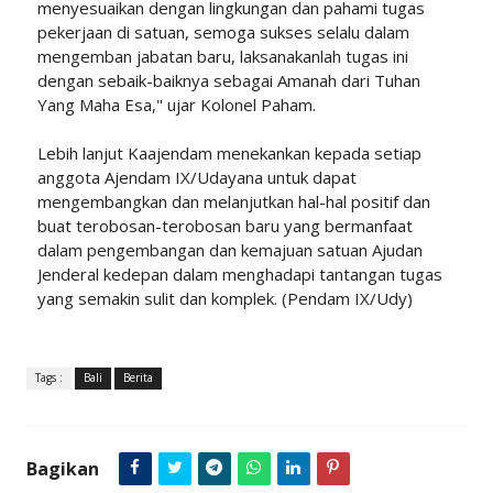
menyesuaikan dengan lingkungan dan pahami tugas
pekerjaan di satuan, semoga sukses selalu dalam
mengemban jabatan baru, laksanakanlah tugas ini
dengan sebaik-baiknya sebagai Amanah dari Tuhan
Yang Maha Esa," ujar Kolonel Paham.
Lebih lanjut Kaajendam menekankan kepada setiap
anggota Ajendam IX/Udayana untuk dapat
mengembangkan dan melanjutkan hal-hal positif dan
buat terobosan-terobosan baru yang bermanfaat
dalam pengembangan dan kemajuan satuan Ajudan
Jenderal kedepan dalam menghadapi tantangan tugas
yang semakin sulit dan komplek. (Pendam IX/Udy)
Tags :
Bali
Berita
Bagikan