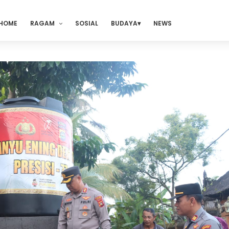
HOME
RAGAM
SOSIAL
BUDAYA
NEWS