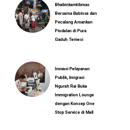
Bhabinkamtibmas
Bersama Babinsa dan
Pecalang Amankan
Piodalan di Pura
Gaduh Temesi
Inovasi Pelayanan
Publik, Imigrasi
Ngurah Rai Buka
Immigration Lounge
dengan Konsep One
Stop Service di Mall