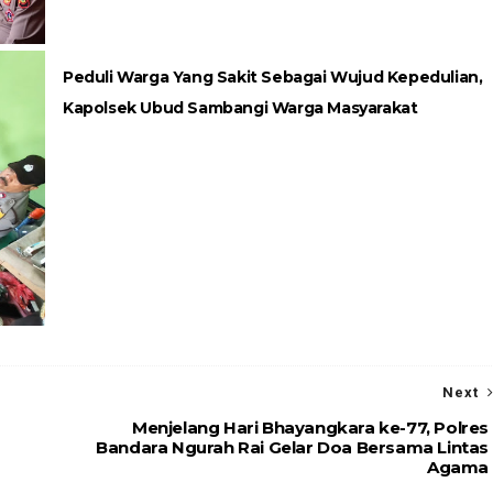
Peduli Warga Yang Sakit Sebagai Wujud Kepedulian,
Kapolsek Ubud Sambangi Warga Masyarakat
Next
Menjelang Hari Bhayangkara ke-77, Polres
Bandara Ngurah Rai Gelar Doa Bersama Lintas
Agama