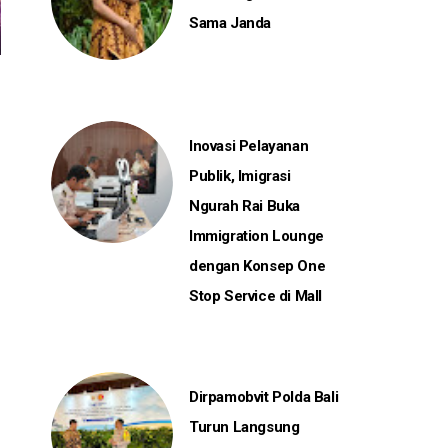
Sama Janda
Inovasi Pelayanan
Publik, Imigrasi
Ngurah Rai Buka
Immigration Lounge
dengan Konsep One
Stop Service di Mall
Dirpamobvit Polda Bali
Turun Langsung