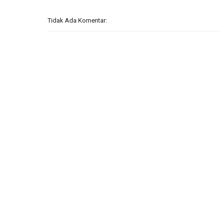
Tidak Ada Komentar: