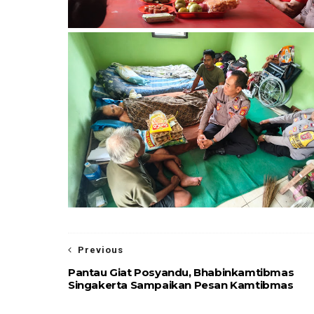
Previous
Pantau Giat Posyandu, Bhabinkamtibmas
Singakerta Sampaikan Pesan Kamtibmas