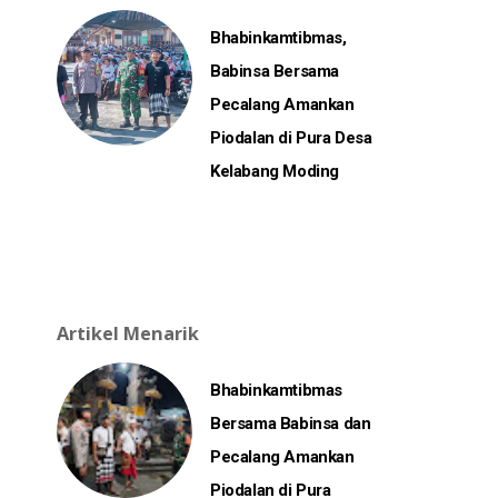
Bhabinkamtibmas,
Babinsa Bersama
Pecalang Amankan
Piodalan di Pura Desa
Kelabang Moding
Artikel Menarik
Bhabinkamtibmas
Bersama Babinsa dan
Pecalang Amankan
Piodalan di Pura