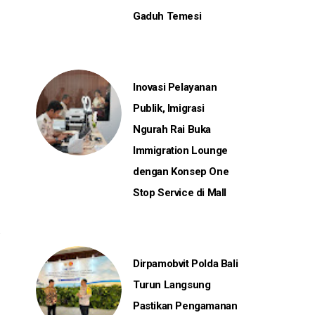
Gaduh Temesi
Inovasi Pelayanan
Publik, Imigrasi
Ngurah Rai Buka
Immigration Lounge
dengan Konsep One
Stop Service di Mall
Dirpamobvit Polda Bali
Turun Langsung
Pastikan Pengamanan