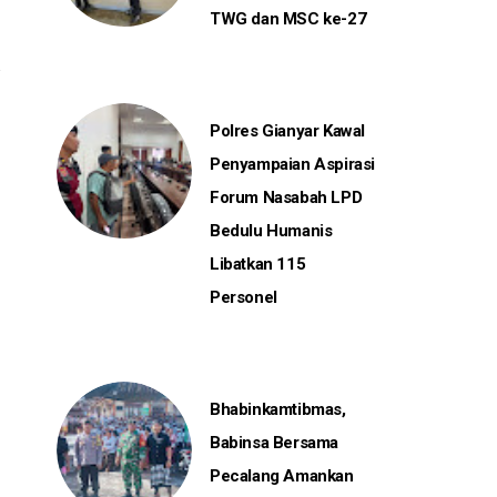
TWG dan MSC ke-27
Polres Gianyar Kawal
Penyampaian Aspirasi
Forum Nasabah LPD
Bedulu Humanis
Libatkan 115
Personel
Bhabinkamtibmas,
Babinsa Bersama
Pecalang Amankan