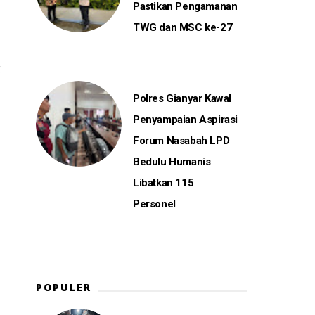
Pastikan Pengamanan
TWG dan MSC ke-27
g
Polres Gianyar Kawal
Penyampaian Aspirasi
Forum Nasabah LPD
Bedulu Humanis
Libatkan 115
Personel
POPULER