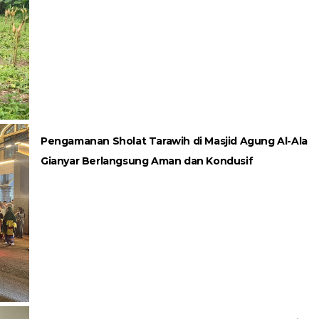
Pengamanan Sholat Tarawih di Masjid Agung Al-Ala
Gianyar Berlangsung Aman dan Kondusif