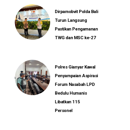
Dirpamobvit Polda Bali
Turun Langsung
Pastikan Pengamanan
TWG dan MSC ke-27
Polres Gianyar Kawal
Penyampaian Aspirasi
Forum Nasabah LPD
Bedulu Humanis
Libatkan 115
Personel