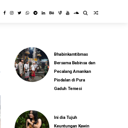
Bhabinkamtibmas
Bersama Babinsa dan
Pecalang Amankan
Piodalan di Pura
Gaduh Temesi
Ini dia Tujuh
Keuntungan Kawin