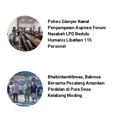
Polres Gianyar Kawal
Penyampaian Aspirasi Forum
Nasabah LPD Bedulu
Humanis Libatkan 115
Personel
Bhabinkamtibmas, Babinsa
Bersama Pecalang Amankan
Piodalan di Pura Desa
Kelabang Moding