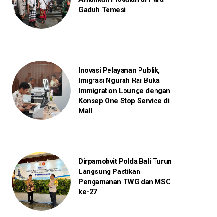
Gaduh Temesi
Inovasi Pelayanan Publik,
Imigrasi Ngurah Rai Buka
Immigration Lounge dengan
Konsep One Stop Service di
Mall
Dirpamobvit Polda Bali Turun
Langsung Pastikan
Pengamanan TWG dan MSC
ke-27