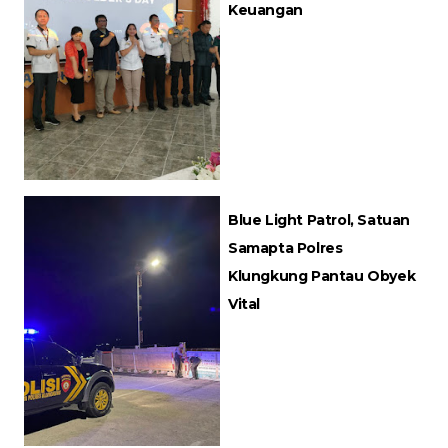
Keuangan
Blue Light Patrol, Satuan
Samapta Polres
Klungkung Pantau Obyek
Vital