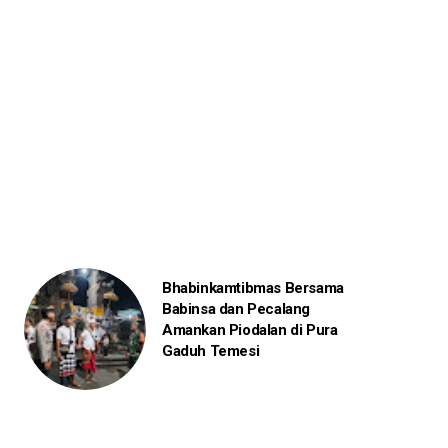
Bhabinkamtibmas Bersama
Babinsa dan Pecalang
Amankan Piodalan di Pura
Gaduh Temesi