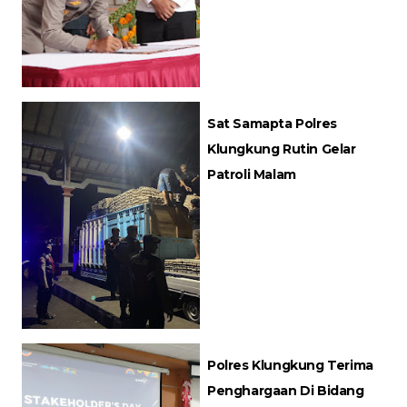
Sat Samapta Polres
Klungkung Rutin Gelar
Patroli Malam
Polres Klungkung Terima
Penghargaan Di Bidang