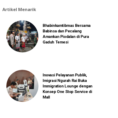
Artikel Menarik
Bhabinkamtibmas Bersama
Babinsa dan Pecalang
Amankan Piodalan di Pura
Gaduh Temesi
Inovasi Pelayanan Publik,
Imigrasi Ngurah Rai Buka
Immigration Lounge dengan
Konsep One Stop Service di
Mall