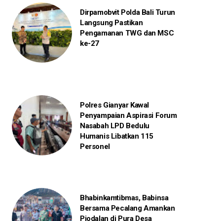
Dirpamobvit Polda Bali Turun
Langsung Pastikan
Pengamanan TWG dan MSC
ke-27
Polres Gianyar Kawal
Penyampaian Aspirasi Forum
Nasabah LPD Bedulu
Humanis Libatkan 115
Personel
Bhabinkamtibmas, Babinsa
Bersama Pecalang Amankan
Piodalan di Pura Desa