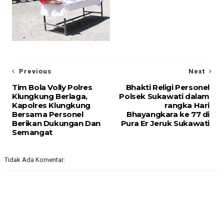
Previous
Next
Tim Bola Volly Polres
Bhakti Religi Personel
Klungkung Berlaga,
Polsek Sukawati dalam
Kapolres Klungkung
rangka Hari
Bersama Personel
Bhayangkara ke 77 di
Berikan Dukungan Dan
Pura Er Jeruk Sukawati
Semangat
Tidak Ada Komentar: