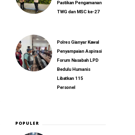
Pastikan Pengamanan
TWG dan MSC ke-27
Polres Gianyar Kawal
Penyampaian Aspirasi
Forum Nasabah LPD
Bedulu Humanis
Libatkan 115
Personel
POPULER