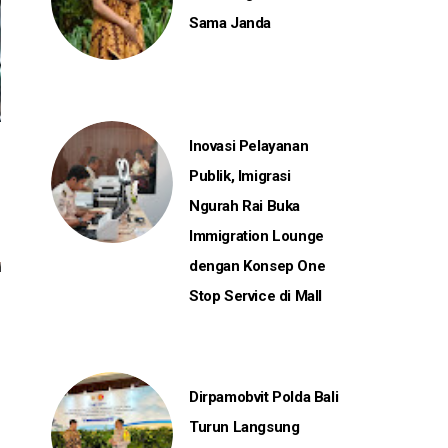
Sama Janda
Inovasi Pelayanan
Publik, Imigrasi
Ngurah Rai Buka
Immigration Lounge
dengan Konsep One
Stop Service di Mall
Dirpamobvit Polda Bali
Turun Langsung