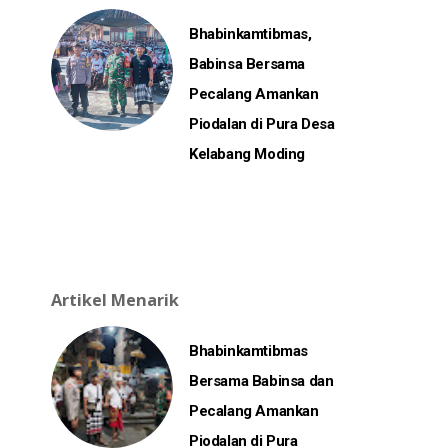
Bhabinkamtibmas,
Babinsa Bersama
Pecalang Amankan
Piodalan di Pura Desa
Kelabang Moding
Artikel Menarik
Bhabinkamtibmas
Bersama Babinsa dan
Pecalang Amankan
Piodalan di Pura