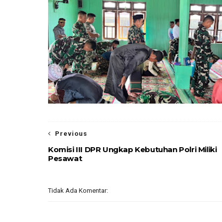
Previous
Komisi III DPR Ungkap Kebutuhan Polri Miliki
Pesawat
Tidak Ada Komentar: