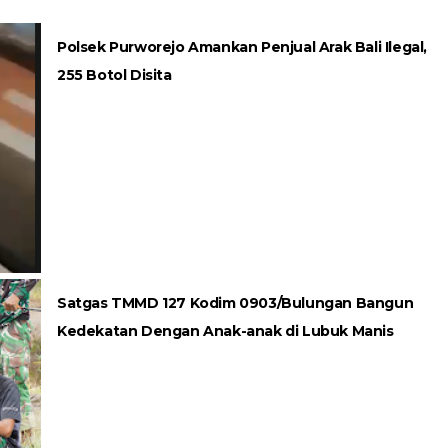
Polsek Purworejo Amankan Penjual Arak Bali Ilegal,
255 Botol Disita
Satgas TMMD 127 Kodim 0903/Bulungan Bangun
Kedekatan Dengan Anak-anak di Lubuk Manis