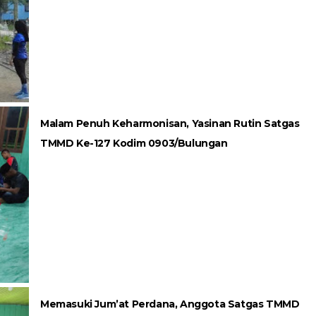
Malam Penuh Keharmonisan, Yasinan Rutin Satgas
TMMD Ke-127 Kodim 0903/Bulungan
Memasuki Jum’at Perdana, Anggota Satgas TMMD