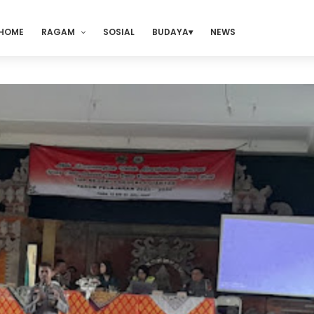
HOME
RAGAM
SOSIAL
BUDAYA
NEWS