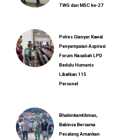
TWG dan MSC ke-27
Polres Gianyar Kawal
Penyampaian Aspirasi
Forum Nasabah LPD
Bedulu Humanis
Libatkan 115
Personel
Bhabinkamtibmas,
Babinsa Bersama
Pecalang Amankan