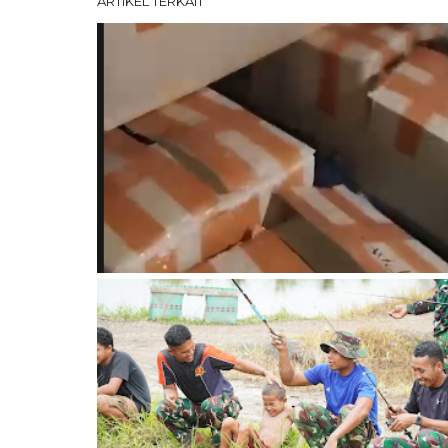
ARTIKEL TERKAIT