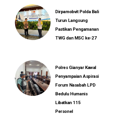
Dirpamobvit Polda Bali
Turun Langsung
Pastikan Pengamanan
TWG dan MSC ke-27
Polres Gianyar Kawal
Penyampaian Aspirasi
Forum Nasabah LPD
Bedulu Humanis
Libatkan 115
Personel