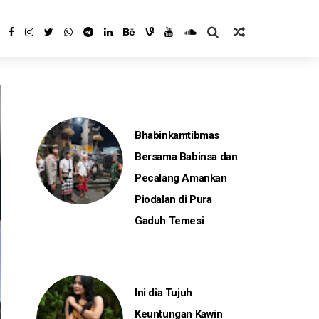
Bhabinkamtibmas
Bersama Babinsa dan
Pecalang Amankan
Piodalan di Pura
Gaduh Temesi
Ini dia Tujuh
Keuntungan Kawin