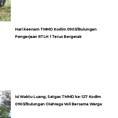
Hari Keenam TMMD Kodim 0903/Bulungan
Pengerjaan RTLH 1 Terus Bergerak
Isi Waktu Luang, Satgas TMMD ke-127 Kodim
0903/Bulungan Olahraga Voli Bersama Warga