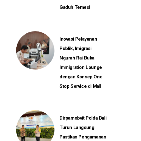
Gaduh Temesi
Inovasi Pelayanan
Publik, Imigrasi
Ngurah Rai Buka
Immigration Lounge
dengan Konsep One
Stop Service di Mall
Dirpamobvit Polda Bali
Turun Langsung
Pastikan Pengamanan