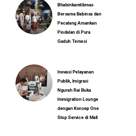
Bhabinkamtibmas
Bersama Babinsa dan
Pecalang Amankan
Piodalan di Pura
Gaduh Temesi
Inovasi Pelayanan
Publik, Imigrasi
Ngurah Rai Buka
Immigration Lounge
dengan Konsep One
Stop Service di Mall