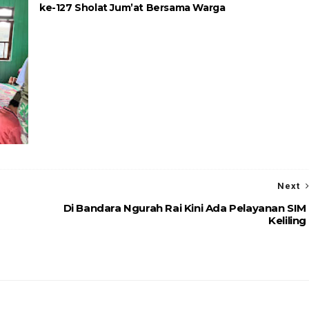
ke-127 Sholat Jum’at Bersama Warga
Next
Di Bandara Ngurah Rai Kini Ada Pelayanan SIM
Keliling