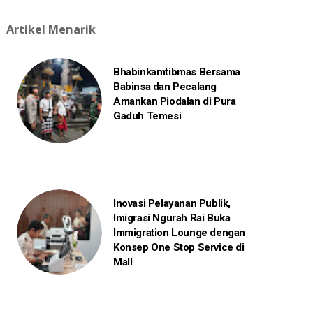
Artikel Menarik
Bhabinkamtibmas Bersama
Babinsa dan Pecalang
Amankan Piodalan di Pura
Gaduh Temesi
Inovasi Pelayanan Publik,
Imigrasi Ngurah Rai Buka
Immigration Lounge dengan
Konsep One Stop Service di
Mall