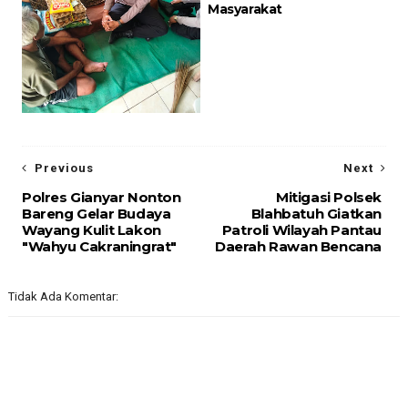
Masyarakat
Previous
Next
Polres Gianyar Nonton
Mitigasi Polsek
Bareng Gelar Budaya
Blahbatuh Giatkan
Wayang Kulit Lakon
Patroli Wilayah Pantau
"Wahyu Cakraningrat"
Daerah Rawan Bencana
Tidak Ada Komentar: