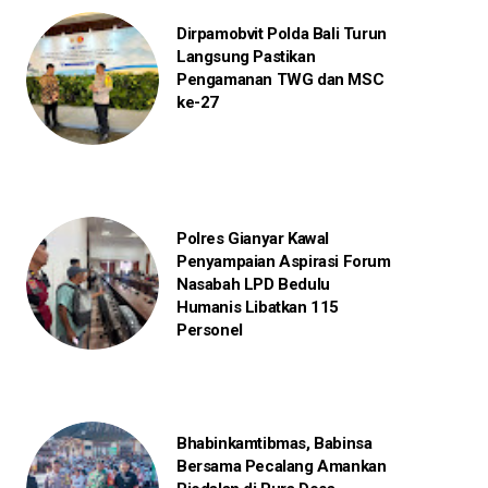
Dirpamobvit Polda Bali Turun
Langsung Pastikan
Pengamanan TWG dan MSC
ke-27
Polres Gianyar Kawal
Penyampaian Aspirasi Forum
Nasabah LPD Bedulu
Humanis Libatkan 115
Personel
Bhabinkamtibmas, Babinsa
Bersama Pecalang Amankan