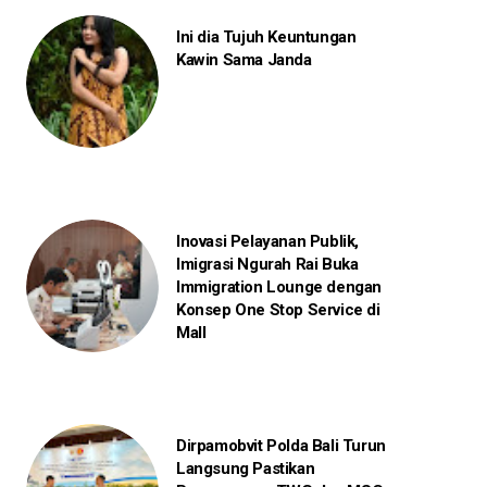
Ini dia Tujuh Keuntungan
Kawin Sama Janda
Inovasi Pelayanan Publik,
Imigrasi Ngurah Rai Buka
Immigration Lounge dengan
Konsep One Stop Service di
Mall
Dirpamobvit Polda Bali Turun
Langsung Pastikan