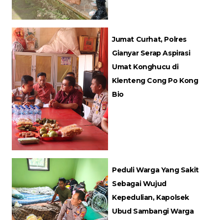
Jumat Curhat, Polres
Gianyar Serap Aspirasi
Umat Konghucu di
Klenteng Cong Po Kong
Bio
Peduli Warga Yang Sakit
Sebagai Wujud
Kepedulian, Kapolsek
Ubud Sambangi Warga