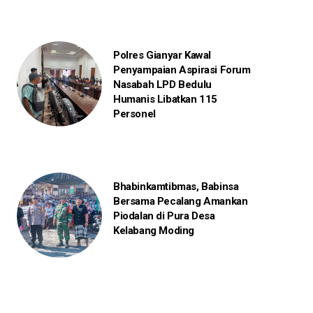
Polres Gianyar Kawal
Penyampaian Aspirasi Forum
Nasabah LPD Bedulu
Humanis Libatkan 115
Personel
Bhabinkamtibmas, Babinsa
Bersama Pecalang Amankan
Piodalan di Pura Desa
Kelabang Moding