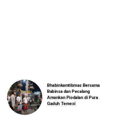
Bhabinkamtibmas Bersama
Babinsa dan Pecalang
Amankan Piodalan di Pura
Gaduh Temesi