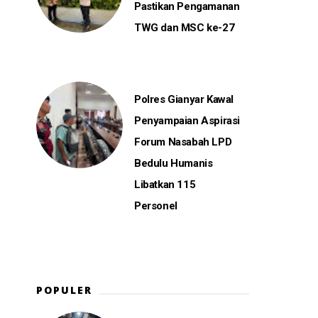
Pastikan Pengamanan
TWG dan MSC ke-27
Polres Gianyar Kawal
Penyampaian Aspirasi
Forum Nasabah LPD
Bedulu Humanis
Libatkan 115
Personel
POPULER