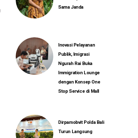
Sama Janda
Inovasi Pelayanan
Publik, Imigrasi
Ngurah Rai Buka
Immigration Lounge
dengan Konsep One
Stop Service di Mall
Dirpamobvit Polda Bali
Turun Langsung