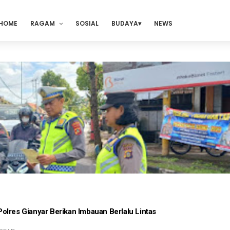
HOME
RAGAM
SOSIAL
BUDAYA
NEWS
lres Gianyar Berikan Imbauan Berlalu Lintas