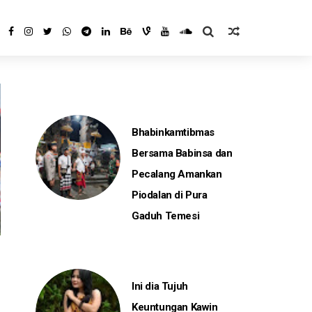
Bhabinkamtibmas
Bersama Babinsa dan
Pecalang Amankan
Piodalan di Pura
Gaduh Temesi
Ini dia Tujuh
Keuntungan Kawin