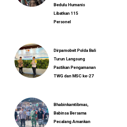
Bedulu Humanis
Libatkan 115
Personel
Dirpamobvit Polda Bali
Turun Langsung
Pastikan Pengamanan
TWG dan MSC ke-27
Bhabinkamtibmas,
Babinsa Bersama
Pecalang Amankan