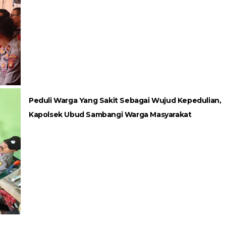
Peduli Warga Yang Sakit Sebagai Wujud Kepedulian,
Kapolsek Ubud Sambangi Warga Masyarakat