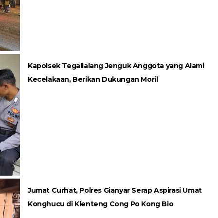
Kapolsek Tegallalang Jenguk Anggota yang Alami
Kecelakaan, Berikan Dukungan Moril
Jumat Curhat, Polres Gianyar Serap Aspirasi Umat
Konghucu di Klenteng Cong Po Kong Bio