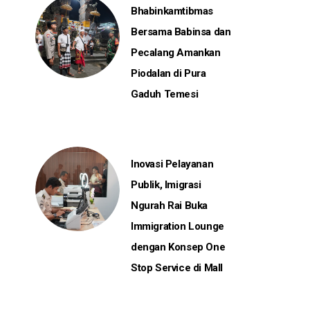
Bhabinkamtibmas
Bersama Babinsa dan
Pecalang Amankan
Piodalan di Pura
Gaduh Temesi
Inovasi Pelayanan
Publik, Imigrasi
Ngurah Rai Buka
Immigration Lounge
dengan Konsep One
Stop Service di Mall