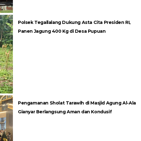
Polsek Tegallalang Dukung Asta Cita Presiden RI,
Panen Jagung 400 Kg di Desa Pupuan
Pengamanan Sholat Tarawih di Masjid Agung Al-Ala
Gianyar Berlangsung Aman dan Kondusif