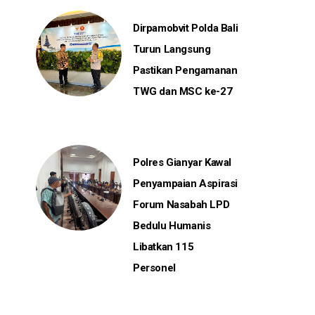
Dirpamobvit Polda Bali
Turun Langsung
Pastikan Pengamanan
TWG dan MSC ke-27
Polres Gianyar Kawal
Penyampaian Aspirasi
Forum Nasabah LPD
Bedulu Humanis
Libatkan 115
Personel