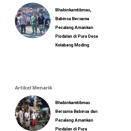
Bhabinkamtibmas,
Babinsa Bersama
Pecalang Amankan
Piodalan di Pura Desa
Kelabang Moding
Artikel Menarik
Bhabinkamtibmas
Bersama Babinsa dan
Pecalang Amankan
Piodalan di Pura