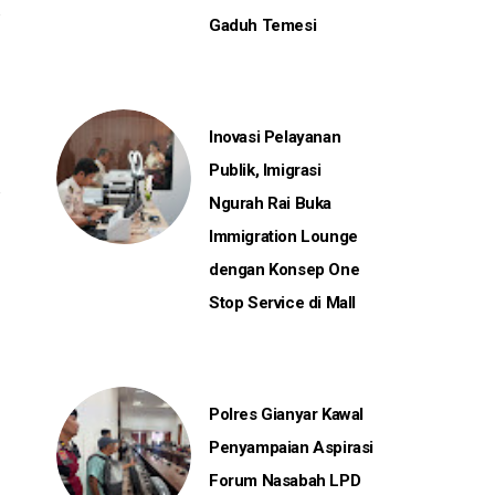
Gaduh Temesi
Inovasi Pelayanan
Publik, Imigrasi
Ngurah Rai Buka
Immigration Lounge
dengan Konsep One
Stop Service di Mall
Polres Gianyar Kawal
Penyampaian Aspirasi
Forum Nasabah LPD