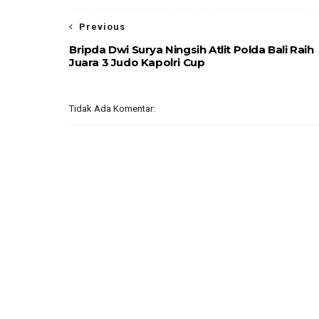
Previous
Bripda Dwi Surya Ningsih Atlit Polda Bali Raih
Juara 3 Judo Kapolri Cup
Tidak Ada Komentar: