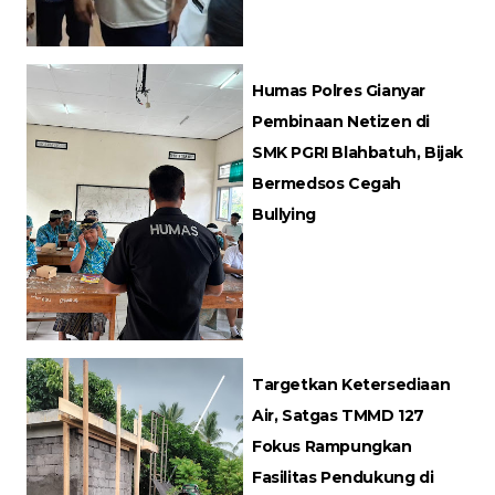
Humas Polres Gianyar
Pembinaan Netizen di
SMK PGRI Blahbatuh, Bijak
Bermedsos Cegah
Bullying
Targetkan Ketersediaan
Air, Satgas TMMD 127
Fokus Rampungkan
Fasilitas Pendukung di