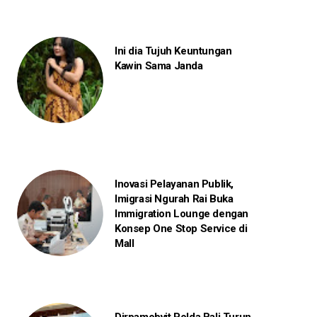
Ini dia Tujuh Keuntungan
Kawin Sama Janda
Inovasi Pelayanan Publik,
Imigrasi Ngurah Rai Buka
Immigration Lounge dengan
Konsep One Stop Service di
Mall