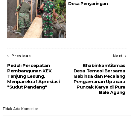
Desa Penyaringan
Previous
Next
Peduli Percepatan
Bhabinkamtibmas
Pembangunan KEK
Desa Temesi Bersama
Tanjung Lesung,
Babinsa dan Pecalang
Menparekraf Apresiasi
Pengamanan Upacara
"Sudut Pandang"
Puncak Karya di Pura
Bale Agung
Tidak Ada Komentar: