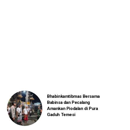
Bhabinkamtibmas Bersama
Babinsa dan Pecalang
Amankan Piodalan di Pura
Gaduh Temesi