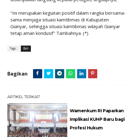
"Ini merupakan kegiatan positif dalam rangka bersama-
sama menjaga situasi kamtibmas di Kabupaten
Gianyar, sehingga situasi kamtibmas wilayah Gianyar
tetap aman kondusif" Tambahnya. (*)
Tags :
Bali
Bagikan
ARTIKEL TERKAIT
Wamenkum RI Paparkan
Implikasi KUHP Baru bagi
Profesi Hukum