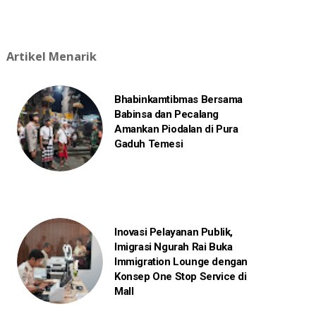
Artikel Menarik
Bhabinkamtibmas Bersama
Babinsa dan Pecalang
Amankan Piodalan di Pura
Gaduh Temesi
Inovasi Pelayanan Publik,
Imigrasi Ngurah Rai Buka
Immigration Lounge dengan
Konsep One Stop Service di
Mall