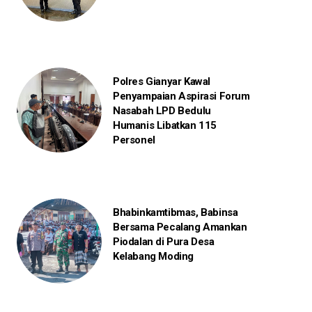
Polres Gianyar Kawal
Penyampaian Aspirasi Forum
Nasabah LPD Bedulu
Humanis Libatkan 115
Personel
Bhabinkamtibmas, Babinsa
Bersama Pecalang Amankan
Piodalan di Pura Desa
Kelabang Moding