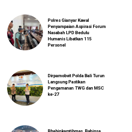
Polres Gianyar Kawal
Penyampaian Aspirasi Forum
Nasabah LPD Bedulu
Humanis Libatkan 115
Personel
Dirpamobvit Polda Bali Turun
Langsung Pastikan
Pengamanan TWG dan MSC
ke-27
Bhabinkamtibmas, Babinsa