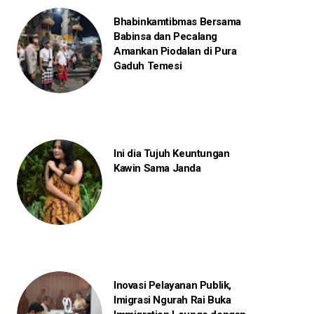
Bhabinkamtibmas Bersama
Babinsa dan Pecalang
Amankan Piodalan di Pura
Gaduh Temesi
Ini dia Tujuh Keuntungan
Kawin Sama Janda
Inovasi Pelayanan Publik,
Imigrasi Ngurah Rai Buka