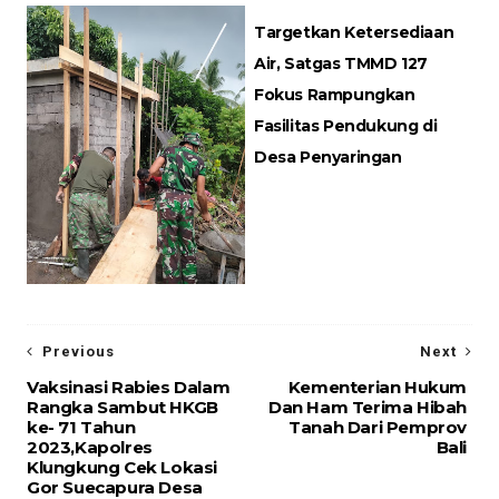
Targetkan Ketersediaan
Air, Satgas TMMD 127
Fokus Rampungkan
Fasilitas Pendukung di
Desa Penyaringan
Previous
Next
Vaksinasi Rabies Dalam
Kementerian Hukum
Rangka Sambut HKGB
Dan Ham Terima Hibah
ke- 71 Tahun
Tanah Dari Pemprov
2023,Kapolres
Bali
Klungkung Cek Lokasi
Gor Suecapura Desa