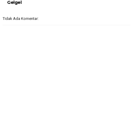
Gelgel
Tidak Ada Komentar: