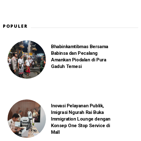
POPULER
Bhabinkamtibmas Bersama
Babinsa dan Pecalang
Amankan Piodalan di Pura
Gaduh Temesi
Inovasi Pelayanan Publik,
Imigrasi Ngurah Rai Buka
Immigration Lounge dengan
Konsep One Stop Service di
Mall