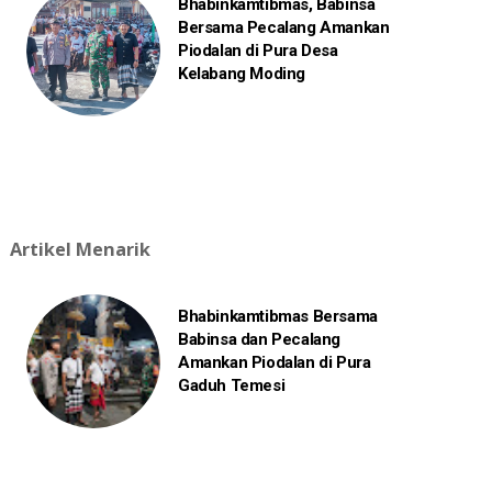
Bhabinkamtibmas, Babinsa
Bersama Pecalang Amankan
Piodalan di Pura Desa
Kelabang Moding
Artikel Menarik
Bhabinkamtibmas Bersama
Babinsa dan Pecalang
Amankan Piodalan di Pura
Gaduh Temesi