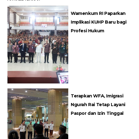
Wamenkum RI Paparkan
Implikasi KUHP Baru bagi
Profesi Hukum
Terapkan WFA, Imigrasi
Ngurah Rai Tetap Layani
Paspor dan Izin Tinggal