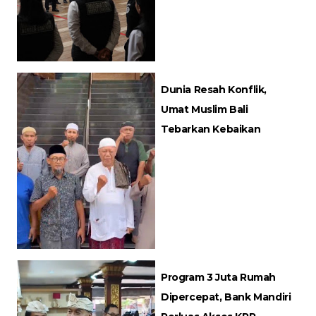
Dunia Resah Konflik,
Umat Muslim Bali
Tebarkan Kebaikan
Program 3 Juta Rumah
Dipercepat, Bank Mandiri