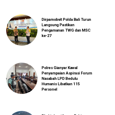
Dirpamobvit Polda Bali Turun
Langsung Pastikan
Pengamanan TWG dan MSC
ke-27
Polres Gianyar Kawal
Penyampaian Aspirasi Forum
Nasabah LPD Bedulu
Humanis Libatkan 115
Personel