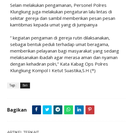
Selain melakukan pengamanan, Personel Polres
Klungkung juga melakukan pengaturan lalu lintas di
sekitar gereja dan sambil memberikan pesan pesan
kamtibmas kepada umat yang di Jumpainya
” kegiatan pengaman di gereja rutin dilaksanakan,
sebagai bentuk peduli terhadap umat beragama,
memberikan pelayanan bagi masyarakat yang sedang
melaksanakan ibadah agar merasa aman dan nyaman
dengan kehadiran polri,” Kata Kabag Ops Polres
Klungkung Kompol I Ketut Suastika,S.H (*)
Tags :
Bali
Bagikan
ARTIKEL TERKAIT