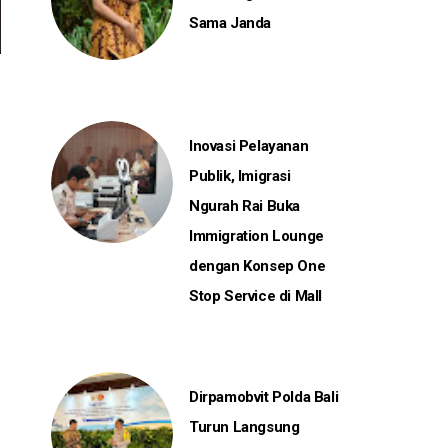
Sama Janda
Inovasi Pelayanan
Publik, Imigrasi
Ngurah Rai Buka
Immigration Lounge
dengan Konsep One
Stop Service di Mall
Dirpamobvit Polda Bali
Turun Langsung