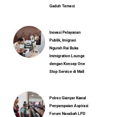
Gaduh Temesi
Inovasi Pelayanan
Publik, Imigrasi
Ngurah Rai Buka
Immigration Lounge
dengan Konsep One
Stop Service di Mall
Polres Gianyar Kawal
Penyampaian Aspirasi
Forum Nasabah LPD