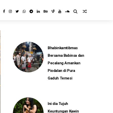
Bhabinkamtibmas
Bersama Babinsa dan
Pecalang Amankan
Piodalan di Pura
Gaduh Temesi
Ini dia Tujuh
Keuntungan Kawin