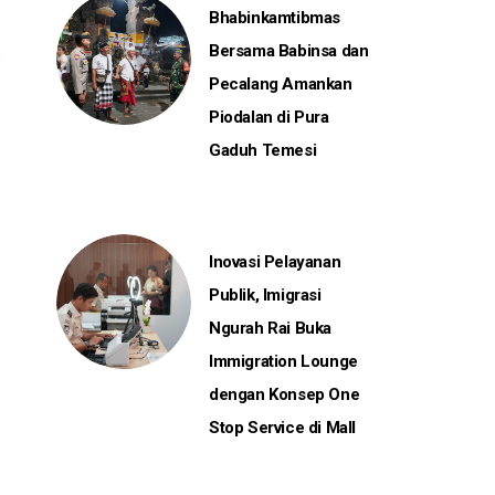
Bhabinkamtibmas
Bersama Babinsa dan
Pecalang Amankan
Piodalan di Pura
Gaduh Temesi
Inovasi Pelayanan
Publik, Imigrasi
Ngurah Rai Buka
Immigration Lounge
dengan Konsep One
Stop Service di Mall