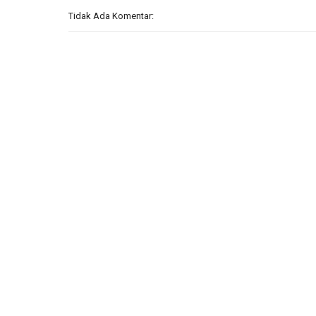
Tidak Ada Komentar: