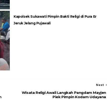
Kapolsek Sukawati Pimpin Bakti Religi di Pura Er
Jeruk Jelang Pujawali
Next
Wisata Religi Awali Langkah Pangdam Mayjen
h
Piek Pimpin Kodam Udayana