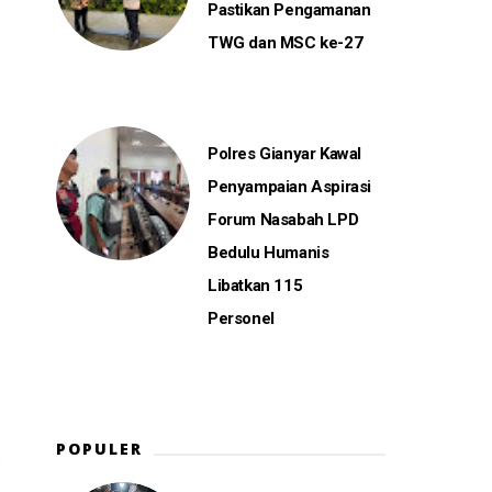
Pastikan Pengamanan
TWG dan MSC ke-27
Polres Gianyar Kawal
Penyampaian Aspirasi
Forum Nasabah LPD
Bedulu Humanis
Libatkan 115
Personel
POPULER