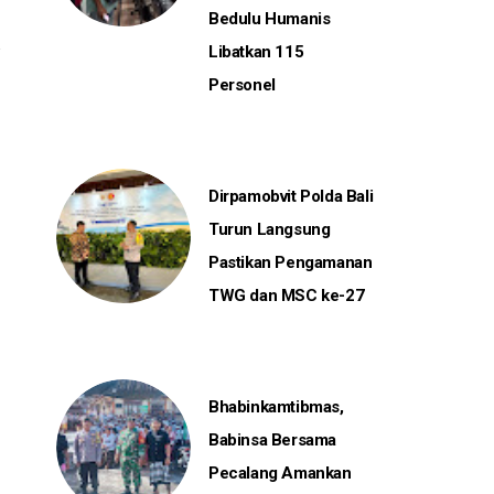
Bedulu Humanis
Libatkan 115
Personel
Dirpamobvit Polda Bali
Turun Langsung
Pastikan Pengamanan
TWG dan MSC ke-27
Bhabinkamtibmas,
Babinsa Bersama
Pecalang Amankan