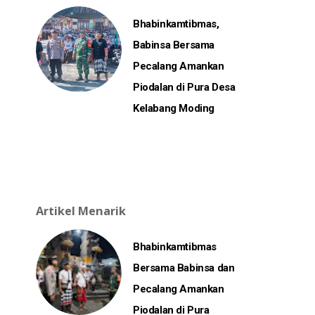
Bhabinkamtibmas,
Babinsa Bersama
Pecalang Amankan
Piodalan di Pura Desa
Kelabang Moding
Artikel Menarik
Bhabinkamtibmas
Bersama Babinsa dan
Pecalang Amankan
Piodalan di Pura