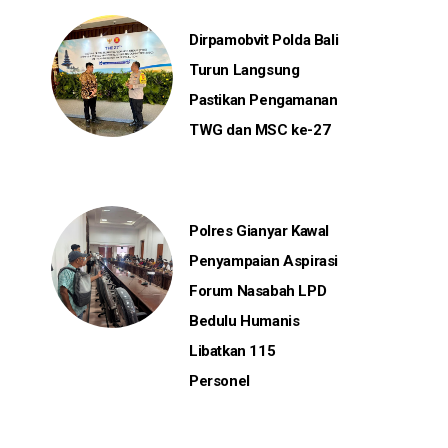
Dirpamobvit Polda Bali
Turun Langsung
Pastikan Pengamanan
TWG dan MSC ke-27
Polres Gianyar Kawal
Penyampaian Aspirasi
Forum Nasabah LPD
Bedulu Humanis
Libatkan 115
Personel