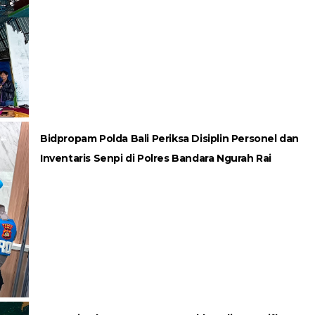
Bidpropam Polda Bali Periksa Disiplin Personel dan
Inventaris Senpi di Polres Bandara Ngurah Rai