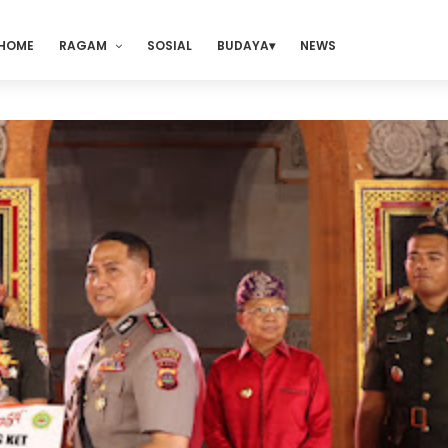
HOME
RAGAM
SOSIAL
BUDAYA
NEWS