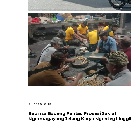
Previous
Babinsa Budeng Pantau Prosesi Sakral
Ngermagayang Jelang Karya Ngenteg Linggi