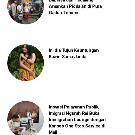
Babinsa dan Pecalang
Amankan Piodalan di Pura
Gaduh Temesi
Ini dia Tujuh Keuntungan
Kawin Sama Janda
Inovasi Pelayanan Publik,
Imigrasi Ngurah Rai Buka
Immigration Lounge dengan
Konsep One Stop Service di
Mall