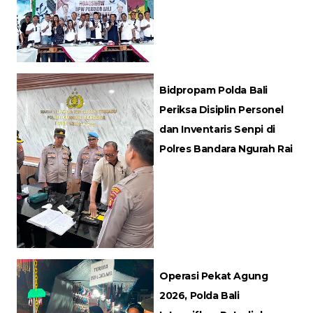
Bidpropam Polda Bali
Periksa Disiplin Personel
dan Inventaris Senpi di
Polres Bandara Ngurah Rai
Operasi Pekat Agung
2026, Polda Bali