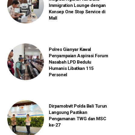
Immigration Lounge dengan
Konsep One Stop Service di
Mall
Polres Gianyar Kawal
Penyampaian Aspirasi Forum
Nasabah LPD Bedulu
Humanis Libatkan 115
Personel
Dirpamobvit Polda Bali Turun
Langsung Pastikan
Pengamanan TWG dan MSC
ke-27