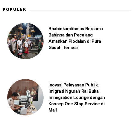
POPULER
Bhabinkamtibmas Bersama
Babinsa dan Pecalang
Amankan Piodalan di Pura
Gaduh Temesi
Inovasi Pelayanan Publik,
Imigrasi Ngurah Rai Buka
Immigration Lounge dengan
Konsep One Stop Service di
Mall