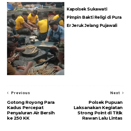
Kapolsek Sukawati
Pimpin Bakti Religi di Pura
Er Jeruk Jelang Pujawali
Previous
Next
Gotong Royong Para
Polsek Pupuan
Kadus Percepat
Laksanakan Kegiatan
Penyaluran Air Bersih
Strong Point di Titik
ke 250 KK
Rawan Lalu Lintas