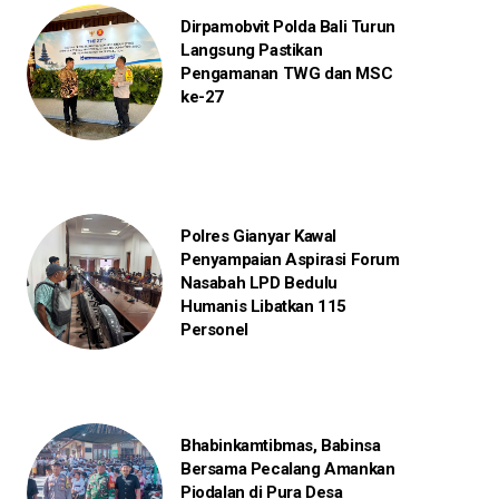
Dirpamobvit Polda Bali Turun
Langsung Pastikan
Pengamanan TWG dan MSC
ke-27
Polres Gianyar Kawal
Penyampaian Aspirasi Forum
Nasabah LPD Bedulu
Humanis Libatkan 115
Personel
Bhabinkamtibmas, Babinsa
Bersama Pecalang Amankan
Piodalan di Pura Desa