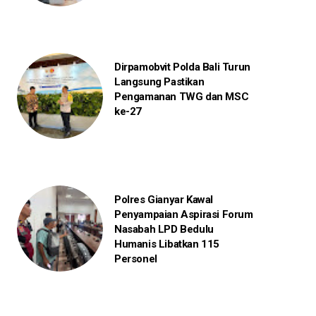
Dirpamobvit Polda Bali Turun
Langsung Pastikan
Pengamanan TWG dan MSC
ke-27
Polres Gianyar Kawal
Penyampaian Aspirasi Forum
Nasabah LPD Bedulu
Humanis Libatkan 115
Personel