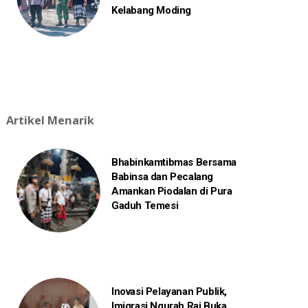
Kelabang Moding
Artikel Menarik
Bhabinkamtibmas Bersama
Babinsa dan Pecalang
Amankan Piodalan di Pura
Gaduh Temesi
Inovasi Pelayanan Publik,
Imigrasi Ngurah Rai Buka