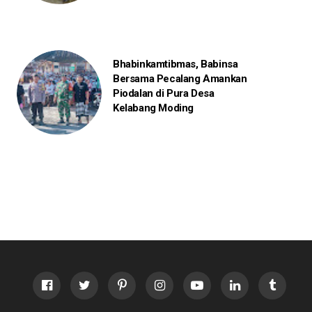
Bhabinkamtibmas, Babinsa
Bersama Pecalang Amankan
Piodalan di Pura Desa
Kelabang Moding