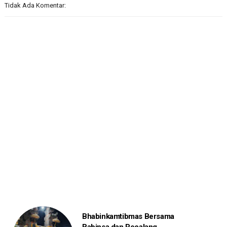
Tidak Ada Komentar:
Bhabinkamtibmas Bersama