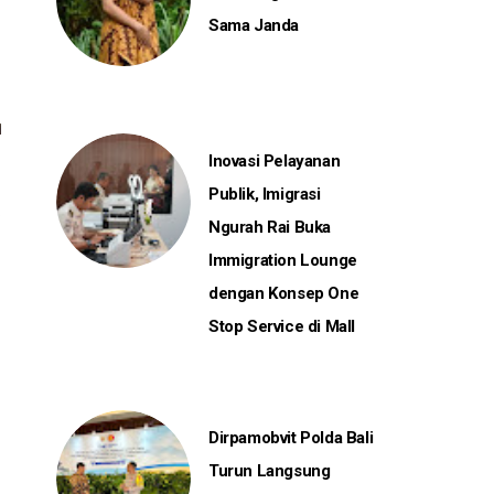
Sama Janda
Inovasi Pelayanan
Publik, Imigrasi
P
Ngurah Rai Buka
Immigration Lounge
dengan Konsep One
Stop Service di Mall
Dirpamobvit Polda Bali
Turun Langsung