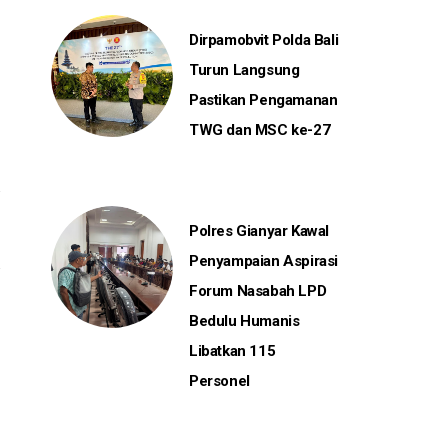
Dirpamobvit Polda Bali
Turun Langsung
Pastikan Pengamanan
TWG dan MSC ke-27
Polres Gianyar Kawal
Penyampaian Aspirasi
Forum Nasabah LPD
Bedulu Humanis
Libatkan 115
Personel