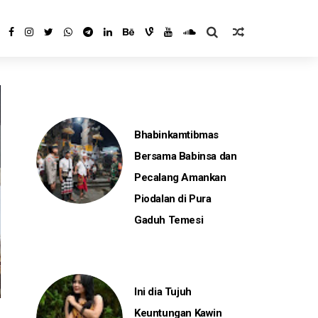
Bhabinkamtibmas
Bersama Babinsa dan
Pecalang Amankan
Piodalan di Pura
Gaduh Temesi
Ini dia Tujuh
Keuntungan Kawin