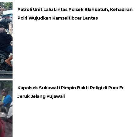
Patroli Unit Lalu Lintas Polsek Blahbatuh, Kehadiran
Polri Wujudkan Kamseltibcar Lantas
Kapolsek Sukawati Pimpin Bakti Religi di Pura Er
Jeruk Jelang Pujawali