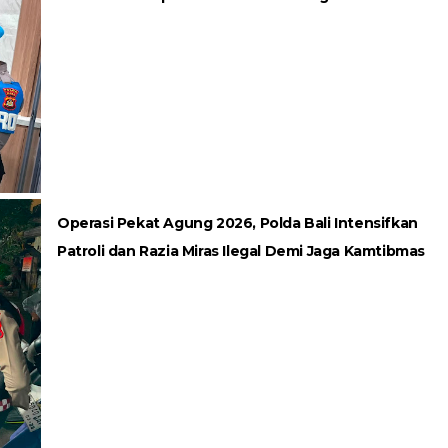
Operasi Pekat Agung 2026, Polda Bali Intensifkan
Patroli dan Razia Miras Ilegal Demi Jaga Kamtibmas