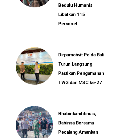
Bedulu Humanis
Libatkan 115
Personel
Dirpamobvit Polda Bali
Turun Langsung
Pastikan Pengamanan
TWG dan MSC ke-27
Bhabinkamtibmas,
Babinsa Bersama
Pecalang Amankan