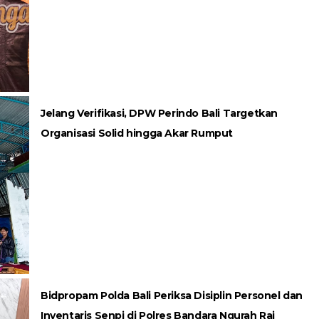
Jelang Verifikasi, DPW Perindo Bali Targetkan
Organisasi Solid hingga Akar Rumput
Bidpropam Polda Bali Periksa Disiplin Personel dan
Inventaris Senpi di Polres Bandara Ngurah Rai