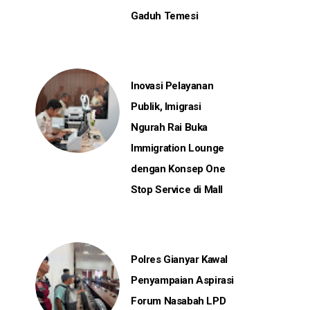
Gaduh Temesi
Inovasi Pelayanan
Publik, Imigrasi
Ngurah Rai Buka
Immigration Lounge
dengan Konsep One
Stop Service di Mall
Polres Gianyar Kawal
Penyampaian Aspirasi
Forum Nasabah LPD