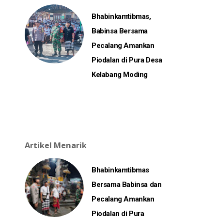
Bhabinkamtibmas,
Babinsa Bersama
Pecalang Amankan
Piodalan di Pura Desa
Kelabang Moding
Artikel Menarik
Bhabinkamtibmas
Bersama Babinsa dan
Pecalang Amankan
Piodalan di Pura