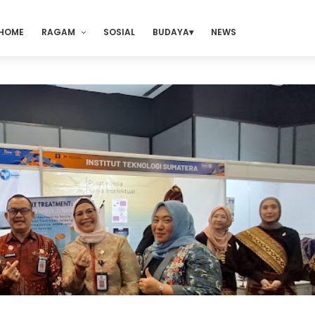
HOME
RAGAM
SOSIAL
BUDAYA
NEWS