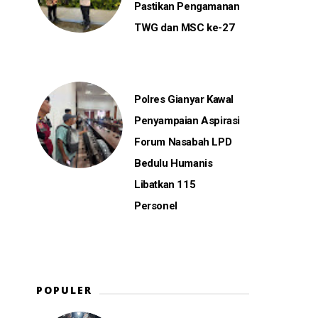
Pastikan Pengamanan
TWG dan MSC ke-27
Polres Gianyar Kawal
Penyampaian Aspirasi
Forum Nasabah LPD
Bedulu Humanis
Libatkan 115
Personel
POPULER