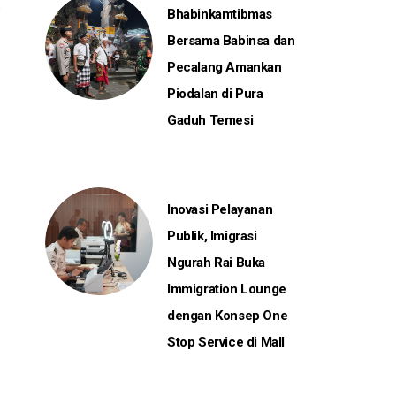
Bhabinkamtibmas
Bersama Babinsa dan
Pecalang Amankan
Piodalan di Pura
Gaduh Temesi
Inovasi Pelayanan
Publik, Imigrasi
Ngurah Rai Buka
Immigration Lounge
dengan Konsep One
Stop Service di Mall