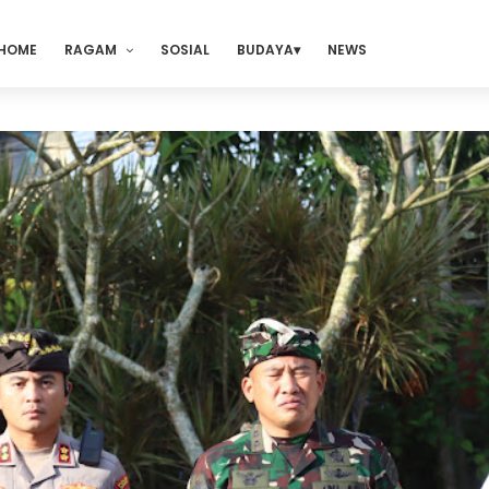
HOME
RAGAM
SOSIAL
BUDAYA
NEWS