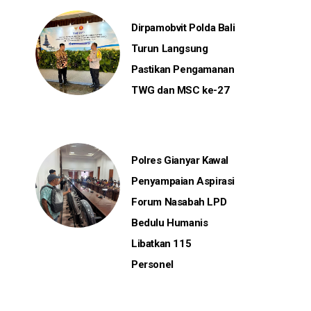
Dirpamobvit Polda Bali
Turun Langsung
Pastikan Pengamanan
TWG dan MSC ke-27
Polres Gianyar Kawal
Penyampaian Aspirasi
Forum Nasabah LPD
Bedulu Humanis
Libatkan 115
Personel