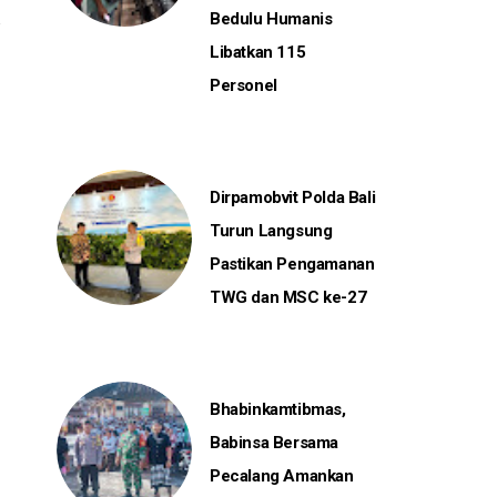
Bedulu Humanis
Libatkan 115
Personel
Dirpamobvit Polda Bali
Turun Langsung
Pastikan Pengamanan
TWG dan MSC ke-27
Bhabinkamtibmas,
Babinsa Bersama
Pecalang Amankan