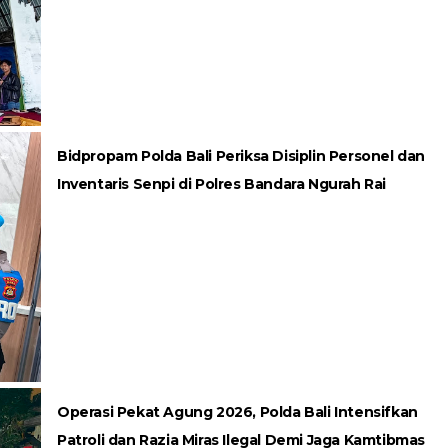
Bidpropam Polda Bali Periksa Disiplin Personel dan
Inventaris Senpi di Polres Bandara Ngurah Rai
Operasi Pekat Agung 2026, Polda Bali Intensifkan
Patroli dan Razia Miras Ilegal Demi Jaga Kamtibmas