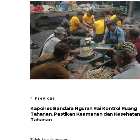
Previous
Kapolres Bandara Ngurah Rai Kontrol Ruang
Tahanan, Pastikan Keamanan dan Kesehata
Tahanan
Tidak Ada Komentar: