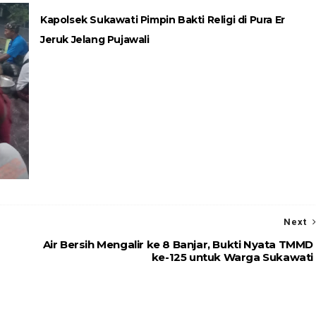
Kapolsek Sukawati Pimpin Bakti Religi di Pura Er
Jeruk Jelang Pujawali
Next
Air Bersih Mengalir ke 8 Banjar, Bukti Nyata TMMD
n
ke-125 untuk Warga Sukawati