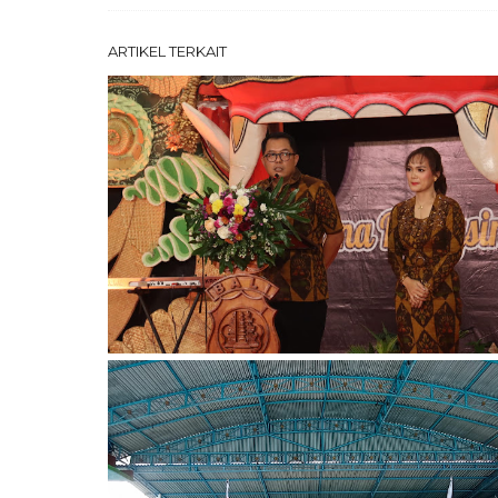
ARTIKEL TERKAIT