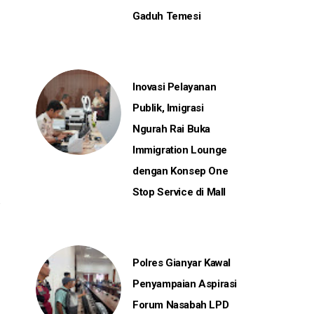
Gaduh Temesi
Inovasi Pelayanan
Publik, Imigrasi
Ngurah Rai Buka
Immigration Lounge
dengan Konsep One
Stop Service di Mall
Polres Gianyar Kawal
Penyampaian Aspirasi
Forum Nasabah LPD