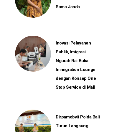
Sama Janda
Inovasi Pelayanan
Publik, Imigrasi
Ngurah Rai Buka
Immigration Lounge
dengan Konsep One
Stop Service di Mall
Dirpamobvit Polda Bali
Turun Langsung