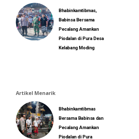
Bhabinkamtibmas,
Babinsa Bersama
Pecalang Amankan
Piodalan di Pura Desa
Kelabang Moding
Artikel Menarik
Bhabinkamtibmas
Bersama Babinsa dan
Pecalang Amankan
Piodalan di Pura