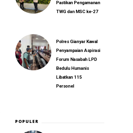
Pastikan Pengamanan
TWG dan MSC ke-27
Polres Gianyar Kawal
Penyampaian Aspirasi
Forum Nasabah LPD
Bedulu Humanis
Libatkan 115
Personel
POPULER