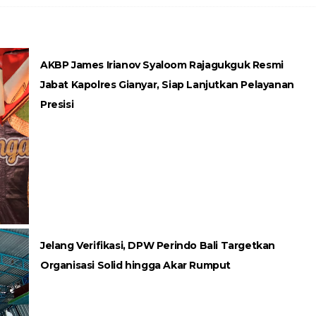
AKBP James Irianov Syaloom Rajagukguk Resmi
Jabat Kapolres Gianyar, Siap Lanjutkan Pelayanan
Presisi
Jelang Verifikasi, DPW Perindo Bali Targetkan
Organisasi Solid hingga Akar Rumput