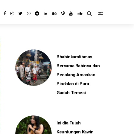
Bhabinkamtibmas
Bersama Babinsa dan
Pecalang Amankan
Piodalan di Pura
Gaduh Temesi
Ini dia Tujuh
Keuntungan Kawin