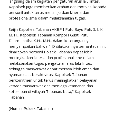
langsung dalam kegiatan pengaturan arus lalu lintas,
Kapolsek juga memberikan arahan dan motivasi kepada
personil untuk terus meningkatkan kinerja dan
profesionalisme dalam melaksanakan tugas.
Seijin Kapolres Tabanan AKBP I Putu Bayu Pati, S. I. K.,
M. H., Kapolsek Tabanan Kompol I Gusti Putu
Dharmanatha. S.H., M.H., dalam keterangannya
menyampaikan bahwa," D dilakukannya pemantauan ini,
diharapkan personil Polsek Tabanan dapat lebih
meningkatkan kinerja dan profesionalisme dalam
melaksanakan tugas pengaturan arus lalu lintas,
sehingga masyarakat dapat merasa lebih aman dan
nyaman saat beraktivitas. Kapolsek Tabanan
berkomitmen untuk terus meningkatkan pelayanan
kepada masyarakat dan menjaga keamanan dan
ketertiban di wilayah Tabanan. Kata," Kapolsek
Tabanan.
(Humas Polsek Tabanan)