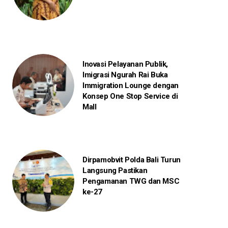
Inovasi Pelayanan Publik,
Imigrasi Ngurah Rai Buka
Immigration Lounge dengan
Konsep One Stop Service di
Mall
Dirpamobvit Polda Bali Turun
Langsung Pastikan
Pengamanan TWG dan MSC
ke-27