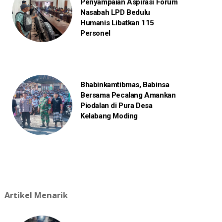
Penyampaian Aspirasi Forum
Nasabah LPD Bedulu
Humanis Libatkan 115
Personel
Bhabinkamtibmas, Babinsa
Bersama Pecalang Amankan
Piodalan di Pura Desa
Kelabang Moding
Artikel Menarik