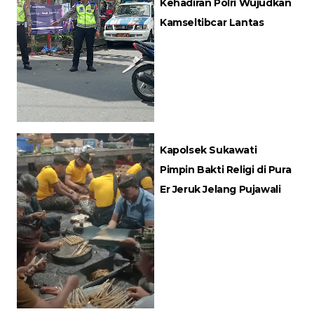
Kehadiran Polri Wujudkan
Kamseltibcar Lantas
Kapolsek Sukawati
Pimpin Bakti Religi di Pura
Er Jeruk Jelang Pujawali