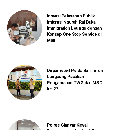
Inovasi Pelayanan Publik,
Imigrasi Ngurah Rai Buka
Immigration Lounge dengan
Konsep One Stop Service di
Mall
Dirpamobvit Polda Bali Turun
Langsung Pastikan
Pengamanan TWG dan MSC
ke-27
Polres Gianyar Kawal