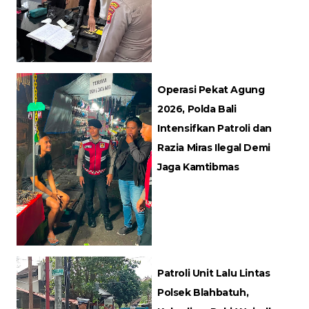
Operasi Pekat Agung
2026, Polda Bali
Intensifkan Patroli dan
Razia Miras Ilegal Demi
Jaga Kamtibmas
Patroli Unit Lalu Lintas
Polsek Blahbatuh,