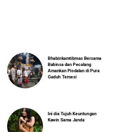
Bhabinkamtibmas Bersama
Babinsa dan Pecalang
Amankan Piodalan di Pura
Gaduh Temesi
Ini dia Tujuh Keuntungan
Kawin Sama Janda