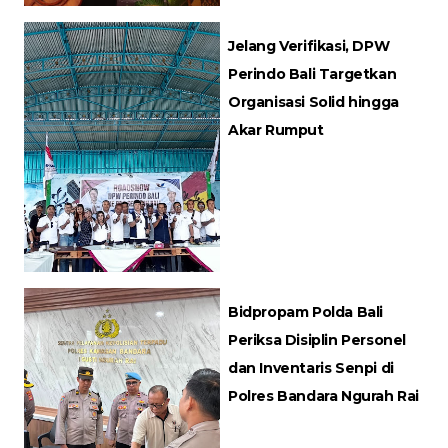
Jelang Verifikasi, DPW
Perindo Bali Targetkan
Organisasi Solid hingga
Akar Rumput
Bidpropam Polda Bali
Periksa Disiplin Personel
dan Inventaris Senpi di
Polres Bandara Ngurah Rai