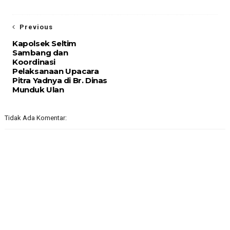
Previous
Kapolsek Seltim
Sambang dan
Koordinasi
Pelaksanaan Upacara
Pitra Yadnya di Br. Dinas
Munduk Ulan
Tidak Ada Komentar: