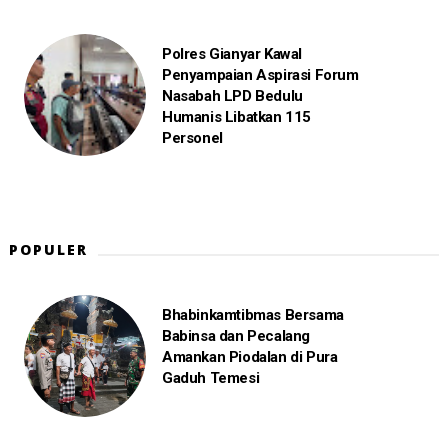
Polres Gianyar Kawal
Penyampaian Aspirasi Forum
Nasabah LPD Bedulu
Humanis Libatkan 115
Personel
POPULER
Bhabinkamtibmas Bersama
Babinsa dan Pecalang
Amankan Piodalan di Pura
Gaduh Temesi