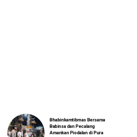
Bhabinkamtibmas Bersama
Babinsa dan Pecalang
Amankan Piodalan di Pura