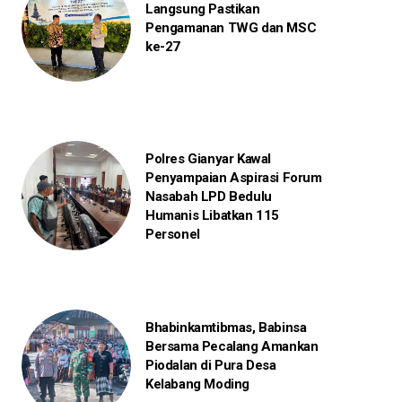
Langsung Pastikan
Pengamanan TWG dan MSC
ke-27
Polres Gianyar Kawal
Penyampaian Aspirasi Forum
Nasabah LPD Bedulu
Humanis Libatkan 115
Personel
Bhabinkamtibmas, Babinsa
Bersama Pecalang Amankan
Piodalan di Pura Desa
Kelabang Moding