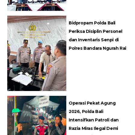
Bidpropam Polda Bali
Periksa Disiplin Personel
dan Inventaris Senpi di
Polres Bandara Ngurah Rai
Operasi Pekat Agung
2026, Polda Bali
Intensifkan Patroli dan
Razia Miras Ilegal Demi