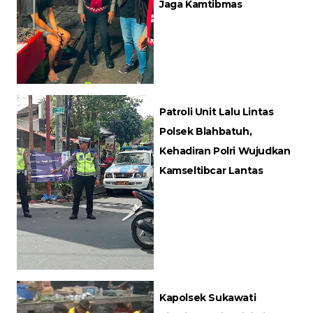
Jaga Kamtibmas
Patroli Unit Lalu Lintas
Polsek Blahbatuh,
Kehadiran Polri Wujudkan
Kamseltibcar Lantas
Kapolsek Sukawati