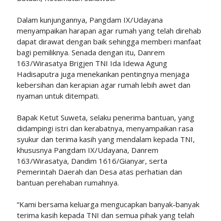
Dalam kunjungannya, Pangdam IX/Udayana
menyampaikan harapan agar rumah yang telah direhab
dapat dirawat dengan baik sehingga memberi manfaat
bagi pemiliknya. Senada dengan itu, Danrem
163/Wirasatya Brigjen TNI Ida Idewa Agung
Hadisaputra juga menekankan pentingnya menjaga
kebersihan dan kerapian agar rumah lebih awet dan
nyaman untuk ditempati.
Bapak Ketut Suweta, selaku penerima bantuan, yang
didampingi istri dan kerabatnya, menyampaikan rasa
syukur dan terima kasih yang mendalam kepada TNI,
khususnya Pangdam IX/Udayana, Danrem
163/Wirasatya, Dandim 1616/Gianyar, serta
Pemerintah Daerah dan Desa atas perhatian dan
bantuan perehaban rumahnya.
“Kami bersama keluarga mengucapkan banyak-banyak
terima kasih kepada TNI dan semua pihak yang telah