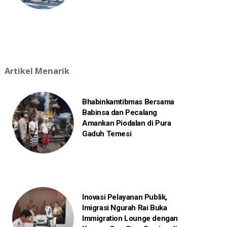
Artikel Menarik
Bhabinkamtibmas Bersama
Babinsa dan Pecalang
Amankan Piodalan di Pura
Gaduh Temesi
Inovasi Pelayanan Publik,
Imigrasi Ngurah Rai Buka
Immigration Lounge dengan