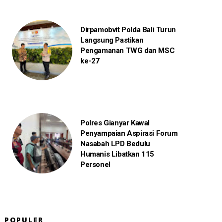
Dirpamobvit Polda Bali Turun
Langsung Pastikan
Pengamanan TWG dan MSC
ke-27
Polres Gianyar Kawal
Penyampaian Aspirasi Forum
Nasabah LPD Bedulu
Humanis Libatkan 115
Personel
POPULER