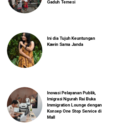
Gaduh Temesi
Ini dia Tujuh Keuntungan
Kawin Sama Janda
Inovasi Pelayanan Publik,
Imigrasi Ngurah Rai Buka
Immigration Lounge dengan
Konsep One Stop Service di
Mall