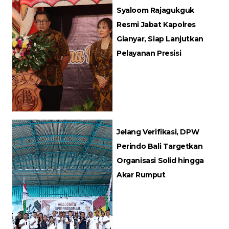
Syaloom Rajagukguk
Resmi Jabat Kapolres
Gianyar, Siap Lanjutkan
Pelayanan Presisi
Jelang Verifikasi, DPW
Perindo Bali Targetkan
Organisasi Solid hingga
Akar Rumput