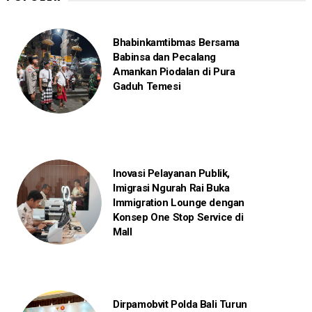
Bhabinkamtibmas Bersama
Babinsa dan Pecalang
Amankan Piodalan di Pura
Gaduh Temesi
Inovasi Pelayanan Publik,
Imigrasi Ngurah Rai Buka
Immigration Lounge dengan
Konsep One Stop Service di
Mall
Dirpamobvit Polda Bali Turun