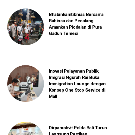
Bhabinkamtibmas Bersama
Babinsa dan Pecalang
Amankan Piodalan di Pura
Gaduh Temesi
Inovasi Pelayanan Publik,
Imigrasi Ngurah Rai Buka
Immigration Lounge dengan
Konsep One Stop Service di
Mall
Dirpamobvit Polda Bali Turun
Langsung Pastikan