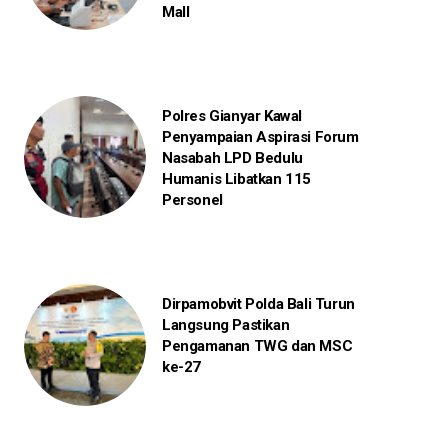
Mall
Polres Gianyar Kawal
Penyampaian Aspirasi Forum
Nasabah LPD Bedulu
Humanis Libatkan 115
Personel
Dirpamobvit Polda Bali Turun
Langsung Pastikan
Pengamanan TWG dan MSC
ke-27