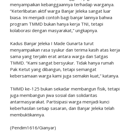
menyampaikan kebanggaannya terhadap warganya.
“Keterlibatan aktif warga Banjar Jeleka sangat luar
biasa. Ini menjadi contoh bagi banjar lainnya bahwa
program TMMD bukan hanya kerja TNI, tetapi
kolaborasi dengan masyarakat,” ungkapnya.
Kadus Banjar Jeleka I Made Gunarta turut
menyampaikan rasa syukur dan terima kasih atas kerja
sama yang terjalin erat antara warga dan Satgas
TMMD. “Kami sangat bersyukur. Tidak hanya rumah
Pak Ketut yang dibangun, tetapi semangat
kebersamaan warga kami juga semakin kuat,” katanya.
TMMD ke-125 bukan sekadar membangun fisik, tetapi
juga membangun jiwa sosial dan solidaritas
antarmasyarakat. Partisipasi warga menjadi kunci
keberhasilan setiap sasaran, dan Banjar Jeleka telah
membuktikannya.
(Pendim1616/Gianyar)