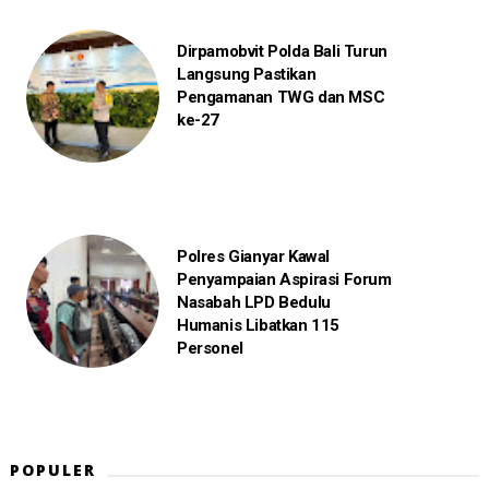
Dirpamobvit Polda Bali Turun
Langsung Pastikan
Pengamanan TWG dan MSC
ke-27
Polres Gianyar Kawal
Penyampaian Aspirasi Forum
Nasabah LPD Bedulu
Humanis Libatkan 115
Personel
POPULER