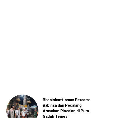
Bhabinkamtibmas Bersama
Babinsa dan Pecalang
Amankan Piodalan di Pura
Gaduh Temesi