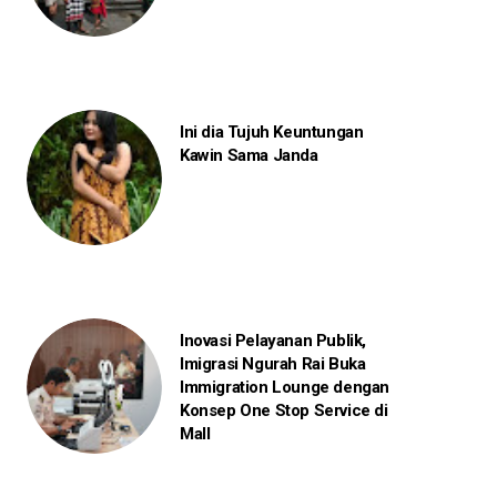
Ini dia Tujuh Keuntungan
Kawin Sama Janda
Inovasi Pelayanan Publik,
Imigrasi Ngurah Rai Buka
Immigration Lounge dengan
Konsep One Stop Service di
Mall