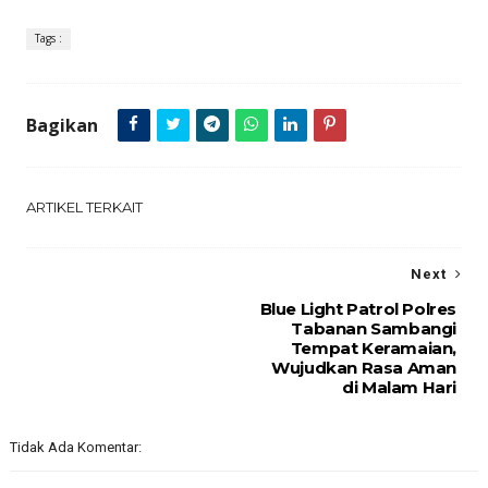
Tags :
Bagikan
ARTIKEL TERKAIT
Next
Blue Light Patrol Polres
Tabanan Sambangi
Tempat Keramaian,
Wujudkan Rasa Aman
di Malam Hari
Tidak Ada Komentar: