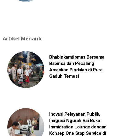
Artikel Menarik
Bhabinkamtibmas Bersama
Babinsa dan Pecalang
Amankan Piodalan di Pura
Gaduh Temesi
Inovasi Pelayanan Publik,
Imigrasi Ngurah Rai Buka
Immigration Lounge dengan
Konsep One Stop Service di