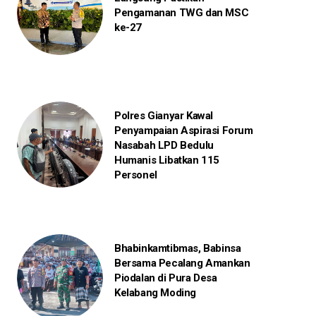
Pengamanan TWG dan MSC
ke-27
Polres Gianyar Kawal
Penyampaian Aspirasi Forum
Nasabah LPD Bedulu
Humanis Libatkan 115
Personel
Bhabinkamtibmas, Babinsa
Bersama Pecalang Amankan
Piodalan di Pura Desa
Kelabang Moding