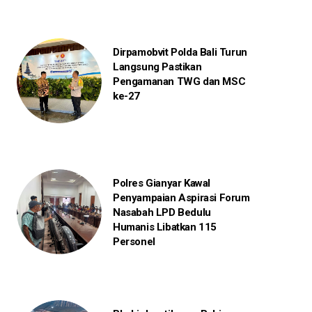
Dirpamobvit Polda Bali Turun
Langsung Pastikan
Pengamanan TWG dan MSC
ke-27
Polres Gianyar Kawal
Penyampaian Aspirasi Forum
Nasabah LPD Bedulu
Humanis Libatkan 115
Personel