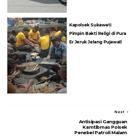
Kapolsek Sukawati
Pimpin Bakti Religi di Pura
Er Jeruk Jelang Pujawali
Next
Antisipasi Gangguan
Kamtibmas Polsek
Penebel Patroli Malam