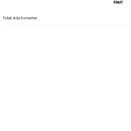
Hari
Tidak Ada Komentar: