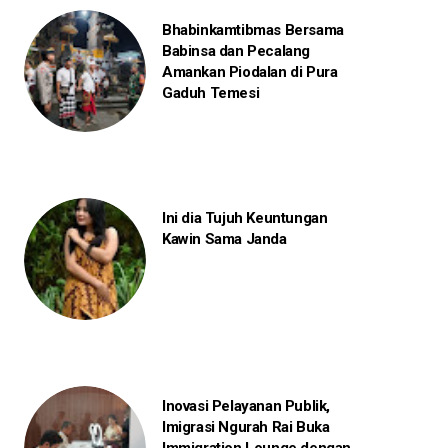
Bhabinkamtibmas Bersama
Babinsa dan Pecalang
Amankan Piodalan di Pura
Gaduh Temesi
Ini dia Tujuh Keuntungan
Kawin Sama Janda
Inovasi Pelayanan Publik,
Imigrasi Ngurah Rai Buka