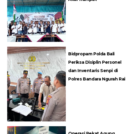
Bidpropam Polda Bali
Periksa Disiplin Personel
dan Inventaris Senpi di
Polres Bandara Ngurah Rai
Operasi Pekat Agung