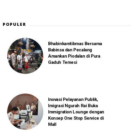
POPULER
Bhabinkamtibmas Bersama
Babinsa dan Pecalang
Amankan Piodalan di Pura
Gaduh Temesi
Inovasi Pelayanan Publik,
Imigrasi Ngurah Rai Buka
Immigration Lounge dengan
Konsep One Stop Service di
Mall