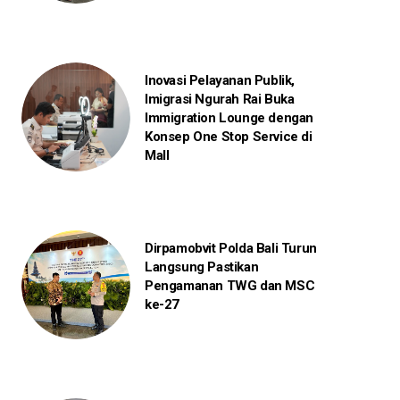
Inovasi Pelayanan Publik,
Imigrasi Ngurah Rai Buka
Immigration Lounge dengan
Konsep One Stop Service di
Mall
Dirpamobvit Polda Bali Turun
Langsung Pastikan
Pengamanan TWG dan MSC
ke-27