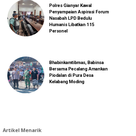
Polres Gianyar Kawal
Penyampaian Aspirasi Forum
Nasabah LPD Bedulu
Humanis Libatkan 115
Personel
Bhabinkamtibmas, Babinsa
Bersama Pecalang Amankan
Piodalan di Pura Desa
Kelabang Moding
Artikel Menarik