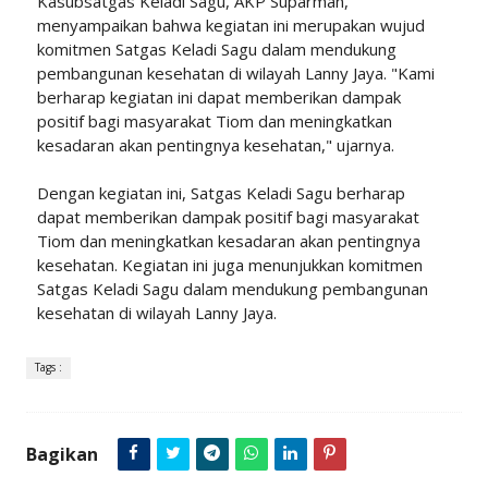
Kasubsatgas Keladi Sagu, AKP Suparman,
menyampaikan bahwa kegiatan ini merupakan wujud
komitmen Satgas Keladi Sagu dalam mendukung
pembangunan kesehatan di wilayah Lanny Jaya. "Kami
berharap kegiatan ini dapat memberikan dampak
positif bagi masyarakat Tiom dan meningkatkan
kesadaran akan pentingnya kesehatan," ujarnya.
Dengan kegiatan ini, Satgas Keladi Sagu berharap
dapat memberikan dampak positif bagi masyarakat
Tiom dan meningkatkan kesadaran akan pentingnya
kesehatan. Kegiatan ini juga menunjukkan komitmen
Satgas Keladi Sagu dalam mendukung pembangunan
kesehatan di wilayah Lanny Jaya.
Tags :
Bagikan