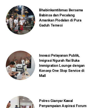
Bhabinkamtibmas Bersama
Babinsa dan Pecalang
Amankan Piodalan di Pura
Gaduh Temesi
Inovasi Pelayanan Publik,
Imigrasi Ngurah Rai Buka
Immigration Lounge dengan
Konsep One Stop Service di
Mall
Polres Gianyar Kawal
Penyampaian Aspirasi Forum