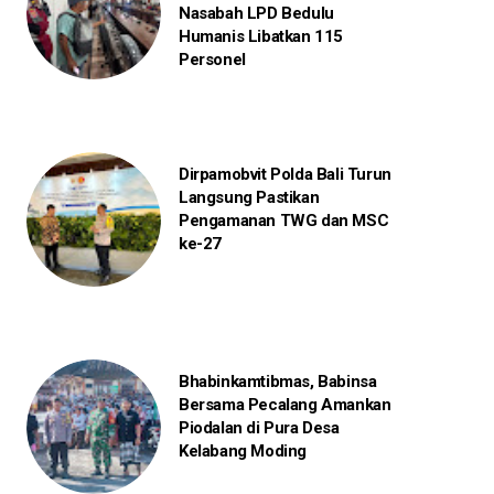
Nasabah LPD Bedulu
Humanis Libatkan 115
Personel
Dirpamobvit Polda Bali Turun
Langsung Pastikan
Pengamanan TWG dan MSC
ke-27
Bhabinkamtibmas, Babinsa
Bersama Pecalang Amankan
Piodalan di Pura Desa
Kelabang Moding