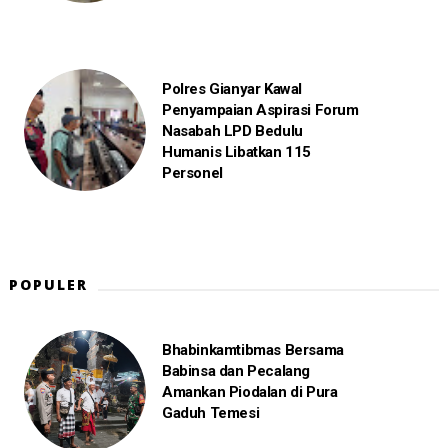
Polres Gianyar Kawal
Penyampaian Aspirasi Forum
Nasabah LPD Bedulu
Humanis Libatkan 115
Personel
POPULER
Bhabinkamtibmas Bersama
Babinsa dan Pecalang
Amankan Piodalan di Pura
Gaduh Temesi