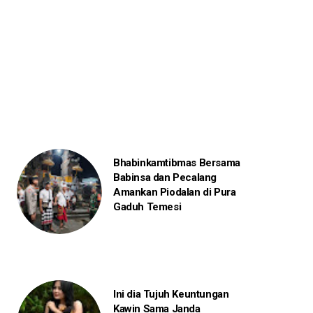
Bhabinkamtibmas Bersama
Babinsa dan Pecalang
Amankan Piodalan di Pura
Gaduh Temesi
Ini dia Tujuh Keuntungan
Kawin Sama Janda