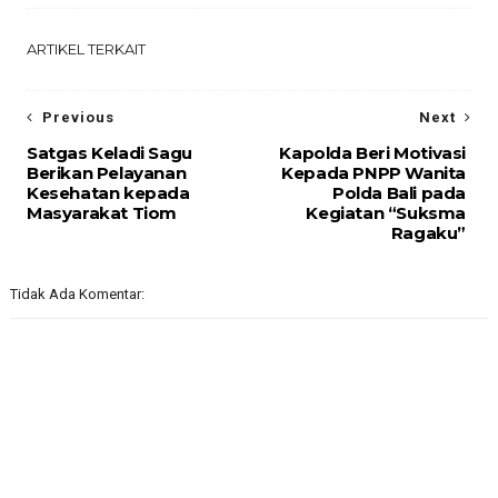
ARTIKEL TERKAIT
Previous
Next
Satgas Keladi Sagu
Kapolda Beri Motivasi
Berikan Pelayanan
Kepada PNPP Wanita
Kesehatan kepada
Polda Bali pada
Masyarakat Tiom
Kegiatan “Suksma
Ragaku”
Tidak Ada Komentar: