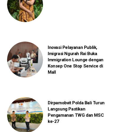
Inovasi Pelayanan Publik,
Imigrasi Ngurah Rai Buka
Immigration Lounge dengan
Konsep One Stop Service di
Mall
Dirpamobvit Polda Bali Turun
Langsung Pastikan
Pengamanan TWG dan MSC
ke-27