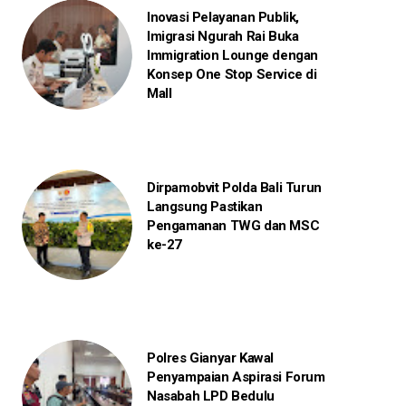
Inovasi Pelayanan Publik,
Imigrasi Ngurah Rai Buka
Immigration Lounge dengan
Konsep One Stop Service di
Mall
Dirpamobvit Polda Bali Turun
Langsung Pastikan
Pengamanan TWG dan MSC
ke-27
Polres Gianyar Kawal
Penyampaian Aspirasi Forum
Nasabah LPD Bedulu