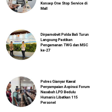
Konsep One Stop Service di
Mall
Dirpamobvit Polda Bali Turun
Langsung Pastikan
Pengamanan TWG dan MSC
ke-27
Polres Gianyar Kawal
Penyampaian Aspirasi Forum
Nasabah LPD Bedulu
Humanis Libatkan 115
Personel