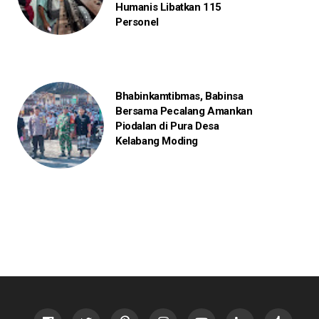
Humanis Libatkan 115
Personel
Bhabinkamtibmas, Babinsa
Bersama Pecalang Amankan
Piodalan di Pura Desa
Kelabang Moding