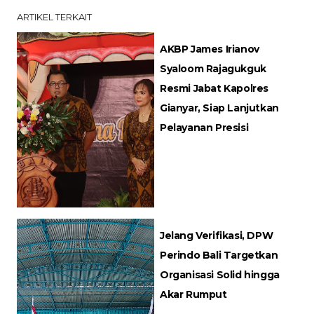
ARTIKEL TERKAIT
AKBP James Irianov
Syaloom Rajagukguk
Resmi Jabat Kapolres
Gianyar, Siap Lanjutkan
Pelayanan Presisi
Jelang Verifikasi, DPW
Perindo Bali Targetkan
Organisasi Solid hingga
Akar Rumput