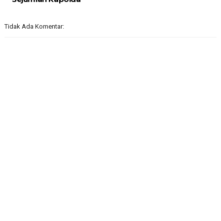
Tidak Ada Komentar: