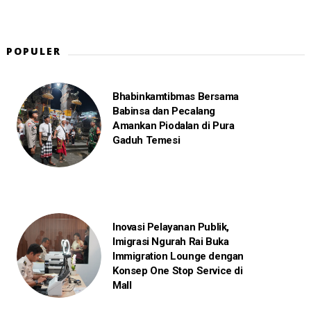
POPULER
Bhabinkamtibmas Bersama
Babinsa dan Pecalang
Amankan Piodalan di Pura
Gaduh Temesi
Inovasi Pelayanan Publik,
Imigrasi Ngurah Rai Buka
Immigration Lounge dengan
Konsep One Stop Service di
Mall