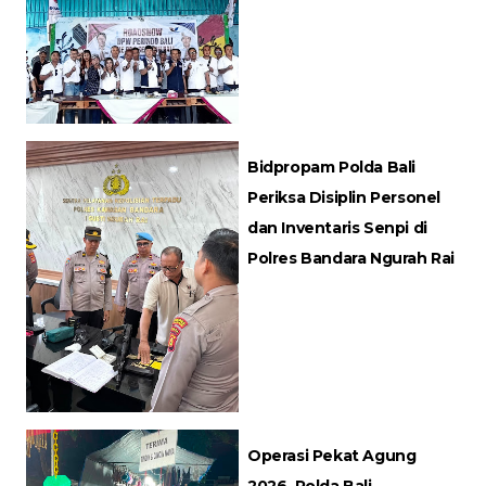
Bidpropam Polda Bali
Periksa Disiplin Personel
dan Inventaris Senpi di
Polres Bandara Ngurah Rai
Operasi Pekat Agung