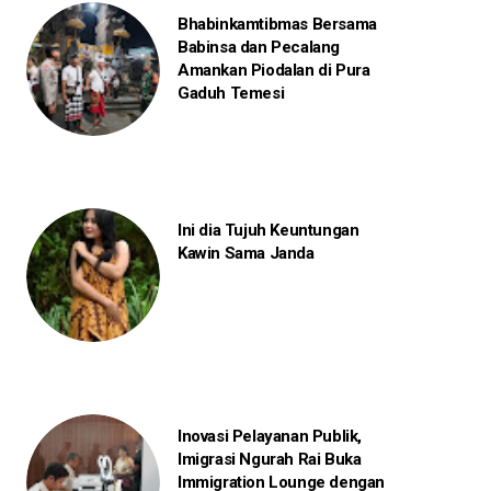
Bhabinkamtibmas Bersama
Babinsa dan Pecalang
Amankan Piodalan di Pura
Gaduh Temesi
Ini dia Tujuh Keuntungan
Kawin Sama Janda
Inovasi Pelayanan Publik,
Imigrasi Ngurah Rai Buka
Immigration Lounge dengan