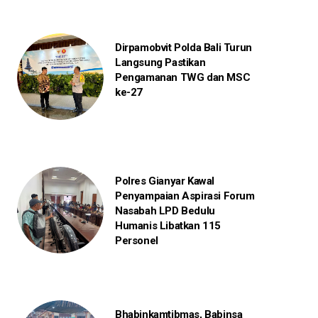
Dirpamobvit Polda Bali Turun
Langsung Pastikan
Pengamanan TWG dan MSC
ke-27
Polres Gianyar Kawal
Penyampaian Aspirasi Forum
Nasabah LPD Bedulu
Humanis Libatkan 115
Personel
Bhabinkamtibmas, Babinsa