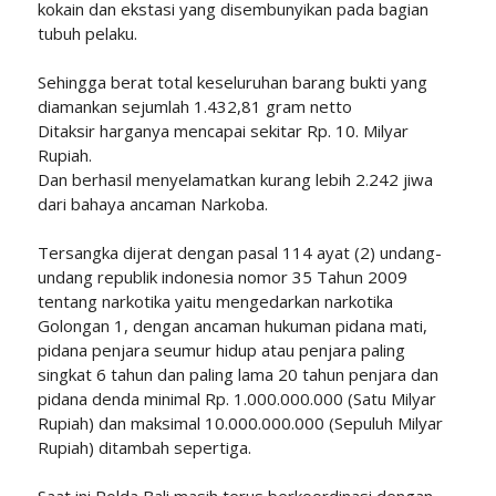
kokain dan ekstasi yang disembunyikan pada bagian
tubuh pelaku.
Sehingga berat total keseluruhan barang bukti yang
diamankan sejumlah 1.432,81 gram netto
Ditaksir harganya mencapai sekitar Rp. 10. Milyar
Rupiah.
Dan berhasil menyelamatkan kurang lebih 2.242 jiwa
dari bahaya ancaman Narkoba.
Tersangka dijerat dengan pasal 114 ayat (2) undang-
undang republik indonesia nomor 35 Tahun 2009
tentang narkotika yaitu mengedarkan narkotika
Golongan 1, dengan ancaman hukuman pidana mati,
pidana penjara seumur hidup atau penjara paling
singkat 6 tahun dan paling lama 20 tahun penjara dan
pidana denda minimal Rp. 1.000.000.000 (Satu Milyar
Rupiah) dan maksimal 10.000.000.000 (Sepuluh Milyar
Rupiah) ditambah sepertiga.