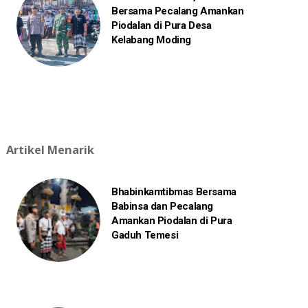
Bersama Pecalang Amankan
Piodalan di Pura Desa
Kelabang Moding
Artikel Menarik
Bhabinkamtibmas Bersama
Babinsa dan Pecalang
Amankan Piodalan di Pura
Gaduh Temesi