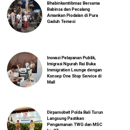
Bhabinkamtibmas Bersama
Babinsa dan Pecalang
Amankan Piodalan di Pura
Gaduh Temesi
Inovasi Pelayanan Publik,
Imigrasi Ngurah Rai Buka
Immigration Lounge dengan
Konsep One Stop Service di
Mall
Dirpamobvit Polda Bali Turun
Langsung Pastikan
Pengamanan TWG dan MSC