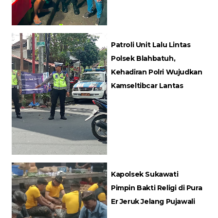
Patroli Unit Lalu Lintas
Polsek Blahbatuh,
Kehadiran Polri Wujudkan
Kamseltibcar Lantas
Kapolsek Sukawati
Pimpin Bakti Religi di Pura
Er Jeruk Jelang Pujawali