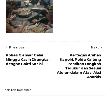
Previous
Next
Polres Gianyar Gelar
Pertegas Arahan
Minggu Kasih Dirangkai
Kapolri, Polda Kalteng
dengan Bakti Sosial
Pastikan Langkah
Terukur dan Sesuai
Aturan dalam Atasi Aksi
Anarkis
Tidak Ada Komentar: