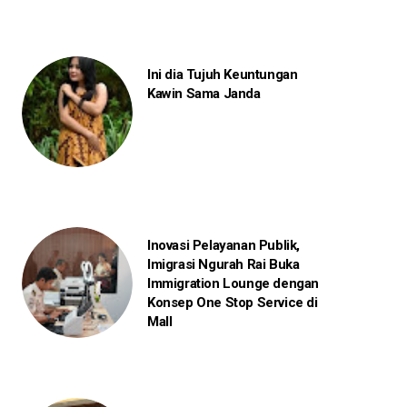
Ini dia Tujuh Keuntungan
Kawin Sama Janda
Inovasi Pelayanan Publik,
Imigrasi Ngurah Rai Buka
Immigration Lounge dengan
Konsep One Stop Service di
Mall