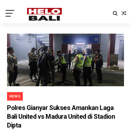
NEWS
Polres Gianyar Sukses Amankan Laga
Bali United vs Madura United di Stadion
Dipta