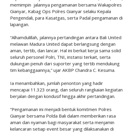
memimpin jalannya pengamanan bersama Wakapolres
Gianyar, Kabag Ops Polres Gianyar selaku Kepala
Pengendali, para Kasatgas, serta Padal pengamanan di
lapangan.
“Alhamdulillah, jalannya pertandingan antara Bali United
melawan Madura United dapat berlangsung dengan
aman, tertib, dan lancar. Hal ini berkat kerja sama solid
seluruh personel Polri, TNI, instansi terkait, serta
dukungan penuh dari suporter yang tertib mendukung
tim kebanggaannya,” ujar AKBP Chandra C. Kesuma.
Ia menambahkan, jumlah penonton yang hadir
mencapai 11.323 orang, dan seluruh rangkaian kegiatan
berjalan dengan kondusif hingga akhir pertandingan.
“Pengamanan ini menjadi bentuk komitmen Polres
Gianyar bersama Polda Bali dalam memberikan rasa
aman dan nyaman bagi masyarakat serta menjamin
kelancaran setiap event besar yang dilaksanakan di