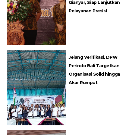
Gianyar, Siap Lanjutkan
Pelayanan Presisi
Jelang Verifikasi, DPW
Perindo Bali Targetkan
Organisasi Solid hingga
Akar Rumput