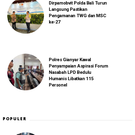
Dirpamobvit Polda Bali Turun
Langsung Pastikan
Pengamanan TWG dan MSC
ke-27
Polres Gianyar Kawal
Penyampaian Aspirasi Forum
Nasabah LPD Bedulu
Humanis Libatkan 115
Personel
POPULER