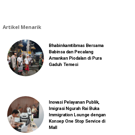
Artikel Menarik
Bhabinkamtibmas Bersama
Babinsa dan Pecalang
Amankan Piodalan di Pura
Gaduh Temesi
Inovasi Pelayanan Publik,
Imigrasi Ngurah Rai Buka
Immigration Lounge dengan
Konsep One Stop Service di
Mall