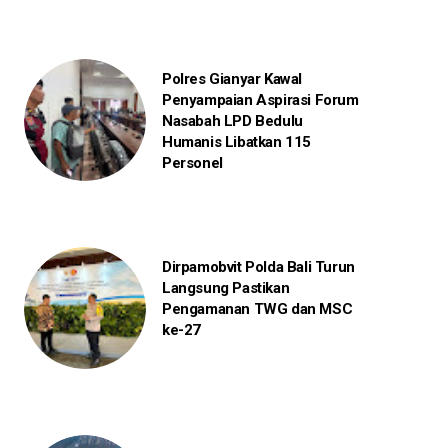
Polres Gianyar Kawal
Penyampaian Aspirasi Forum
Nasabah LPD Bedulu
Humanis Libatkan 115
Personel
Dirpamobvit Polda Bali Turun
Langsung Pastikan
Pengamanan TWG dan MSC
ke-27