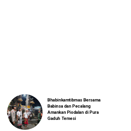
Bhabinkamtibmas Bersama
Babinsa dan Pecalang
Amankan Piodalan di Pura
Gaduh Temesi