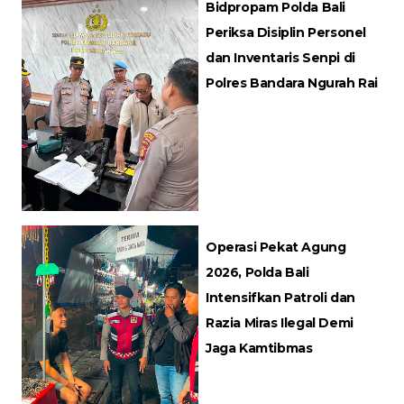
Bidpropam Polda Bali
Periksa Disiplin Personel
dan Inventaris Senpi di
Polres Bandara Ngurah Rai
Operasi Pekat Agung
2026, Polda Bali
Intensifkan Patroli dan
Razia Miras Ilegal Demi
Jaga Kamtibmas