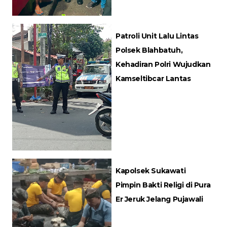
Patroli Unit Lalu Lintas
Polsek Blahbatuh,
Kehadiran Polri Wujudkan
Kamseltibcar Lantas
Kapolsek Sukawati
Pimpin Bakti Religi di Pura
Er Jeruk Jelang Pujawali