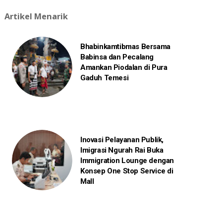
Artikel Menarik
Bhabinkamtibmas Bersama
Babinsa dan Pecalang
Amankan Piodalan di Pura
Gaduh Temesi
Inovasi Pelayanan Publik,
Imigrasi Ngurah Rai Buka
Immigration Lounge dengan
Konsep One Stop Service di
Mall