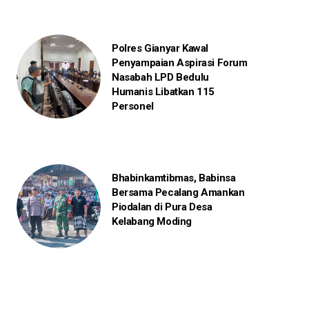
Polres Gianyar Kawal
Penyampaian Aspirasi Forum
Nasabah LPD Bedulu
Humanis Libatkan 115
Personel
Bhabinkamtibmas, Babinsa
Bersama Pecalang Amankan
Piodalan di Pura Desa
Kelabang Moding