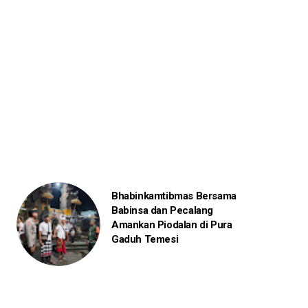
Bhabinkamtibmas Bersama
Babinsa dan Pecalang
Amankan Piodalan di Pura
Gaduh Temesi