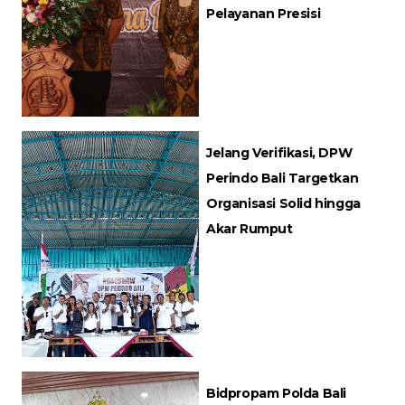
Pelayanan Presisi
Jelang Verifikasi, DPW
Perindo Bali Targetkan
Organisasi Solid hingga
Akar Rumput
Bidpropam Polda Bali