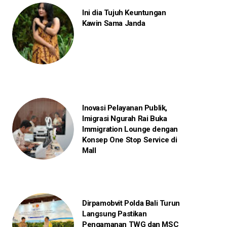
Ini dia Tujuh Keuntungan
Kawin Sama Janda
Inovasi Pelayanan Publik,
Imigrasi Ngurah Rai Buka
Immigration Lounge dengan
Konsep One Stop Service di
Mall
Dirpamobvit Polda Bali Turun
Langsung Pastikan
Pengamanan TWG dan MSC