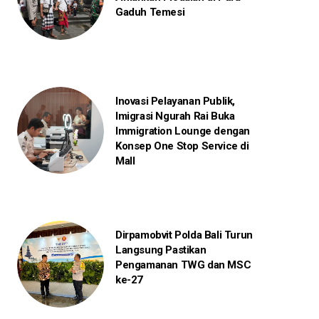
Gaduh Temesi
Inovasi Pelayanan Publik,
Imigrasi Ngurah Rai Buka
Immigration Lounge dengan
Konsep One Stop Service di
Mall
Dirpamobvit Polda Bali Turun
Langsung Pastikan
Pengamanan TWG dan MSC
ke-27