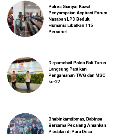
Polres Gianyar Kawal
Penyampaian Aspirasi Forum
Nasabah LPD Bedulu
Humanis Libatkan 115
Personel
Dirpamobvit Polda Bali Turun
Langsung Pastikan
Pengamanan TWG dan MSC
ke-27
Bhabinkamtibmas, Babinsa
Bersama Pecalang Amankan
Piodalan di Pura Desa