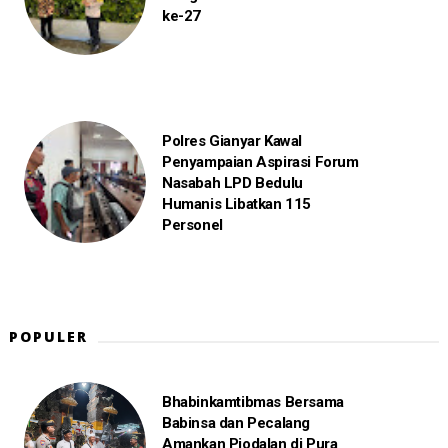
ke-27
Polres Gianyar Kawal
Penyampaian Aspirasi Forum
Nasabah LPD Bedulu
Humanis Libatkan 115
Personel
POPULER
Bhabinkamtibmas Bersama
Babinsa dan Pecalang
Amankan Piodalan di Pura