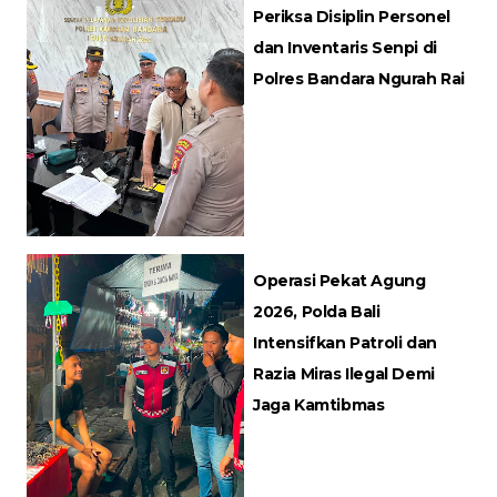
Periksa Disiplin Personel
dan Inventaris Senpi di
Polres Bandara Ngurah Rai
Operasi Pekat Agung
2026, Polda Bali
Intensifkan Patroli dan
Razia Miras Ilegal Demi
Jaga Kamtibmas