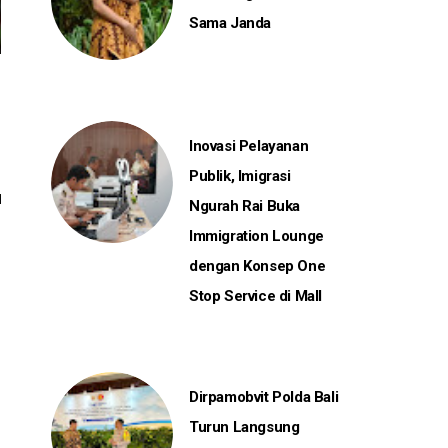
Sama Janda
Inovasi Pelayanan
Publik, Imigrasi
Ngurah Rai Buka
Immigration Lounge
dengan Konsep One
Stop Service di Mall
Dirpamobvit Polda Bali
Turun Langsung