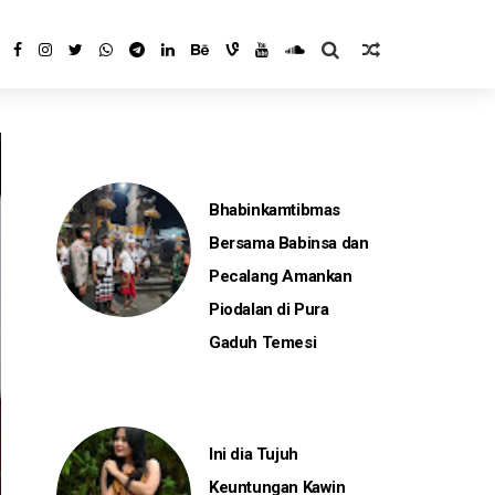
Bhabinkamtibmas
Bersama Babinsa dan
Pecalang Amankan
Piodalan di Pura
Gaduh Temesi
Ini dia Tujuh
Keuntungan Kawin