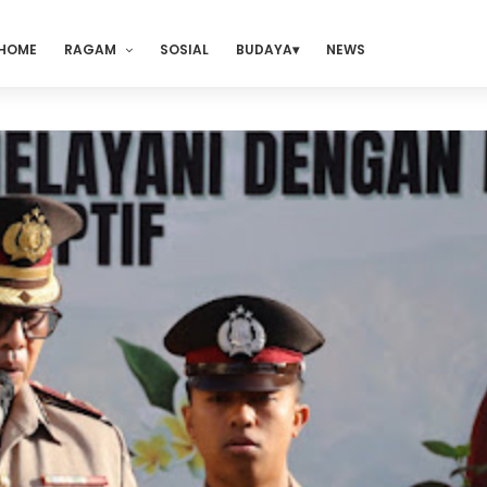
HOME
RAGAM
SOSIAL
BUDAYA
NEWS