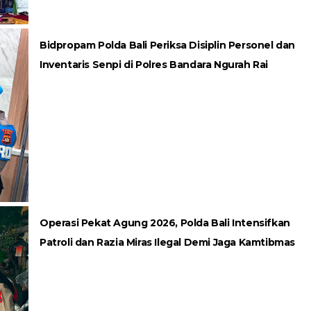
Bidpropam Polda Bali Periksa Disiplin Personel dan
Inventaris Senpi di Polres Bandara Ngurah Rai
Operasi Pekat Agung 2026, Polda Bali Intensifkan
Patroli dan Razia Miras Ilegal Demi Jaga Kamtibmas