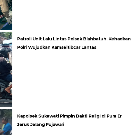
Patroli Unit Lalu Lintas Polsek Blahbatuh, Kehadiran
Polri Wujudkan Kamseltibcar Lantas
Kapolsek Sukawati Pimpin Bakti Religi di Pura Er
Jeruk Jelang Pujawali