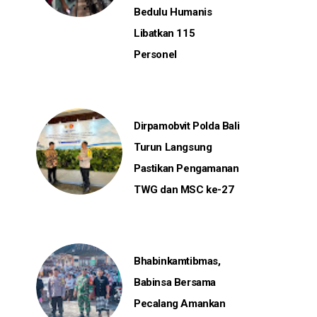
Bedulu Humanis
Libatkan 115
Personel
Dirpamobvit Polda Bali
Turun Langsung
Pastikan Pengamanan
TWG dan MSC ke-27
Bhabinkamtibmas,
Babinsa Bersama
Pecalang Amankan