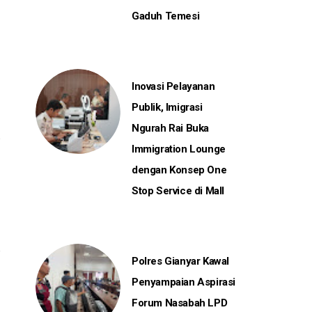
Gaduh Temesi
Inovasi Pelayanan
Publik, Imigrasi
Ngurah Rai Buka
Immigration Lounge
dengan Konsep One
Stop Service di Mall
Polres Gianyar Kawal
Penyampaian Aspirasi
Forum Nasabah LPD