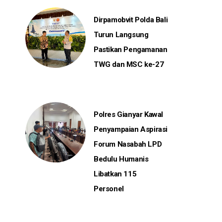
Dirpamobvit Polda Bali
Turun Langsung
Pastikan Pengamanan
TWG dan MSC ke-27
Polres Gianyar Kawal
Penyampaian Aspirasi
Forum Nasabah LPD
Bedulu Humanis
Libatkan 115
Personel