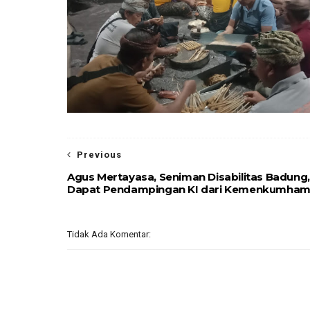
Previous
Agus Mertayasa, Seniman Disabilitas Badung,
Dapat Pendampingan KI dari Kemenkumha
Tidak Ada Komentar: