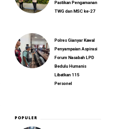
Pastikan Pengamanan
TWG dan MSC ke-27
Polres Gianyar Kawal
Penyampaian Aspirasi
Forum Nasabah LPD
Bedulu Humanis
Libatkan 115
Personel
POPULER