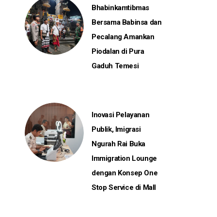
Bhabinkamtibmas
Bersama Babinsa dan
Pecalang Amankan
Piodalan di Pura
Gaduh Temesi
Inovasi Pelayanan
Publik, Imigrasi
Ngurah Rai Buka
Immigration Lounge
dengan Konsep One
Stop Service di Mall