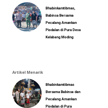
Bhabinkamtibmas,
Babinsa Bersama
Pecalang Amankan
Piodalan di Pura Desa
Kelabang Moding
Artikel Menarik
Bhabinkamtibmas
Bersama Babinsa dan
Pecalang Amankan
Piodalan di Pura