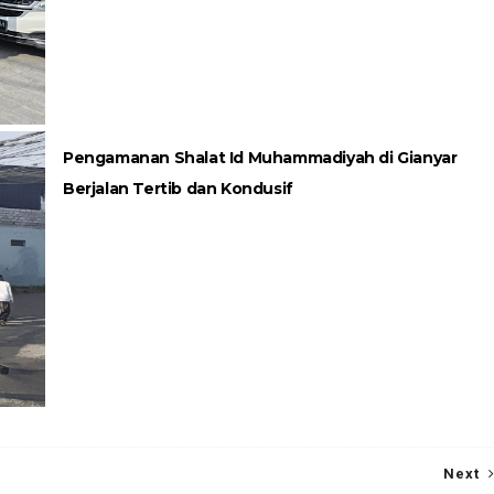
Pengamanan Shalat Id Muhammadiyah di Gianyar
Berjalan Tertib dan Kondusif
Next