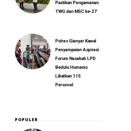
Pastikan Pengamanan
TWG dan MSC ke-27
Polres Gianyar Kawal
Penyampaian Aspirasi
Forum Nasabah LPD
Bedulu Humanis
Libatkan 115
Personel
POPULER