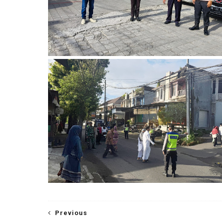
Previous