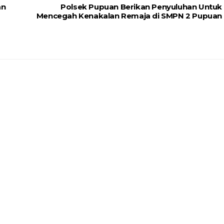
an
Polsek Pupuan Berikan Penyuluhan Untuk
Mencegah Kenakalan Remaja di SMPN 2 Pupuan