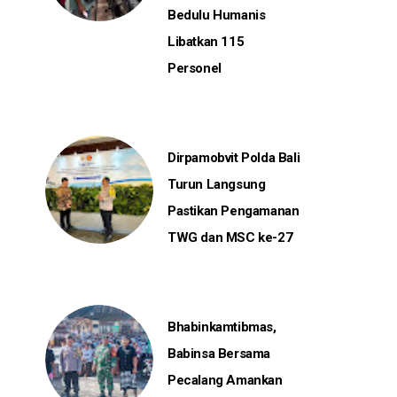
Bedulu Humanis
Libatkan 115
Personel
Dirpamobvit Polda Bali
Turun Langsung
Pastikan Pengamanan
TWG dan MSC ke-27
Bhabinkamtibmas,
Babinsa Bersama
Pecalang Amankan