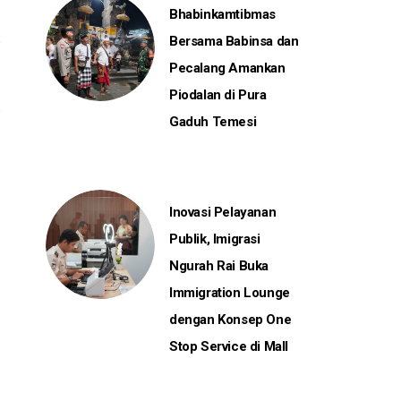
Bhabinkamtibmas
Bersama Babinsa dan
Pecalang Amankan
Piodalan di Pura
Gaduh Temesi
Inovasi Pelayanan
Publik, Imigrasi
Ngurah Rai Buka
Immigration Lounge
dengan Konsep One
Stop Service di Mall