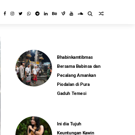
Bhabinkamtibmas
Bersama Babinsa dan
Pecalang Amankan
Piodalan di Pura
Gaduh Temesi
Ini dia Tujuh
Keuntungan Kawin