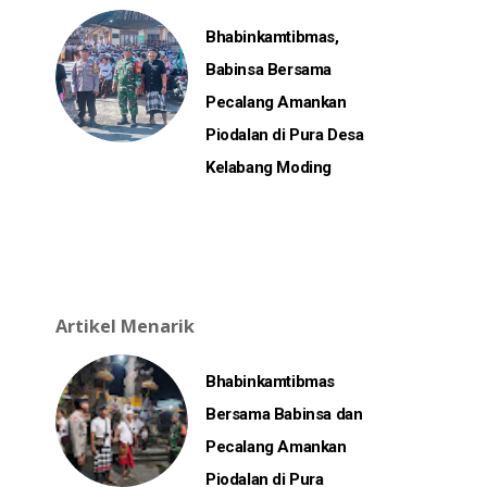
Bhabinkamtibmas,
Babinsa Bersama
Pecalang Amankan
Piodalan di Pura Desa
Kelabang Moding
Artikel Menarik
Bhabinkamtibmas
Bersama Babinsa dan
Pecalang Amankan
Piodalan di Pura