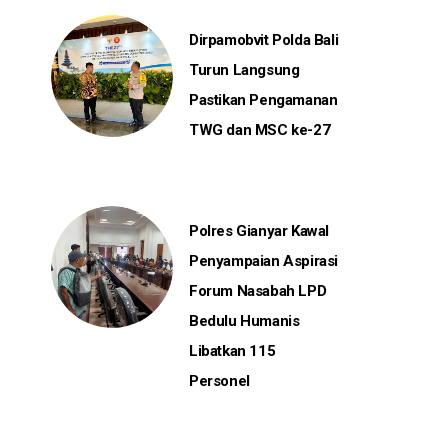
Dirpamobvit Polda Bali
Turun Langsung
Pastikan Pengamanan
TWG dan MSC ke-27
Polres Gianyar Kawal
Penyampaian Aspirasi
Forum Nasabah LPD
Bedulu Humanis
Libatkan 115
Personel