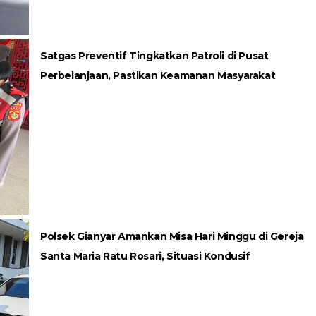
Satgas Preventif Tingkatkan Patroli di Pusat
Perbelanjaan, Pastikan Keamanan Masyarakat
Polsek Gianyar Amankan Misa Hari Minggu di Gereja
Santa Maria Ratu Rosari, Situasi Kondusif