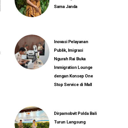
Sama Janda
Inovasi Pelayanan
Publik, Imigrasi
Ngurah Rai Buka
Immigration Lounge
dengan Konsep One
Stop Service di Mall
Dirpamobvit Polda Bali
Turun Langsung