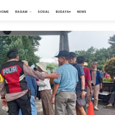
HOME
RAGAM
SOSIAL
BUDAYA
NEWS