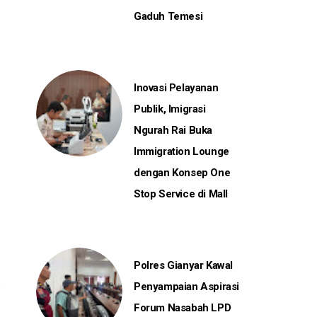
Gaduh Temesi
Inovasi Pelayanan
Publik, Imigrasi
Ngurah Rai Buka
Immigration Lounge
dengan Konsep One
Stop Service di Mall
Polres Gianyar Kawal
Penyampaian Aspirasi
Forum Nasabah LPD