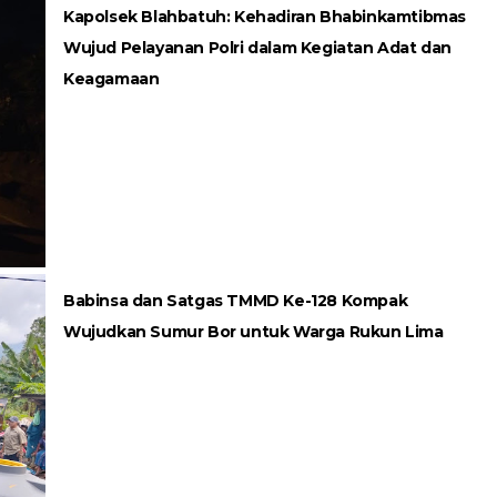
Kapolsek Blahbatuh: Kehadiran Bhabinkamtibmas
Wujud Pelayanan Polri dalam Kegiatan Adat dan
Keagamaan
Babinsa dan Satgas TMMD Ke-128 Kompak
Wujudkan Sumur Bor untuk Warga Rukun Lima