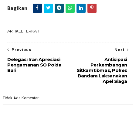
Bagikan
ARTIKEL TERKAIT
Previous
Next
Delegasi Iran Apresiasi
Antisipasi
Pengamanan SO Polda
Perkembangan
Bali
Sitkamtibmas, Polres
Bandara Laksanakan
Apel Siaga
Tidak Ada Komentar: