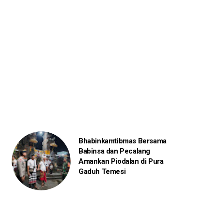
Bhabinkamtibmas Bersama
Babinsa dan Pecalang
Amankan Piodalan di Pura
Gaduh Temesi