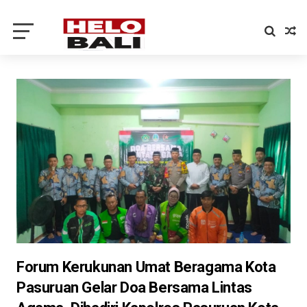
Forum Kerukunan Umat Beragama Kota
Pasuruan Gelar Doa Bersama Lintas