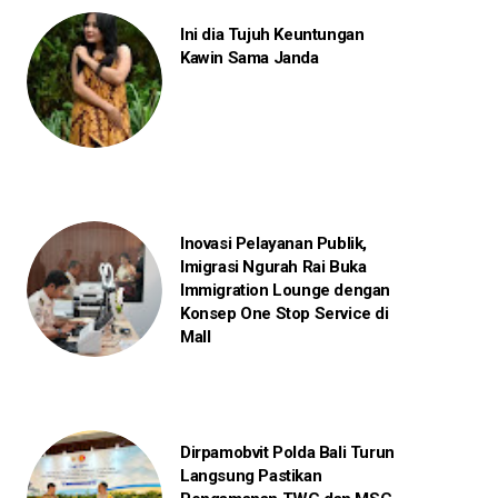
Ini dia Tujuh Keuntungan
Kawin Sama Janda
Inovasi Pelayanan Publik,
Imigrasi Ngurah Rai Buka
Immigration Lounge dengan
Konsep One Stop Service di
Mall
Dirpamobvit Polda Bali Turun
Langsung Pastikan