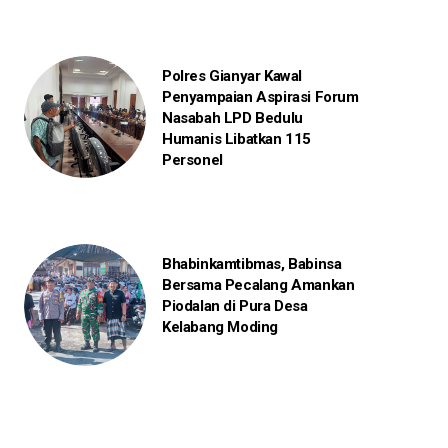
Polres Gianyar Kawal
Penyampaian Aspirasi Forum
Nasabah LPD Bedulu
Humanis Libatkan 115
Personel
Bhabinkamtibmas, Babinsa
Bersama Pecalang Amankan
Piodalan di Pura Desa
Kelabang Moding