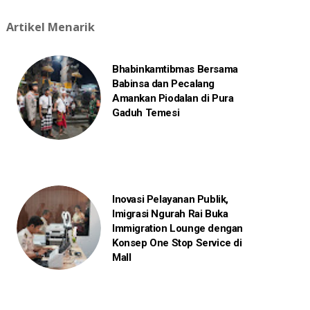
Artikel Menarik
Bhabinkamtibmas Bersama
Babinsa dan Pecalang
Amankan Piodalan di Pura
Gaduh Temesi
Inovasi Pelayanan Publik,
Imigrasi Ngurah Rai Buka
Immigration Lounge dengan
Konsep One Stop Service di
Mall