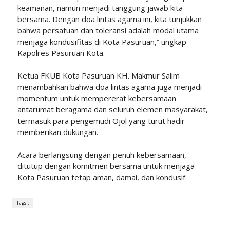
keamanan, namun menjadi tanggung jawab kita
bersama. Dengan doa lintas agama ini, kita tunjukkan
bahwa persatuan dan toleransi adalah modal utama
menjaga kondusifitas di Kota Pasuruan,” ungkap
Kapolres Pasuruan Kota.
Ketua FKUB Kota Pasuruan KH. Makmur Salim
menambahkan bahwa doa lintas agama juga menjadi
momentum untuk mempererat kebersamaan
antarumat beragama dan seluruh elemen masyarakat,
termasuk para pengemudi Ojol yang turut hadir
memberikan dukungan.
Acara berlangsung dengan penuh kebersamaan,
ditutup dengan komitmen bersama untuk menjaga
Kota Pasuruan tetap aman, damai, dan kondusif.
Tags :