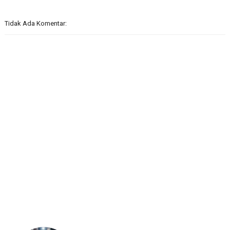
Tidak Ada Komentar: