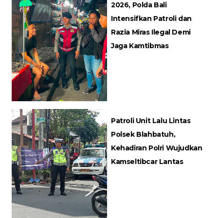
2026, Polda Bali
Intensifkan Patroli dan
Razia Miras Ilegal Demi
Jaga Kamtibmas
Patroli Unit Lalu Lintas
Polsek Blahbatuh,
Kehadiran Polri Wujudkan
Kamseltibcar Lantas