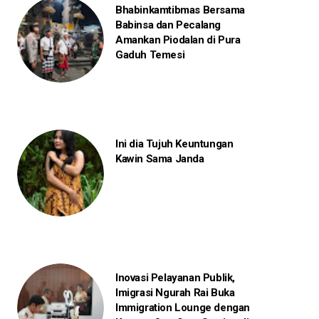
Bhabinkamtibmas Bersama
Babinsa dan Pecalang
Amankan Piodalan di Pura
Gaduh Temesi
Ini dia Tujuh Keuntungan
Kawin Sama Janda
Inovasi Pelayanan Publik,
Imigrasi Ngurah Rai Buka
Immigration Lounge dengan