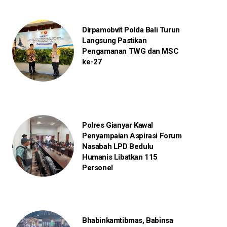
Dirpamobvit Polda Bali Turun
Langsung Pastikan
Pengamanan TWG dan MSC
ke-27
Polres Gianyar Kawal
Penyampaian Aspirasi Forum
Nasabah LPD Bedulu
Humanis Libatkan 115
Personel
Bhabinkamtibmas, Babinsa