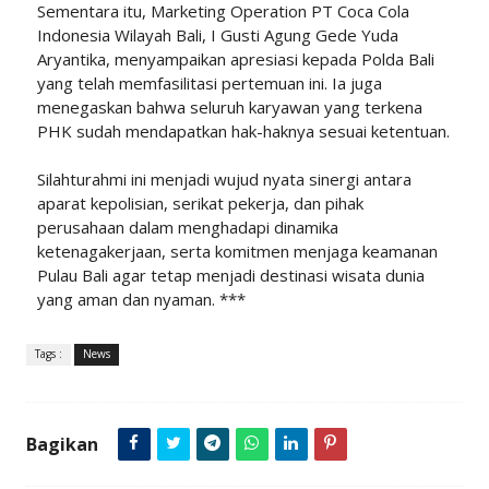
Sementara itu, Marketing Operation PT Coca Cola
Indonesia Wilayah Bali, I Gusti Agung Gede Yuda
Aryantika, menyampaikan apresiasi kepada Polda Bali
yang telah memfasilitasi pertemuan ini. Ia juga
menegaskan bahwa seluruh karyawan yang terkena
PHK sudah mendapatkan hak-haknya sesuai ketentuan.
Silahturahmi ini menjadi wujud nyata sinergi antara
aparat kepolisian, serikat pekerja, dan pihak
perusahaan dalam menghadapi dinamika
ketenagakerjaan, serta komitmen menjaga keamanan
Pulau Bali agar tetap menjadi destinasi wisata dunia
yang aman dan nyaman. ***
Tags :
News
Bagikan