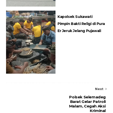
Kapolsek Sukawati
Pimpin Bakti Religi di Pura
Er Jeruk Jelang Pujawali
Next
Polsek Selemadeg
Barat Gelar Patroli
Malam, Cegah Aksi
Kriminal