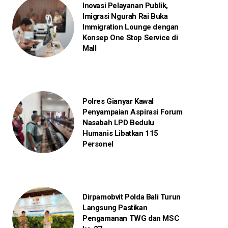
Inovasi Pelayanan Publik,
Imigrasi Ngurah Rai Buka
Immigration Lounge dengan
Konsep One Stop Service di
Mall
Polres Gianyar Kawal
Penyampaian Aspirasi Forum
Nasabah LPD Bedulu
Humanis Libatkan 115
Personel
Dirpamobvit Polda Bali Turun
Langsung Pastikan
Pengamanan TWG dan MSC