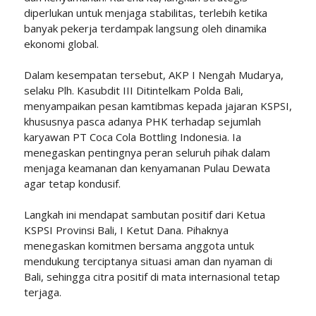
diperlukan untuk menjaga stabilitas, terlebih ketika
banyak pekerja terdampak langsung oleh dinamika
ekonomi global.
Dalam kesempatan tersebut, AKP I Nengah Mudarya,
selaku Plh. Kasubdit III Ditintelkam Polda Bali,
menyampaikan pesan kamtibmas kepada jajaran KSPSI,
khususnya pasca adanya PHK terhadap sejumlah
karyawan PT Coca Cola Bottling Indonesia. Ia
menegaskan pentingnya peran seluruh pihak dalam
menjaga keamanan dan kenyamanan Pulau Dewata
agar tetap kondusif.
Langkah ini mendapat sambutan positif dari Ketua
KSPSI Provinsi Bali, I Ketut Dana. Pihaknya
menegaskan komitmen bersama anggota untuk
mendukung terciptanya situasi aman dan nyaman di
Bali, sehingga citra positif di mata internasional tetap
terjaga.