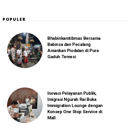
POPULER
Bhabinkamtibmas Bersama
Babinsa dan Pecalang
Amankan Piodalan di Pura
Gaduh Temesi
Inovasi Pelayanan Publik,
Imigrasi Ngurah Rai Buka
Immigration Lounge dengan
Konsep One Stop Service di
Mall