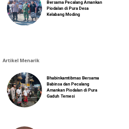
Bersama Pecalang Amankan
Piodalan di Pura Desa
Kelabang Moding
Artikel Menarik
Bhabinkamtibmas Bersama
Babinsa dan Pecalang
Amankan Piodalan di Pura
Gaduh Temesi