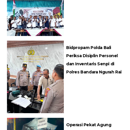
Bidpropam Polda Bali
Periksa Disiplin Personel
dan Inventaris Senpi di
Polres Bandara Ngurah Rai
Operasi Pekat Agung