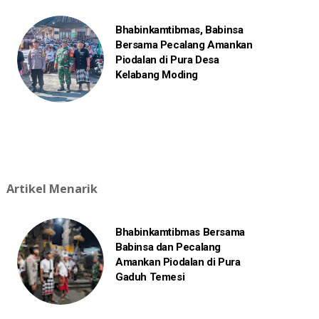
Bhabinkamtibmas, Babinsa
Bersama Pecalang Amankan
Piodalan di Pura Desa
Kelabang Moding
Artikel Menarik
Bhabinkamtibmas Bersama
Babinsa dan Pecalang
Amankan Piodalan di Pura
Gaduh Temesi