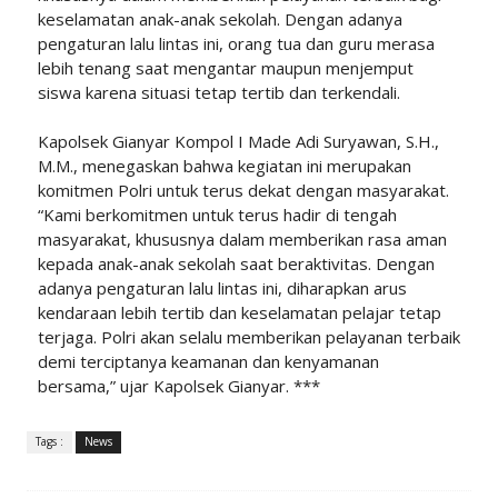
keselamatan anak-anak sekolah. Dengan adanya
pengaturan lalu lintas ini, orang tua dan guru merasa
lebih tenang saat mengantar maupun menjemput
siswa karena situasi tetap tertib dan terkendali.
Kapolsek Gianyar Kompol I Made Adi Suryawan, S.H.,
M.M., menegaskan bahwa kegiatan ini merupakan
komitmen Polri untuk terus dekat dengan masyarakat.
“Kami berkomitmen untuk terus hadir di tengah
masyarakat, khususnya dalam memberikan rasa aman
kepada anak-anak sekolah saat beraktivitas. Dengan
adanya pengaturan lalu lintas ini, diharapkan arus
kendaraan lebih tertib dan keselamatan pelajar tetap
terjaga. Polri akan selalu memberikan pelayanan terbaik
demi terciptanya keamanan dan kenyamanan
bersama,” ujar Kapolsek Gianyar. ***
Tags :
News