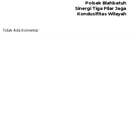
Polsek Blahbatuh
Sinergi Tiga Pilar Jaga
Kondusifitas Wilayah
Tidak Ada Komentar: