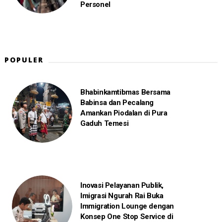
Personel
POPULER
Bhabinkamtibmas Bersama
Babinsa dan Pecalang
Amankan Piodalan di Pura
Gaduh Temesi
Inovasi Pelayanan Publik,
Imigrasi Ngurah Rai Buka
Immigration Lounge dengan
Konsep One Stop Service di