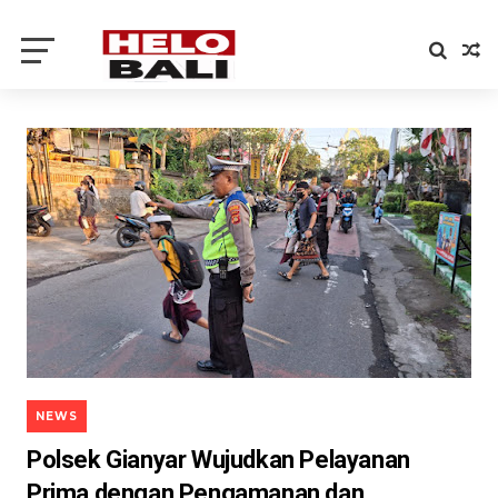
NEWS
Polsek Gianyar Wujudkan Pelayanan
Prima dengan Pengamanan dan