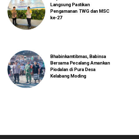
Langsung Pastikan
Pengamanan TWG dan MSC
ke-27
Bhabinkamtibmas, Babinsa
Bersama Pecalang Amankan
Piodalan di Pura Desa
Kelabang Moding