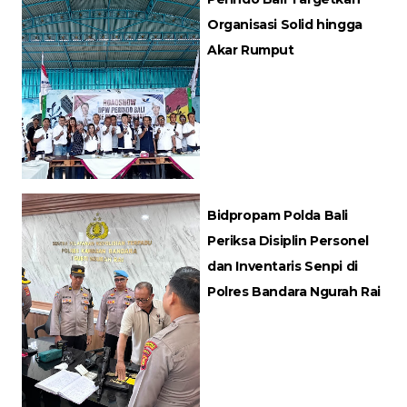
Organisasi Solid hingga
Akar Rumput
Bidpropam Polda Bali
Periksa Disiplin Personel
dan Inventaris Senpi di
Polres Bandara Ngurah Rai