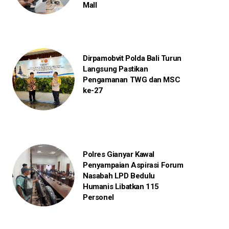
Mall
Dirpamobvit Polda Bali Turun
Langsung Pastikan
Pengamanan TWG dan MSC
ke-27
Polres Gianyar Kawal
Penyampaian Aspirasi Forum
Nasabah LPD Bedulu
Humanis Libatkan 115
Personel