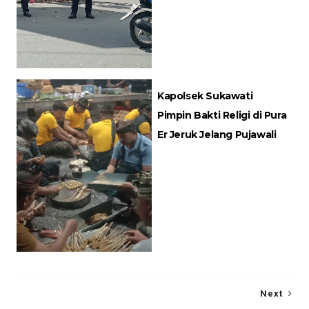
Kapolsek Sukawati
Pimpin Bakti Religi di Pura
Er Jeruk Jelang Pujawali
Next