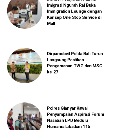
Imigrasi Ngurah Rai Buka
Immigration Lounge dengan
Konsep One Stop Service di
Mall
Dirpamobvit Polda Bali Turun
Langsung Pastikan
Pengamanan TWG dan MSC
ke-27
Polres Gianyar Kawal
Penyampaian Aspirasi Forum
Nasabah LPD Bedulu
Humanis Libatkan 115