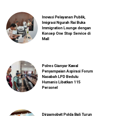
Inovasi Pelayanan Publik,
Imigrasi Ngurah Rai Buka
Immigration Lounge dengan
Konsep One Stop Service di
Mall
Polres Gianyar Kawal
Penyampaian Aspirasi Forum
Nasabah LPD Bedulu
Humanis Libatkan 115
Personel
Dirpamobvit Polda Bali Turun