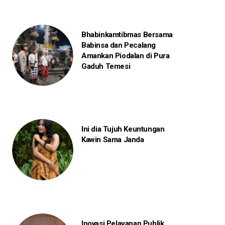
Bhabinkamtibmas Bersama
Babinsa dan Pecalang
Amankan Piodalan di Pura
Gaduh Temesi
Ini dia Tujuh Keuntungan
Kawin Sama Janda
Inovasi Pelayanan Publik,