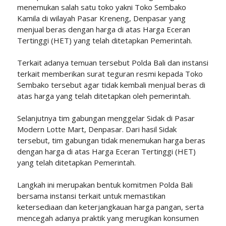
menemukan salah satu toko yakni Toko Sembako
Kamila di wilayah Pasar Kreneng, Denpasar yang
menjual beras dengan harga di atas Harga Eceran
Tertinggi (HET) yang telah ditetapkan Pemerintah.
Terkait adanya temuan tersebut Polda Bali dan instansi
terkait memberikan surat teguran resmi kepada Toko
Sembako tersebut agar tidak kembali menjual beras di
atas harga yang telah ditetapkan oleh pemerintah.
Selanjutnya tim gabungan menggelar Sidak di Pasar
Modern Lotte Mart, Denpasar. Dari hasil Sidak
tersebut, tim gabungan tidak menemukan harga beras
dengan harga di atas Harga Eceran Tertinggi (HET)
yang telah ditetapkan Pemerintah.
Langkah ini merupakan bentuk komitmen Polda Bali
bersama instansi terkait untuk memastikan
ketersediaan dan keterjangkauan harga pangan, serta
mencegah adanya praktik yang merugikan konsumen