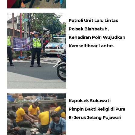
Patroli Unit Lalu Lintas
Polsek Blahbatuh,
Kehadiran Polri Wujudkan
Kamseltibcar Lantas
Kapolsek Sukawati
Pimpin Bakti Religi di Pura
Er Jeruk Jelang Pujawali