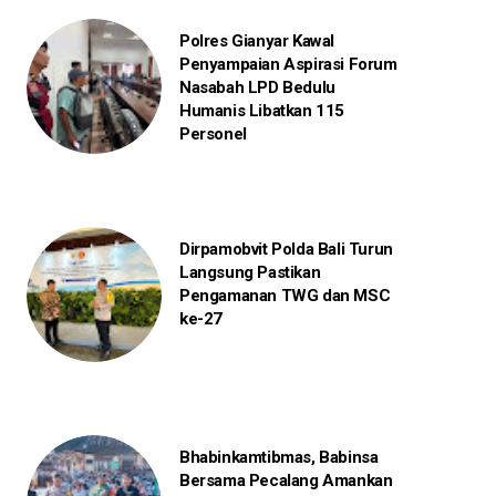
Polres Gianyar Kawal
Penyampaian Aspirasi Forum
Nasabah LPD Bedulu
Humanis Libatkan 115
Personel
Dirpamobvit Polda Bali Turun
Langsung Pastikan
Pengamanan TWG dan MSC
ke-27
Bhabinkamtibmas, Babinsa
Bersama Pecalang Amankan