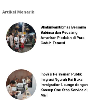
Artikel Menarik
Bhabinkamtibmas Bersama
Babinsa dan Pecalang
Amankan Piodalan di Pura
Gaduh Temesi
Inovasi Pelayanan Publik,
Imigrasi Ngurah Rai Buka
Immigration Lounge dengan
Konsep One Stop Service di
Mall