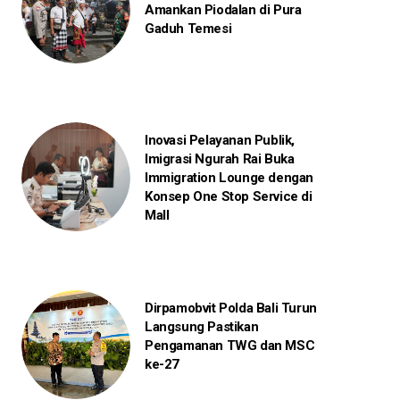
Amankan Piodalan di Pura
Gaduh Temesi
Inovasi Pelayanan Publik,
Imigrasi Ngurah Rai Buka
Immigration Lounge dengan
Konsep One Stop Service di
Mall
Dirpamobvit Polda Bali Turun
Langsung Pastikan
Pengamanan TWG dan MSC
ke-27