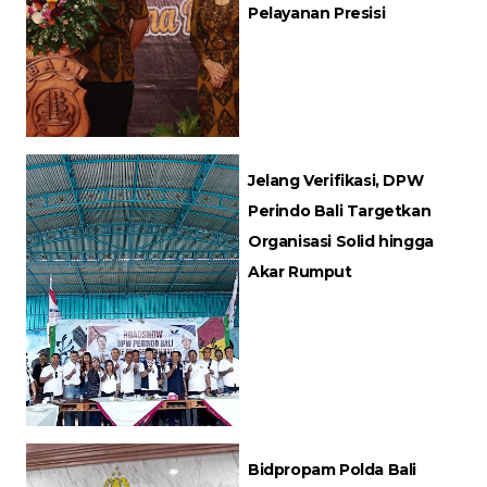
Pelayanan Presisi
Jelang Verifikasi, DPW
Perindo Bali Targetkan
Organisasi Solid hingga
Akar Rumput
Bidpropam Polda Bali