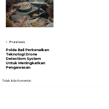
Previous
Polda Bali Perkenalkan
Teknologi Drone
Detectiom System
Untuk Meningkatkan
Pengawasan
Tidak Ada Komentar: