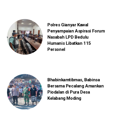
Polres Gianyar Kawal
Penyampaian Aspirasi Forum
Nasabah LPD Bedulu
Humanis Libatkan 115
Personel
Bhabinkamtibmas, Babinsa
Bersama Pecalang Amankan
Piodalan di Pura Desa
Kelabang Moding