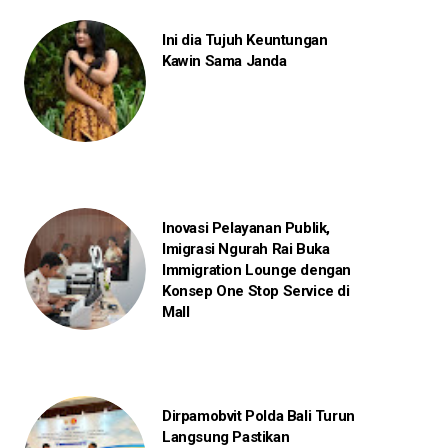
Ini dia Tujuh Keuntungan
Kawin Sama Janda
Inovasi Pelayanan Publik,
Imigrasi Ngurah Rai Buka
Immigration Lounge dengan
Konsep One Stop Service di
Mall
Dirpamobvit Polda Bali Turun
Langsung Pastikan