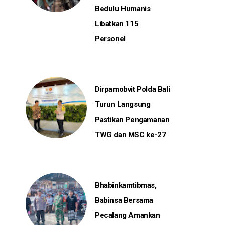
Bedulu Humanis
Libatkan 115
Personel
Dirpamobvit Polda Bali
Turun Langsung
Pastikan Pengamanan
TWG dan MSC ke-27
Bhabinkamtibmas,
Babinsa Bersama
Pecalang Amankan