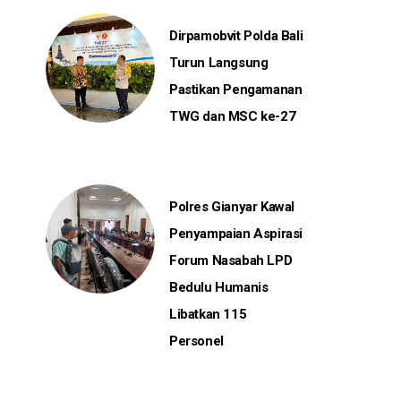
Dirpamobvit Polda Bali
Turun Langsung
Pastikan Pengamanan
TWG dan MSC ke-27
Polres Gianyar Kawal
Penyampaian Aspirasi
Forum Nasabah LPD
Bedulu Humanis
Libatkan 115
Personel