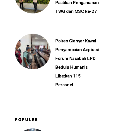
Pastikan Pengamanan
TWG dan MSC ke-27
Polres Gianyar Kawal
Penyampaian Aspirasi
Forum Nasabah LPD
Bedulu Humanis
Libatkan 115
Personel
POPULER