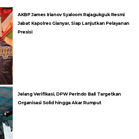
AKBP James Irianov Syaloom Rajagukguk Resmi
Jabat Kapolres Gianyar, Siap Lanjutkan Pelayanan
Presisi
Jelang Verifikasi, DPW Perindo Bali Targetkan
Organisasi Solid hingga Akar Rumput