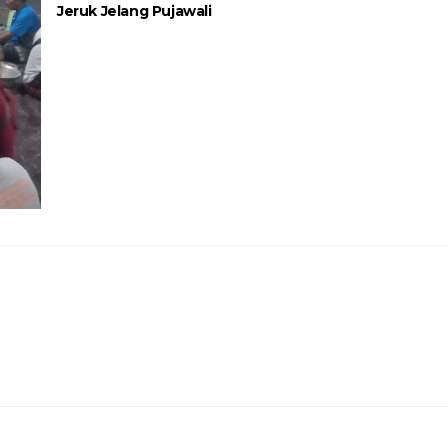
Jeruk Jelang Pujawali