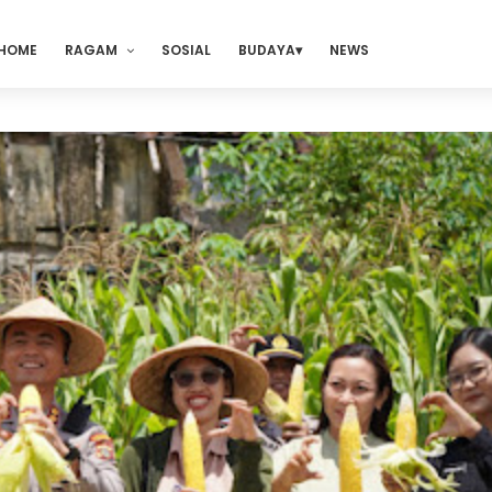
HOME
RAGAM
SOSIAL
BUDAYA
NEWS