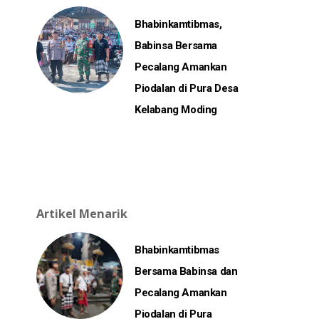
Bhabinkamtibmas,
Babinsa Bersama
Pecalang Amankan
Piodalan di Pura Desa
Kelabang Moding
Artikel Menarik
Bhabinkamtibmas
Bersama Babinsa dan
Pecalang Amankan
Piodalan di Pura