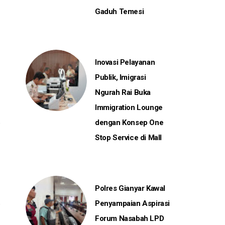
Gaduh Temesi
Inovasi Pelayanan
Publik, Imigrasi
Ngurah Rai Buka
Immigration Lounge
dengan Konsep One
Stop Service di Mall
Polres Gianyar Kawal
Penyampaian Aspirasi
Forum Nasabah LPD