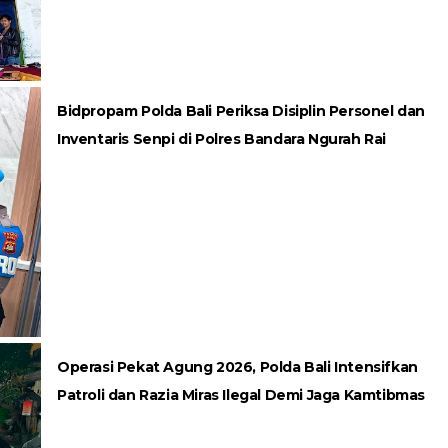
Bidpropam Polda Bali Periksa Disiplin Personel dan
Inventaris Senpi di Polres Bandara Ngurah Rai
Operasi Pekat Agung 2026, Polda Bali Intensifkan
Patroli dan Razia Miras Ilegal Demi Jaga Kamtibmas