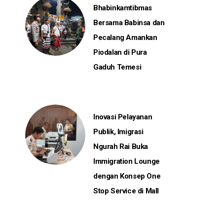
Bhabinkamtibmas
Bersama Babinsa dan
Pecalang Amankan
Piodalan di Pura
Gaduh Temesi
Inovasi Pelayanan
Publik, Imigrasi
Ngurah Rai Buka
Immigration Lounge
dengan Konsep One
Stop Service di Mall