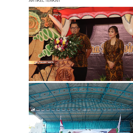
ARTIKEL TERKAIT