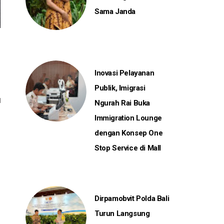
Sama Janda
Inovasi Pelayanan
Publik, Imigrasi
Ngurah Rai Buka
Immigration Lounge
dengan Konsep One
Stop Service di Mall
Dirpamobvit Polda Bali
Turun Langsung