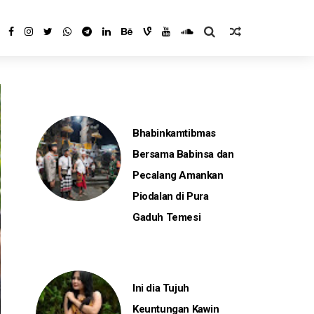
Bhabinkamtibmas
Bersama Babinsa dan
Pecalang Amankan
Piodalan di Pura
Gaduh Temesi
Ini dia Tujuh
Keuntungan Kawin