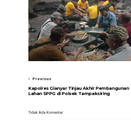
Previous
Kapolres Gianyar Tinjau Akhir Pembangunan
Lahan SPPG di Polsek Tampaksiring
Tidak Ada Komentar: