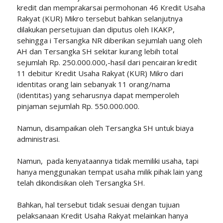
kredit dan memprakarsai permohonan 46 Kredit Usaha
Rakyat (KUR) Mikro tersebut bahkan selanjutnya
dilakukan persetujuan dan diputus oleh IKAKP,
sehingga i Tersangka NR diberikan sejumlah uang oleh
AH dan Tersangka SH sekitar kurang lebih total
sejumlah Rp. 250.000.000,-hasil dari pencairan kredit
11 debitur Kredit Usaha Rakyat (KUR) Mikro dari
identitas orang lain sebanyak 11 orang/nama
(identitas) yang seharusnya dapat memperoleh
pinjaman sejumlah Rp. 550.000.000.
Namun, disampaikan oleh Tersangka SH untuk biaya
administrasi.
Namun, pada kenyataannya tidak memiliki usaha, tapi
hanya menggunakan tempat usaha milik pihak lain yang
telah dikondisikan oleh Tersangka SH.
Bahkan, hal tersebut tidak sesuai dengan tujuan
pelaksanaan Kredit Usaha Rakyat melainkan hanya