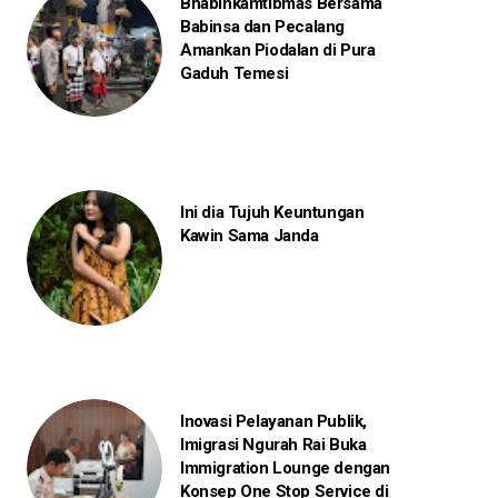
Bhabinkamtibmas Bersama
Babinsa dan Pecalang
Amankan Piodalan di Pura
Gaduh Temesi
Ini dia Tujuh Keuntungan
Kawin Sama Janda
Inovasi Pelayanan Publik,
Imigrasi Ngurah Rai Buka
Immigration Lounge dengan
Konsep One Stop Service di