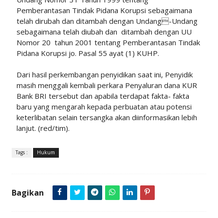
Pemberantasan Tindak Pidana Korupsi sebagaimana
telah dirubah dan ditambah dengan Undang-Undang
sebagaimana telah diubah dan ditambah dengan UU
Nomor 20 tahun 2001 tentang Pemberantasan Tindak
Pidana Korupsi jo. Pasal 55 ayat (1) KUHP.
Dari hasil perkembangan penyidikan saat ini, Penyidik
masih menggali kembali perkara Penyaluran dana KUR
Bank BRI tersebut dan apabila terdapat fakta- fakta
baru yang mengarah kepada perbuatan atau potensi
keterlibatan selain tersangka akan diinformasikan lebih
lanjut. (red/tim).
Tags :
Hukum
Bagikan