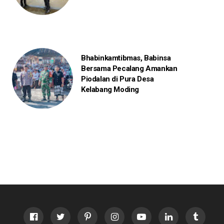
Bhabinkamtibmas, Babinsa
Bersama Pecalang Amankan
Piodalan di Pura Desa
Kelabang Moding