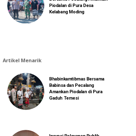
Piodalan di Pura Desa
Kelabang Moding
Artikel Menarik
Bhabinkamtibmas Bersama
Babinsa dan Pecalang
Amankan Piodalan di Pura
Gaduh Temesi