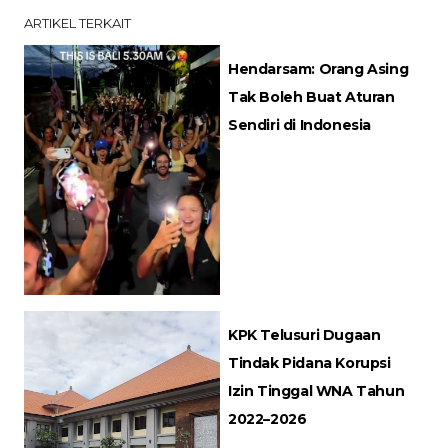
ARTIKEL TERKAIT
Hendarsam: Orang Asing
Tak Boleh Buat Aturan
Sendiri di Indonesia
KPK Telusuri Dugaan
Tindak Pidana Korupsi
Izin Tinggal WNA Tahun
2022–2026