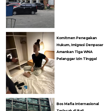
Komitmen Penegakan
Hukum, Imigrasi Denpasar
Amankan Tiga WNA
Pelanggar Izin Tinggal
Bos Mafia Internasional
Terlacak di Bali,