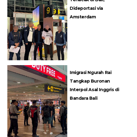
Dideportasi via
Amsterdam
Imigrasi Ngurah Rai
Tangkap Buronan
Interpol Asal Inggris di
Bandara Bali