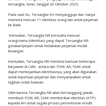
tersangka, Senin, tanggal 20 Oktober 2025.
Pada saat itu, Tersangka SH menyanggupi dan hanya
meminta mencari 11 identitas orang lain untuk pinjaman
ke Bank.
Kemudian, Tersangka NR berusaha mencari
orang/nama (identitas) yang dapat Tersangka NR
gunakan/pinjam untuk melakukan pinjaman modal
keuangan.
Kemudian, Tersangka NR meminta bantuan beberapa
karyawan di Cafe, antara lain: FOM, AR, SSAK untuk
dapat meminjamkan identitasnya, yang akan digunakan
untuk keperluan pinjaman dan menyampaikan untuk
tagihan cicilan bulanan.
Oleh karena Tersangka NR akan bertanggung jawab,
membuat FOM, AR, SSAK memberikan identitas (KTP)
kepada AH untuk segala proses permohonan Kredit