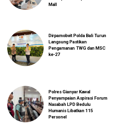
Mall
Dirpamobvit Polda Bali Turun
Langsung Pastikan
Pengamanan TWG dan MSC
ke-27
Polres Gianyar Kawal
Penyampaian Aspirasi Forum
Nasabah LPD Bedulu
Humanis Libatkan 115
Personel