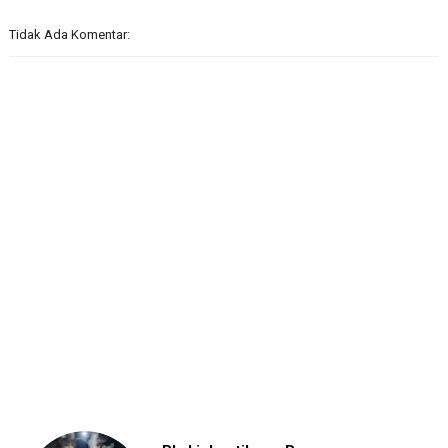
Tidak Ada Komentar: