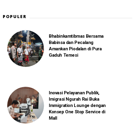
POPULER
Bhabinkamtibmas Bersama
Babinsa dan Pecalang
Amankan Piodalan di Pura
Gaduh Temesi
Inovasi Pelayanan Publik,
Imigrasi Ngurah Rai Buka
Immigration Lounge dengan
Konsep One Stop Service di
Mall