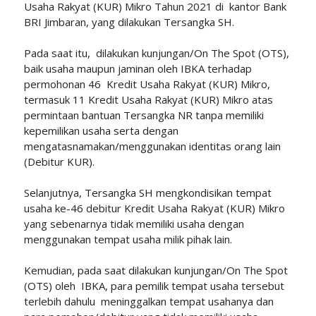
Usaha Rakyat (KUR) Mikro Tahun 2021 di kantor Bank
BRI Jimbaran, yang dilakukan Tersangka SH.
Pada saat itu, dilakukan kunjungan/On The Spot (OTS),
baik usaha maupun jaminan oleh IBKA terhadap
permohonan 46 Kredit Usaha Rakyat (KUR) Mikro,
termasuk 11 Kredit Usaha Rakyat (KUR) Mikro atas
permintaan bantuan Tersangka NR tanpa memiliki
kepemilikan usaha serta dengan
mengatasnamakan/menggunakan identitas orang lain
(Debitur KUR).
Selanjutnya, Tersangka SH mengkondisikan tempat
usaha ke-46 debitur Kredit Usaha Rakyat (KUR) Mikro
yang sebenarnya tidak memiliki usaha dengan
menggunakan tempat usaha milik pihak lain.
Kemudian, pada saat dilakukan kunjungan/On The Spot
(OTS) oleh IBKA, para pemilik tempat usaha tersebut
terlebih dahulu meninggalkan tempat usahanya dan