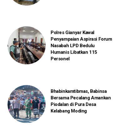
Polres Gianyar Kawal
Penyampaian Aspirasi Forum
Nasabah LPD Bedulu
Humanis Libatkan 115
Personel
Bhabinkamtibmas, Babinsa
Bersama Pecalang Amankan
Piodalan di Pura Desa
Kelabang Moding