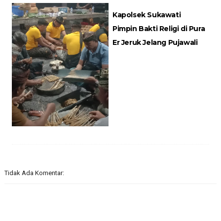
Kapolsek Sukawati
Pimpin Bakti Religi di Pura
Er Jeruk Jelang Pujawali
Tidak Ada Komentar: