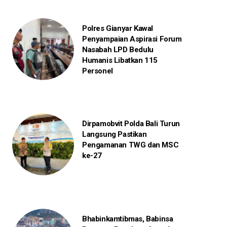
Polres Gianyar Kawal
Penyampaian Aspirasi Forum
Nasabah LPD Bedulu
Humanis Libatkan 115
Personel
Dirpamobvit Polda Bali Turun
Langsung Pastikan
Pengamanan TWG dan MSC
ke-27
Bhabinkamtibmas, Babinsa