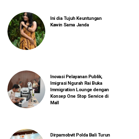
Ini dia Tujuh Keuntungan
Kawin Sama Janda
Inovasi Pelayanan Publik,
Imigrasi Ngurah Rai Buka
Immigration Lounge dengan
Konsep One Stop Service di
Mall
Dirpamobvit Polda Bali Turun