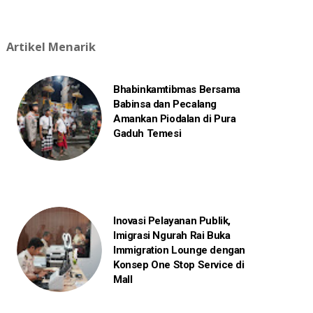
Artikel Menarik
Bhabinkamtibmas Bersama
Babinsa dan Pecalang
Amankan Piodalan di Pura
Gaduh Temesi
Inovasi Pelayanan Publik,
Imigrasi Ngurah Rai Buka
Immigration Lounge dengan
Konsep One Stop Service di
Mall