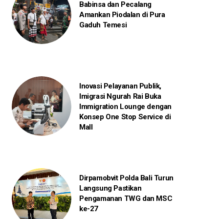
Babinsa dan Pecalang
Amankan Piodalan di Pura
Gaduh Temesi
Inovasi Pelayanan Publik,
Imigrasi Ngurah Rai Buka
Immigration Lounge dengan
Konsep One Stop Service di
Mall
Dirpamobvit Polda Bali Turun
Langsung Pastikan
Pengamanan TWG dan MSC
ke-27