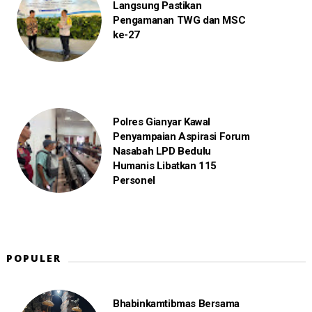
Langsung Pastikan
Pengamanan TWG dan MSC
ke-27
Polres Gianyar Kawal
Penyampaian Aspirasi Forum
Nasabah LPD Bedulu
Humanis Libatkan 115
Personel
POPULER
Bhabinkamtibmas Bersama