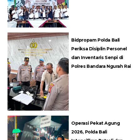
Bidpropam Polda Bali
Periksa Disiplin Personel
dan Inventaris Senpi di
Polres Bandara Ngurah Rai
Operasi Pekat Agung
2026, Polda Bali