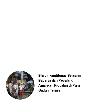
Bhabinkamtibmas Bersama
Babinsa dan Pecalang
Amankan Piodalan di Pura
Gaduh Temesi