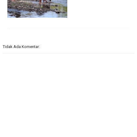
Tidak Ada Komentar: