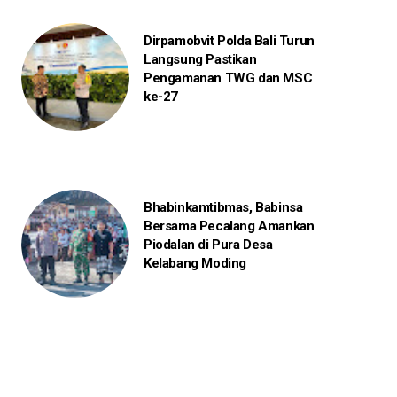
Dirpamobvit Polda Bali Turun
Langsung Pastikan
Pengamanan TWG dan MSC
ke-27
Bhabinkamtibmas, Babinsa
Bersama Pecalang Amankan
Piodalan di Pura Desa
Kelabang Moding