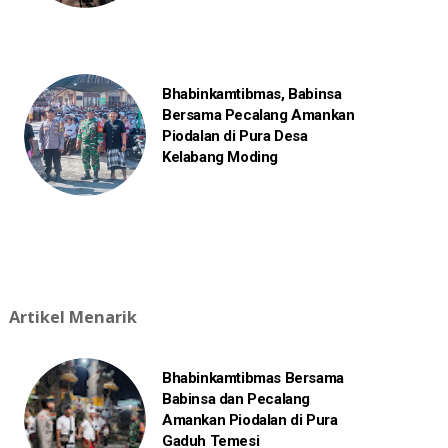
Bhabinkamtibmas, Babinsa
Bersama Pecalang Amankan
Piodalan di Pura Desa
Kelabang Moding
Artikel Menarik
Bhabinkamtibmas Bersama
Babinsa dan Pecalang
Amankan Piodalan di Pura
Gaduh Temesi