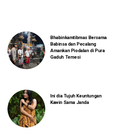
Bhabinkamtibmas Bersama
Babinsa dan Pecalang
Amankan Piodalan di Pura
Gaduh Temesi
Ini dia Tujuh Keuntungan
Kawin Sama Janda