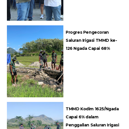
Progres Pengecoran
Saluran Irigasi TMMD ke-
126 Ngada Capai 68%
TMMD Kodim 1625/Ngada
Capai 6% dalam
Penggalian Saluran Irigasi