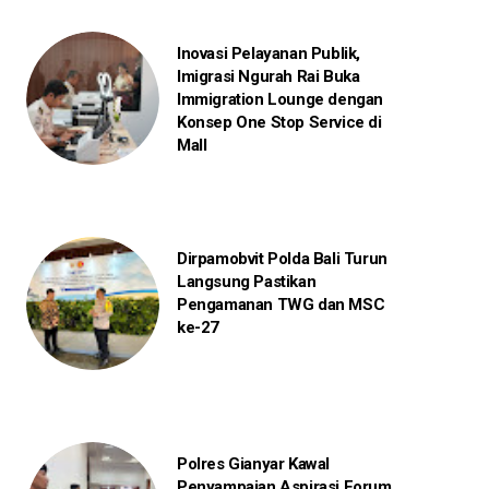
Inovasi Pelayanan Publik,
Imigrasi Ngurah Rai Buka
Immigration Lounge dengan
Konsep One Stop Service di
Mall
Dirpamobvit Polda Bali Turun
Langsung Pastikan
Pengamanan TWG dan MSC
ke-27
Polres Gianyar Kawal
Penyampaian Aspirasi Forum