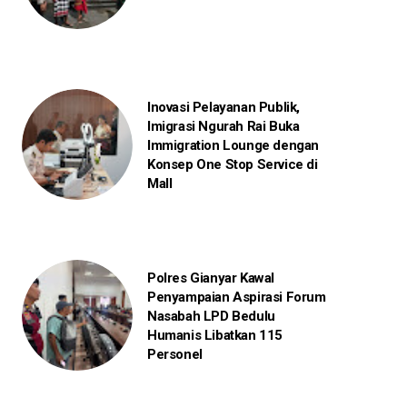
Inovasi Pelayanan Publik,
Imigrasi Ngurah Rai Buka
Immigration Lounge dengan
Konsep One Stop Service di
Mall
Polres Gianyar Kawal
Penyampaian Aspirasi Forum
Nasabah LPD Bedulu
Humanis Libatkan 115
Personel