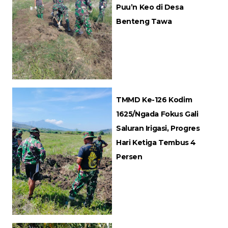
Puu’n Keo di Desa
Benteng Tawa
TMMD Ke-126 Kodim
1625/Ngada Fokus Gali
Saluran Irigasi, Progres
Hari Ketiga Tembus 4
Persen