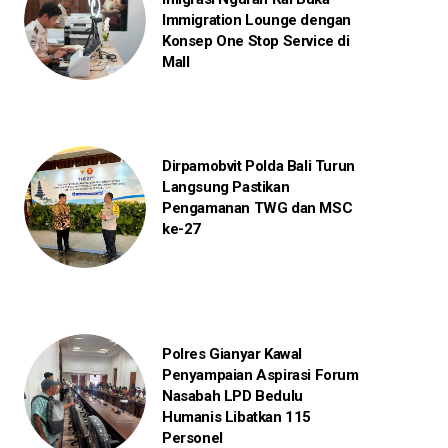
Immigration Lounge dengan
Konsep One Stop Service di
Mall
Dirpamobvit Polda Bali Turun
Langsung Pastikan
Pengamanan TWG dan MSC
ke-27
Polres Gianyar Kawal
Penyampaian Aspirasi Forum
Nasabah LPD Bedulu
Humanis Libatkan 115
Personel