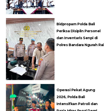
Bidpropam Polda Bali
Periksa Disiplin Personel
dan Inventaris Senpi di
Polres Bandara Ngurah Rai
Operasi Pekat Agung
2026, Polda Bali
Intensifkan Patroli dan
Razia Miras Ilegal Demi