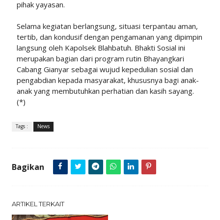
pihak yayasan.
Selama kegiatan berlangsung, situasi terpantau aman,
tertib, dan kondusif dengan pengamanan yang dipimpin
langsung oleh Kapolsek Blahbatuh. Bhakti Sosial ini
merupakan bagian dari program rutin Bhayangkari
Cabang Gianyar sebagai wujud kepedulian sosial dan
pengabdian kepada masyarakat, khususnya bagi anak-
anak yang membutuhkan perhatian dan kasih sayang.
(*)
Tags :
News
Bagikan
ARTIKEL TERKAIT