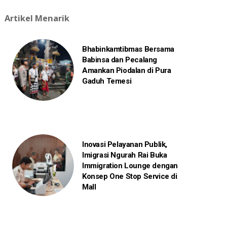
Artikel Menarik
Bhabinkamtibmas Bersama
Babinsa dan Pecalang
Amankan Piodalan di Pura
Gaduh Temesi
Inovasi Pelayanan Publik,
Imigrasi Ngurah Rai Buka
Immigration Lounge dengan
Konsep One Stop Service di
Mall