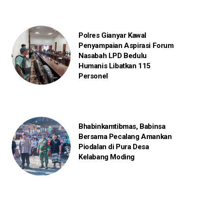
Polres Gianyar Kawal
Penyampaian Aspirasi Forum
Nasabah LPD Bedulu
Humanis Libatkan 115
Personel
Bhabinkamtibmas, Babinsa
Bersama Pecalang Amankan
Piodalan di Pura Desa
Kelabang Moding