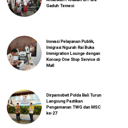
Gaduh Temesi
Inovasi Pelayanan Publik,
Imigrasi Ngurah Rai Buka
Immigration Lounge dengan
Konsep One Stop Service di
Mall
Dirpamobvit Polda Bali Turun
Langsung Pastikan
Pengamanan TWG dan MSC
ke-27