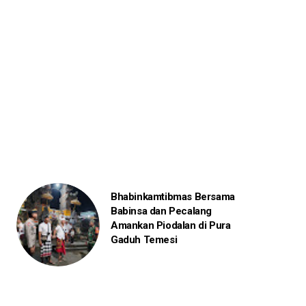
Bhabinkamtibmas Bersama
Babinsa dan Pecalang
Amankan Piodalan di Pura
Gaduh Temesi