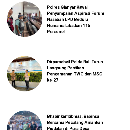
Polres Gianyar Kawal
Penyampaian Aspirasi Forum
Nasabah LPD Bedulu
Humanis Libatkan 115
Personel
Dirpamobvit Polda Bali Turun
Langsung Pastikan
Pengamanan TWG dan MSC
ke-27
Bhabinkamtibmas, Babinsa
Bersama Pecalang Amankan
Piodalan di Pura Desa