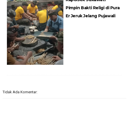
Pimpin Bakti Religi di Pura
Er Jeruk Jelang Pujawali
Tidak Ada Komentar: