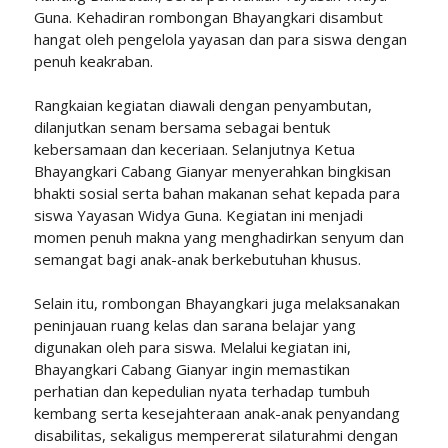
Guna. Kehadiran rombongan Bhayangkari disambut
hangat oleh pengelola yayasan dan para siswa dengan
penuh keakraban.
Rangkaian kegiatan diawali dengan penyambutan,
dilanjutkan senam bersama sebagai bentuk
kebersamaan dan keceriaan. Selanjutnya Ketua
Bhayangkari Cabang Gianyar menyerahkan bingkisan
bhakti sosial serta bahan makanan sehat kepada para
siswa Yayasan Widya Guna. Kegiatan ini menjadi
momen penuh makna yang menghadirkan senyum dan
semangat bagi anak-anak berkebutuhan khusus.
Selain itu, rombongan Bhayangkari juga melaksanakan
peninjauan ruang kelas dan sarana belajar yang
digunakan oleh para siswa. Melalui kegiatan ini,
Bhayangkari Cabang Gianyar ingin memastikan
perhatian dan kepedulian nyata terhadap tumbuh
kembang serta kesejahteraan anak-anak penyandang
disabilitas, sekaligus mempererat silaturahmi dengan