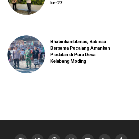
ke-27
Bhabinkamtibmas, Babinsa
Bersama Pecalang Amankan
Piodalan di Pura Desa
Kelabang Moding