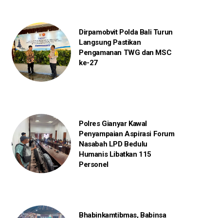
Dirpamobvit Polda Bali Turun
Langsung Pastikan
Pengamanan TWG dan MSC
ke-27
Polres Gianyar Kawal
Penyampaian Aspirasi Forum
Nasabah LPD Bedulu
Humanis Libatkan 115
Personel
Bhabinkamtibmas, Babinsa