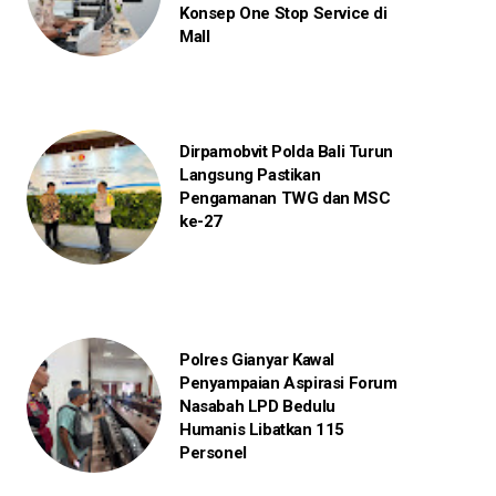
Konsep One Stop Service di
Mall
Dirpamobvit Polda Bali Turun
Langsung Pastikan
Pengamanan TWG dan MSC
ke-27
Polres Gianyar Kawal
Penyampaian Aspirasi Forum
Nasabah LPD Bedulu
Humanis Libatkan 115
Personel