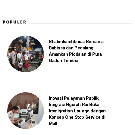
POPULER
Bhabinkamtibmas Bersama
Babinsa dan Pecalang
Amankan Piodalan di Pura
Gaduh Temesi
Inovasi Pelayanan Publik,
Imigrasi Ngurah Rai Buka
Immigration Lounge dengan
Konsep One Stop Service di
Mall