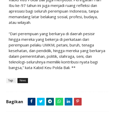
Ibu ke-97 tahun ini juga menjadi ruang refleksi dan
apresiasi bagi seluruh perempuan Indonesia, tanpa
memandang latar belakang sosial, profesi, budaya,
atau wilayah.
“Dari perempuan yang berkarya di daerah pesisir
hingga mereka yang bekerja di perkataan dari
perempuan pelaku UMKM, petani, buruh, tenaga
kesehatan, dan pendidik, hingga mereka yang berkarya
dalam pemerintahan, politik, olahraga, seni, dan
teknologi-seluruhnya memiliki kontribusi nyata bagi
bangsa,” kata Kabid Keu Polda Bali. **
Tags :
News
Bagikan