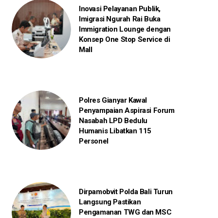
Inovasi Pelayanan Publik,
Imigrasi Ngurah Rai Buka
Immigration Lounge dengan
Konsep One Stop Service di
Mall
Polres Gianyar Kawal
Penyampaian Aspirasi Forum
Nasabah LPD Bedulu
Humanis Libatkan 115
Personel
Dirpamobvit Polda Bali Turun
Langsung Pastikan
Pengamanan TWG dan MSC