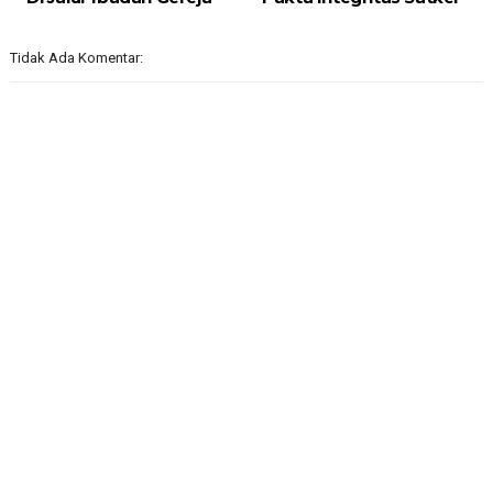
Tidak Ada Komentar: