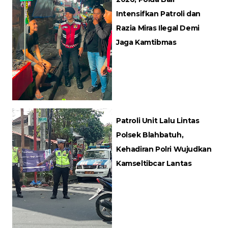
Intensifkan Patroli dan
Razia Miras Ilegal Demi
Jaga Kamtibmas
Patroli Unit Lalu Lintas
Polsek Blahbatuh,
Kehadiran Polri Wujudkan
Kamseltibcar Lantas