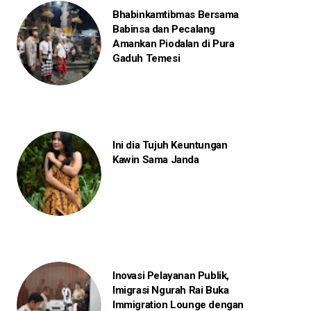
Bhabinkamtibmas Bersama
Babinsa dan Pecalang
Amankan Piodalan di Pura
Gaduh Temesi
Ini dia Tujuh Keuntungan
Kawin Sama Janda
Inovasi Pelayanan Publik,
Imigrasi Ngurah Rai Buka
Immigration Lounge dengan