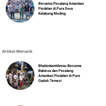
Bersama Pecalang Amankan
Piodalan di Pura Desa
Kelabang Moding
Artikel Menarik
Bhabinkamtibmas Bersama
Babinsa dan Pecalang
Amankan Piodalan di Pura
Gaduh Temesi