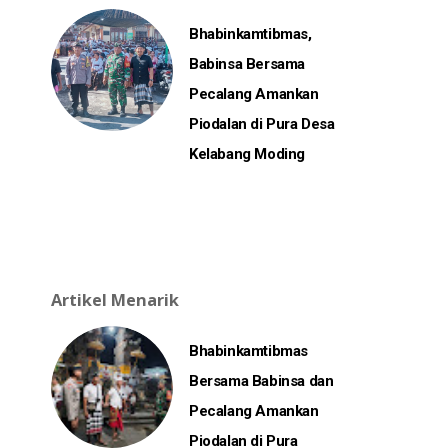
Bhabinkamtibmas,
Babinsa Bersama
Pecalang Amankan
Piodalan di Pura Desa
Kelabang Moding
Artikel Menarik
Bhabinkamtibmas
Bersama Babinsa dan
Pecalang Amankan
Piodalan di Pura