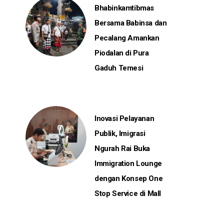
Bhabinkamtibmas
Bersama Babinsa dan
Pecalang Amankan
Piodalan di Pura
Gaduh Temesi
Inovasi Pelayanan
Publik, Imigrasi
Ngurah Rai Buka
Immigration Lounge
dengan Konsep One
Stop Service di Mall