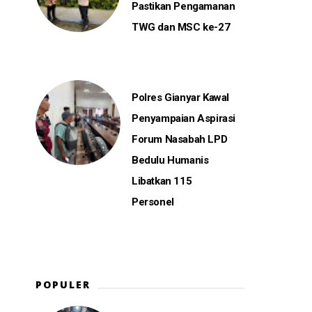
Pastikan Pengamanan
TWG dan MSC ke-27
Polres Gianyar Kawal
Penyampaian Aspirasi
Forum Nasabah LPD
Bedulu Humanis
Libatkan 115
Personel
POPULER