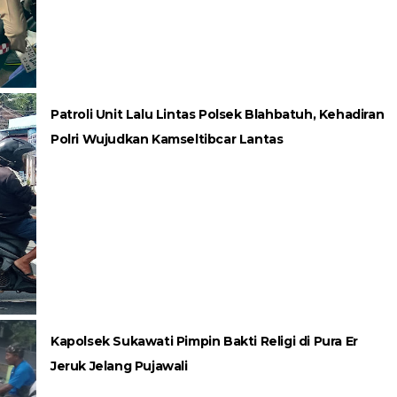
Patroli Unit Lalu Lintas Polsek Blahbatuh, Kehadiran
Polri Wujudkan Kamseltibcar Lantas
Kapolsek Sukawati Pimpin Bakti Religi di Pura Er
Jeruk Jelang Pujawali