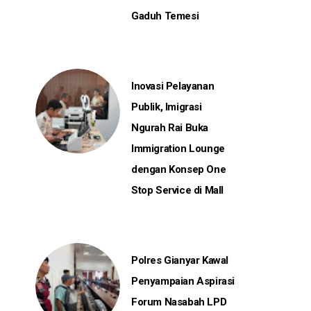
Gaduh Temesi
Inovasi Pelayanan
Publik, Imigrasi
Ngurah Rai Buka
Immigration Lounge
dengan Konsep One
Stop Service di Mall
Polres Gianyar Kawal
Penyampaian Aspirasi
Forum Nasabah LPD