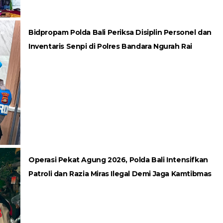
Bidpropam Polda Bali Periksa Disiplin Personel dan
Inventaris Senpi di Polres Bandara Ngurah Rai
Operasi Pekat Agung 2026, Polda Bali Intensifkan
Patroli dan Razia Miras Ilegal Demi Jaga Kamtibmas