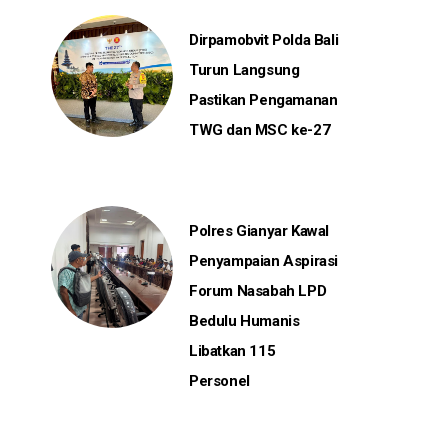
Dirpamobvit Polda Bali
Turun Langsung
Pastikan Pengamanan
TWG dan MSC ke-27
Polres Gianyar Kawal
Penyampaian Aspirasi
Forum Nasabah LPD
Bedulu Humanis
Libatkan 115
Personel