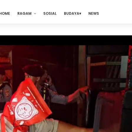
HOME
RAGAM
SOSIAL
BUDAYA
NEWS