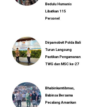
Bedulu Humanis
Libatkan 115
Personel
Dirpamobvit Polda Bali
Turun Langsung
Pastikan Pengamanan
TWG dan MSC ke-27
Bhabinkamtibmas,
Babinsa Bersama
Pecalang Amankan