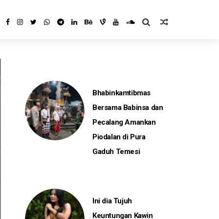
Bhabinkamtibmas
Bersama Babinsa dan
Pecalang Amankan
Piodalan di Pura
Gaduh Temesi
Ini dia Tujuh
Keuntungan Kawin