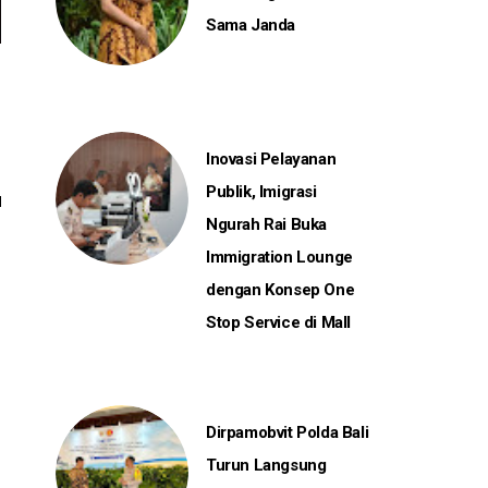
Sama Janda
Inovasi Pelayanan
Publik, Imigrasi
Ngurah Rai Buka
Immigration Lounge
dengan Konsep One
Stop Service di Mall
Dirpamobvit Polda Bali
Turun Langsung