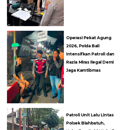
Operasi Pekat Agung
2026, Polda Bali
Intensifkan Patroli dan
Razia Miras Ilegal Demi
Jaga Kamtibmas
Patroli Unit Lalu Lintas
Polsek Blahbatuh,