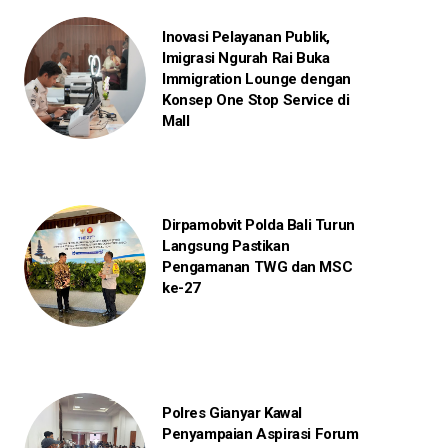
Inovasi Pelayanan Publik,
Imigrasi Ngurah Rai Buka
Immigration Lounge dengan
Konsep One Stop Service di
Mall
Dirpamobvit Polda Bali Turun
Langsung Pastikan
Pengamanan TWG dan MSC
ke-27
Polres Gianyar Kawal
Penyampaian Aspirasi Forum