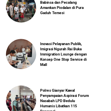
Babinsa dan Pecalang
Amankan Piodalan di Pura
Gaduh Temesi
Inovasi Pelayanan Publik,
Imigrasi Ngurah Rai Buka
Immigration Lounge dengan
Konsep One Stop Service di
Mall
Polres Gianyar Kawal
Penyampaian Aspirasi Forum
Nasabah LPD Bedulu
Humanis Libatkan 115