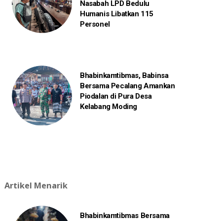
Nasabah LPD Bedulu
Humanis Libatkan 115
Personel
Bhabinkamtibmas, Babinsa
Bersama Pecalang Amankan
Piodalan di Pura Desa
Kelabang Moding
Artikel Menarik
Bhabinkamtibmas Bersama