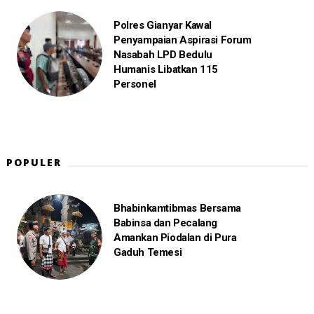
Polres Gianyar Kawal
Penyampaian Aspirasi Forum
Nasabah LPD Bedulu
Humanis Libatkan 115
Personel
POPULER
Bhabinkamtibmas Bersama
Babinsa dan Pecalang
Amankan Piodalan di Pura
Gaduh Temesi