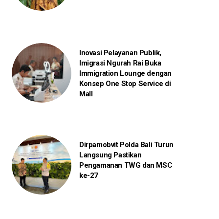
Inovasi Pelayanan Publik,
Imigrasi Ngurah Rai Buka
Immigration Lounge dengan
Konsep One Stop Service di
Mall
Dirpamobvit Polda Bali Turun
Langsung Pastikan
Pengamanan TWG dan MSC
ke-27