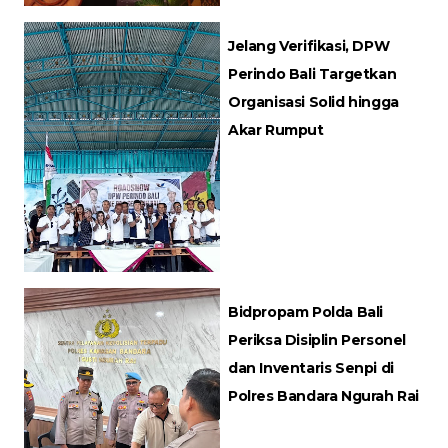
Jelang Verifikasi, DPW
Perindo Bali Targetkan
Organisasi Solid hingga
Akar Rumput
Bidpropam Polda Bali
Periksa Disiplin Personel
dan Inventaris Senpi di
Polres Bandara Ngurah Rai