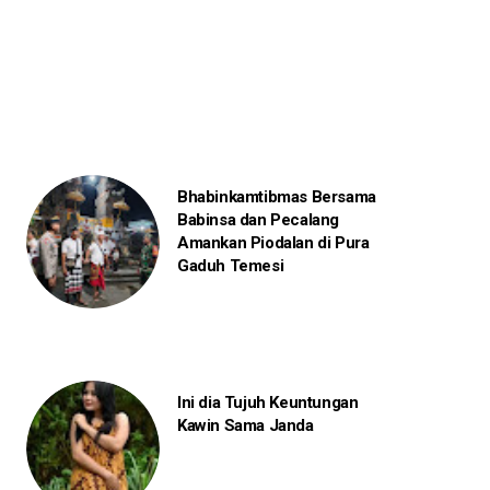
Bhabinkamtibmas Bersama
Babinsa dan Pecalang
Amankan Piodalan di Pura
Gaduh Temesi
Ini dia Tujuh Keuntungan
Kawin Sama Janda