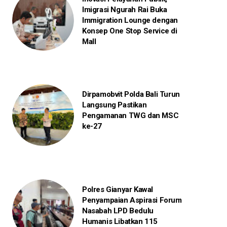
Imigrasi Ngurah Rai Buka
Immigration Lounge dengan
Konsep One Stop Service di
Mall
Dirpamobvit Polda Bali Turun
Langsung Pastikan
Pengamanan TWG dan MSC
ke-27
Polres Gianyar Kawal
Penyampaian Aspirasi Forum
Nasabah LPD Bedulu
Humanis Libatkan 115