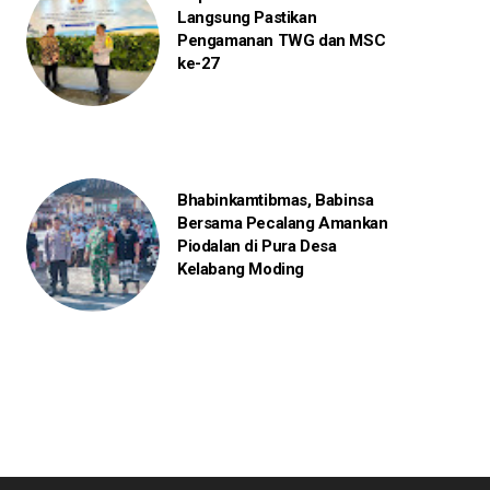
Langsung Pastikan
Pengamanan TWG dan MSC
ke-27
Bhabinkamtibmas, Babinsa
Bersama Pecalang Amankan
Piodalan di Pura Desa
Kelabang Moding