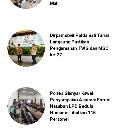
Mall
Dirpamobvit Polda Bali Turun
Langsung Pastikan
Pengamanan TWG dan MSC
ke-27
Polres Gianyar Kawal
Penyampaian Aspirasi Forum
Nasabah LPD Bedulu
Humanis Libatkan 115
Personel