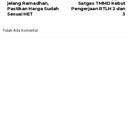
jelang Ramadhan,
Satgas TMMD Kebut
Pastikan Harga Sudah
Pengerjaan RTLH 2 dan
Sesuai HET
3
Tidak Ada Komentar: