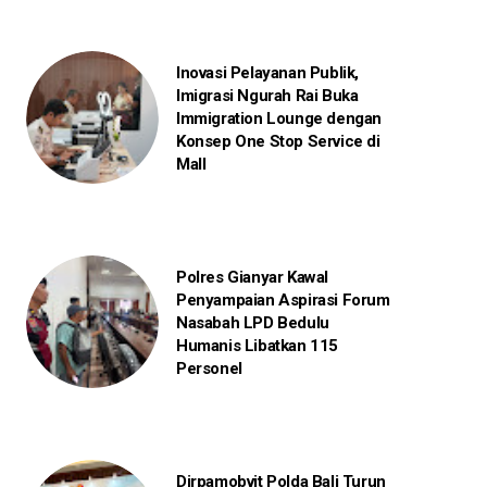
Inovasi Pelayanan Publik,
Imigrasi Ngurah Rai Buka
Immigration Lounge dengan
Konsep One Stop Service di
Mall
Polres Gianyar Kawal
Penyampaian Aspirasi Forum
Nasabah LPD Bedulu
Humanis Libatkan 115
Personel
Dirpamobvit Polda Bali Turun