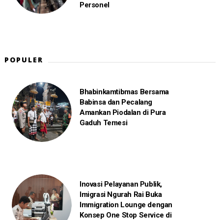
Personel
POPULER
Bhabinkamtibmas Bersama
Babinsa dan Pecalang
Amankan Piodalan di Pura
Gaduh Temesi
Inovasi Pelayanan Publik,
Imigrasi Ngurah Rai Buka
Immigration Lounge dengan
Konsep One Stop Service di