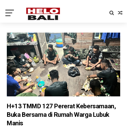
H+13 TMMD 127 Pererat Kebersamaan,
Buka Bersama di Rumah Warga Lubuk
Manis