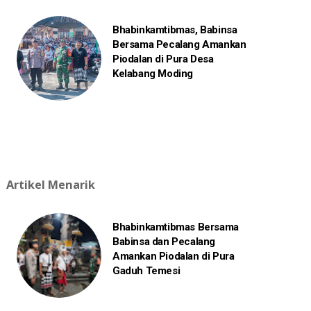
Bhabinkamtibmas, Babinsa
Bersama Pecalang Amankan
Piodalan di Pura Desa
Kelabang Moding
Artikel Menarik
Bhabinkamtibmas Bersama
Babinsa dan Pecalang
Amankan Piodalan di Pura
Gaduh Temesi