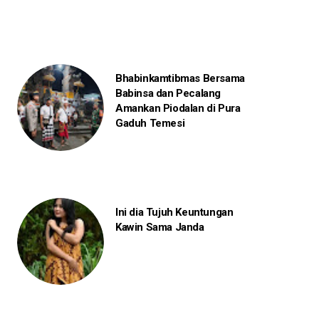
Bhabinkamtibmas Bersama
Babinsa dan Pecalang
Amankan Piodalan di Pura
Gaduh Temesi
Ini dia Tujuh Keuntungan
Kawin Sama Janda