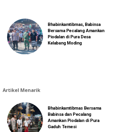
Bhabinkamtibmas, Babinsa
Bersama Pecalang Amankan
Piodalan di Pura Desa
Kelabang Moding
Artikel Menarik
Bhabinkamtibmas Bersama
Babinsa dan Pecalang
Amankan Piodalan di Pura
Gaduh Temesi