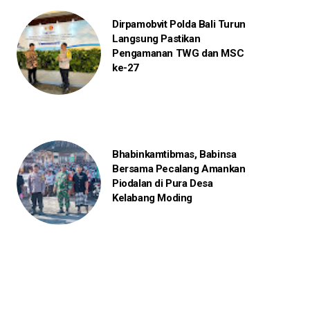
Dirpamobvit Polda Bali Turun
Langsung Pastikan
Pengamanan TWG dan MSC
ke-27
Bhabinkamtibmas, Babinsa
Bersama Pecalang Amankan
Piodalan di Pura Desa
Kelabang Moding