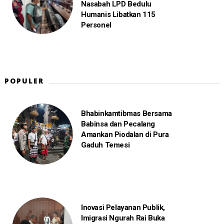
Nasabah LPD Bedulu
Humanis Libatkan 115
Personel
POPULER
Bhabinkamtibmas Bersama
Babinsa dan Pecalang
Amankan Piodalan di Pura
Gaduh Temesi
Inovasi Pelayanan Publik,
Imigrasi Ngurah Rai Buka