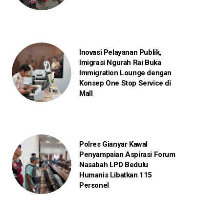
Inovasi Pelayanan Publik,
Imigrasi Ngurah Rai Buka
Immigration Lounge dengan
Konsep One Stop Service di
Mall
Polres Gianyar Kawal
Penyampaian Aspirasi Forum
Nasabah LPD Bedulu
Humanis Libatkan 115
Personel