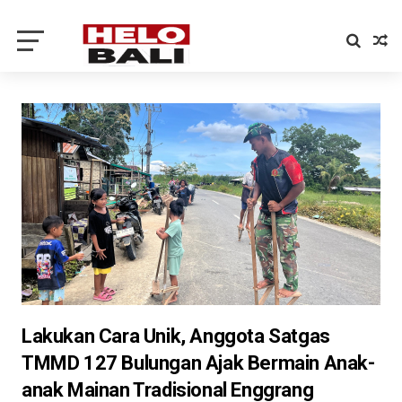
Lakukan Cara Unik, Anggota Satgas
TMMD 127 Bulungan Ajak Bermain Anak-
anak Mainan Tradisional Enggrang