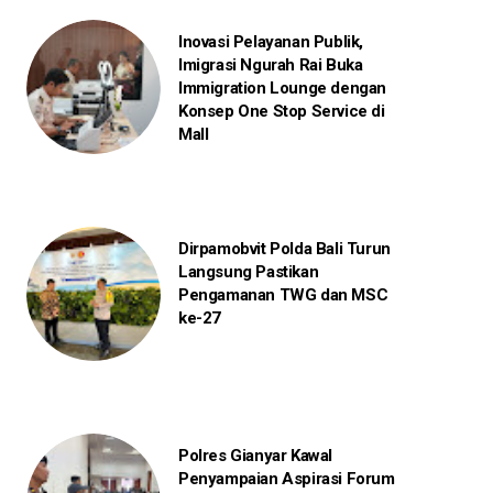
Inovasi Pelayanan Publik,
Imigrasi Ngurah Rai Buka
Immigration Lounge dengan
Konsep One Stop Service di
Mall
Dirpamobvit Polda Bali Turun
Langsung Pastikan
Pengamanan TWG dan MSC
ke-27
Polres Gianyar Kawal
Penyampaian Aspirasi Forum