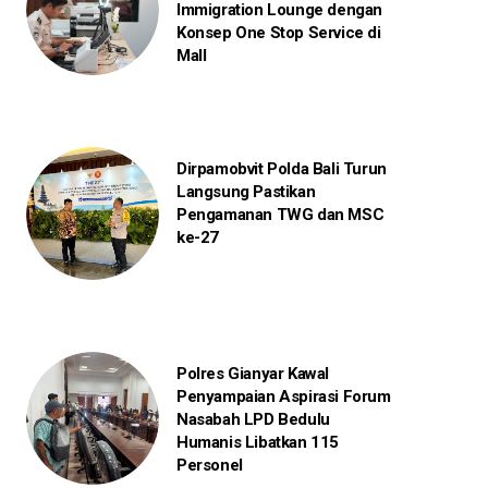
Immigration Lounge dengan
Konsep One Stop Service di
Mall
Dirpamobvit Polda Bali Turun
Langsung Pastikan
Pengamanan TWG dan MSC
ke-27
Polres Gianyar Kawal
Penyampaian Aspirasi Forum
Nasabah LPD Bedulu
Humanis Libatkan 115
Personel