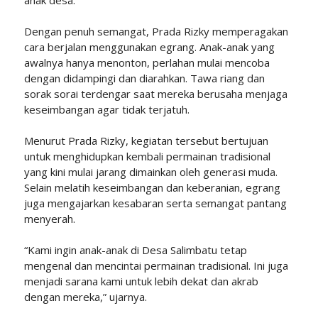
anak desa.
Dengan penuh semangat, Prada Rizky memperagakan
cara berjalan menggunakan egrang. Anak-anak yang
awalnya hanya menonton, perlahan mulai mencoba
dengan didampingi dan diarahkan. Tawa riang dan
sorak sorai terdengar saat mereka berusaha menjaga
keseimbangan agar tidak terjatuh.
Menurut Prada Rizky, kegiatan tersebut bertujuan
untuk menghidupkan kembali permainan tradisional
yang kini mulai jarang dimainkan oleh generasi muda.
Selain melatih keseimbangan dan keberanian, egrang
juga mengajarkan kesabaran serta semangat pantang
menyerah.
“Kami ingin anak-anak di Desa Salimbatu tetap
mengenal dan mencintai permainan tradisional. Ini juga
menjadi sarana kami untuk lebih dekat dan akrab
dengan mereka,” ujarnya.