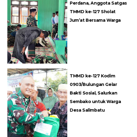
Perdana, Anggota Satgas
TMMD ke-127 Sholat
Jum’at Bersama Warga
TMMD ke-127 Kodim
0903/Bulungan Gelar
Bakti Sosial, Salurkan
Sembako untuk Warga
Desa Salimbatu