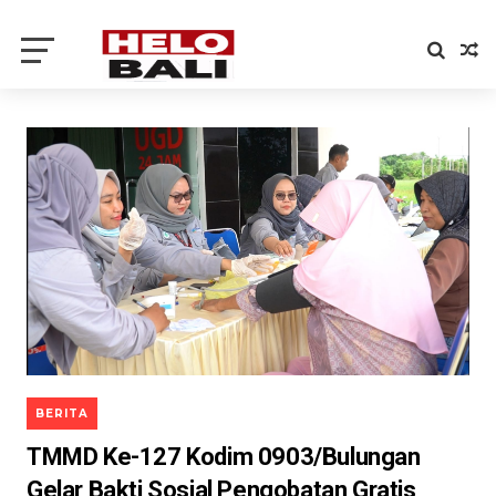
BERITA
TMMD Ke-127 Kodim 0903/Bulungan
Gelar Bakti Sosial Pengobatan Gratis