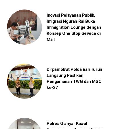
Inovasi Pelayanan Publik,
Imigrasi Ngurah Rai Buka
Immigration Lounge dengan
Konsep One Stop Service di
Mall
Dirpamobvit Polda Bali Turun
Langsung Pastikan
Pengamanan TWG dan MSC
ke-27
Polres Gianyar Kawal