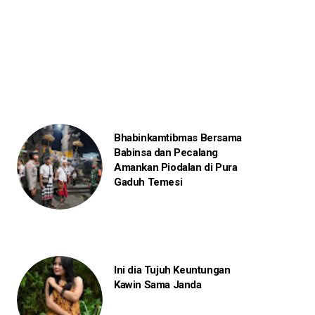
Bhabinkamtibmas Bersama
Babinsa dan Pecalang
Amankan Piodalan di Pura
Gaduh Temesi
Ini dia Tujuh Keuntungan
Kawin Sama Janda