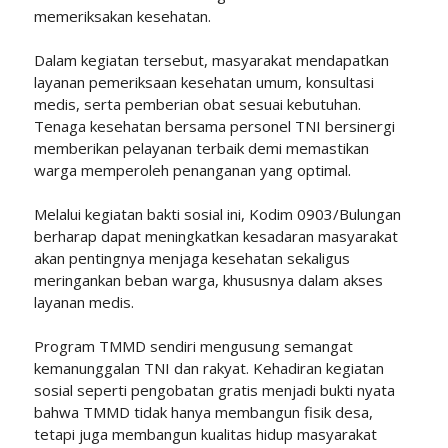
memeriksakan kesehatan.
Dalam kegiatan tersebut, masyarakat mendapatkan
layanan pemeriksaan kesehatan umum, konsultasi
medis, serta pemberian obat sesuai kebutuhan.
Tenaga kesehatan bersama personel TNI bersinergi
memberikan pelayanan terbaik demi memastikan
warga memperoleh penanganan yang optimal.
Melalui kegiatan bakti sosial ini, Kodim 0903/Bulungan
berharap dapat meningkatkan kesadaran masyarakat
akan pentingnya menjaga kesehatan sekaligus
meringankan beban warga, khususnya dalam akses
layanan medis.
Program TMMD sendiri mengusung semangat
kemanunggalan TNI dan rakyat. Kehadiran kegiatan
sosial seperti pengobatan gratis menjadi bukti nyata
bahwa TMMD tidak hanya membangun fisik desa,
tetapi juga membangun kualitas hidup masyarakat