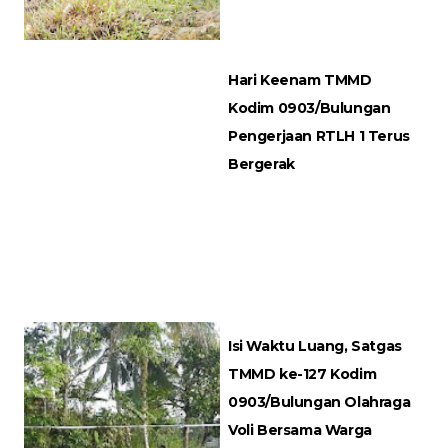
Hari Keenam TMMD
Kodim 0903/Bulungan
Pengerjaan RTLH 1 Terus
Bergerak
Isi Waktu Luang, Satgas
TMMD ke-127 Kodim
0903/Bulungan Olahraga
Voli Bersama Warga