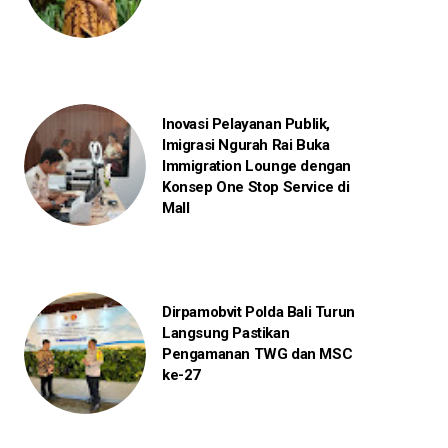
Inovasi Pelayanan Publik,
Imigrasi Ngurah Rai Buka
Immigration Lounge dengan
Konsep One Stop Service di
Mall
Dirpamobvit Polda Bali Turun
Langsung Pastikan
Pengamanan TWG dan MSC
ke-27