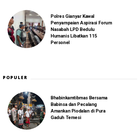
Polres Gianyar Kawal
Penyampaian Aspirasi Forum
Nasabah LPD Bedulu
Humanis Libatkan 115
Personel
POPULER
Bhabinkamtibmas Bersama
Babinsa dan Pecalang
Amankan Piodalan di Pura
Gaduh Temesi