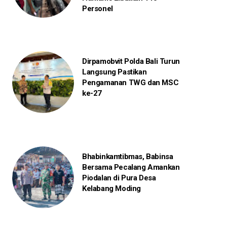
Personel
Dirpamobvit Polda Bali Turun
Langsung Pastikan
Pengamanan TWG dan MSC
ke-27
Bhabinkamtibmas, Babinsa
Bersama Pecalang Amankan
Piodalan di Pura Desa
Kelabang Moding