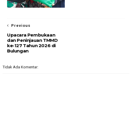
Previous
Upacara Pembukaan
dan Peninjauan TMMD
ke-127 Tahun 2026 di
Bulungan
Tidak Ada Komentar: