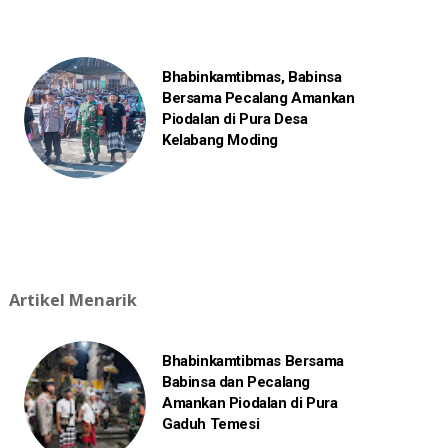
Bhabinkamtibmas, Babinsa
Bersama Pecalang Amankan
Piodalan di Pura Desa
Kelabang Moding
Artikel Menarik
Bhabinkamtibmas Bersama
Babinsa dan Pecalang
Amankan Piodalan di Pura
Gaduh Temesi