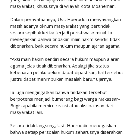
masyarakat, khususnya di wilayah Kota Moanemani.
Dalam pernyataannya, Ust. Haeruddin menyayangkan
masih adanya oknum masyarakat yang bertindak
secara sepihak ketika terjadi peristiwa kriminal. Ia
menegaskan bahwa tindakan main hakim sendiri tidak
dibenarkan, baik secara hukum maupun ajaran agama.
“Aksi main hakim sendiri secara hukum maupun ajaran
agama jelas tidak dibenarkan. Apalagi jika status
kebenaran pelaku belum dapat dipastikan, hal tersebut
justru dapat menimbulkan masalah baru,” ujarnya.
Ia juga mengingatkan bahwa tindakan tersebut
berpotensi menjadi bumerang bagi warga Makassar-
Bugis apabila memicu reaksi atau aksi balasan dari
masyarakat lain.
Secara tidak langsung, Ust. Haeruddin menegaskan
bahwa setiap persoalan hukum seharusnya diserahkan