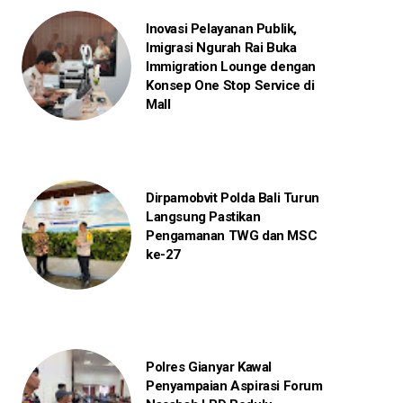
Inovasi Pelayanan Publik,
Imigrasi Ngurah Rai Buka
Immigration Lounge dengan
Konsep One Stop Service di
Mall
Dirpamobvit Polda Bali Turun
Langsung Pastikan
Pengamanan TWG dan MSC
ke-27
Polres Gianyar Kawal
Penyampaian Aspirasi Forum