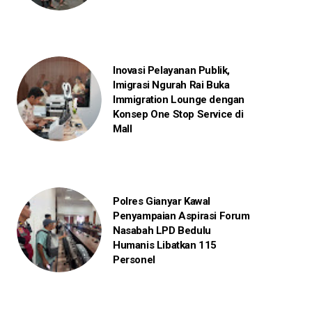
Inovasi Pelayanan Publik,
Imigrasi Ngurah Rai Buka
Immigration Lounge dengan
Konsep One Stop Service di
Mall
Polres Gianyar Kawal
Penyampaian Aspirasi Forum
Nasabah LPD Bedulu
Humanis Libatkan 115
Personel