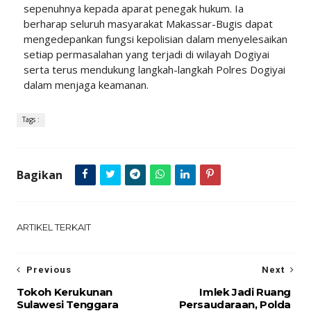
sepenuhnya kepada aparat penegak hukum. Ia
berharap seluruh masyarakat Makassar-Bugis dapat
mengedepankan fungsi kepolisian dalam menyelesaikan
setiap permasalahan yang terjadi di wilayah Dogiyai
serta terus mendukung langkah-langkah Polres Dogiyai
dalam menjaga keamanan.
Tags :
Bagikan
ARTIKEL TERKAIT
Previous
Next
Tokoh Kerukunan
Imlek Jadi Ruang
Sulawesi Tenggara
Persaudaraan, Polda