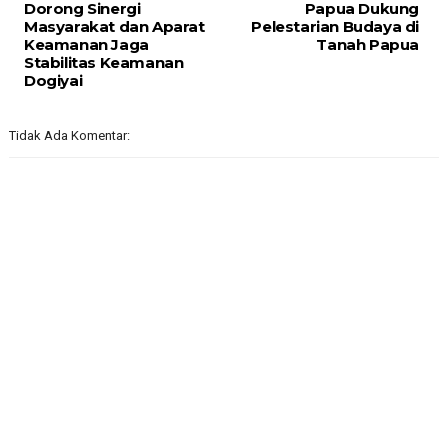
Dorong Sinergi
Papua Dukung
Masyarakat dan Aparat
Pelestarian Budaya di
Keamanan Jaga
Tanah Papua
Stabilitas Keamanan
Dogiyai
Tidak Ada Komentar: