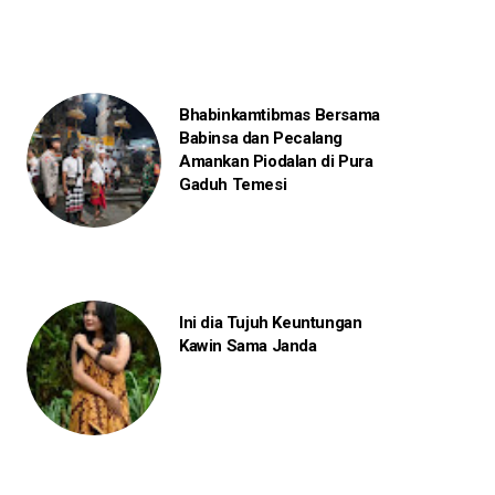
Bhabinkamtibmas Bersama
Babinsa dan Pecalang
Amankan Piodalan di Pura
Gaduh Temesi
Ini dia Tujuh Keuntungan
Kawin Sama Janda