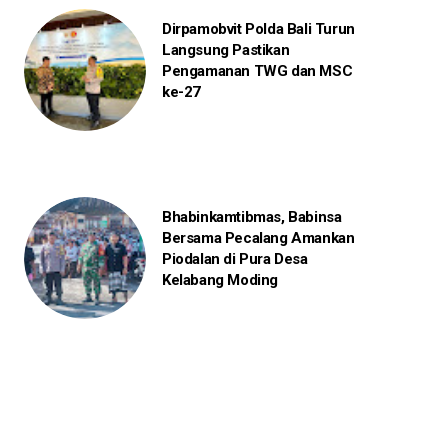
Dirpamobvit Polda Bali Turun
Langsung Pastikan
Pengamanan TWG dan MSC
ke-27
Bhabinkamtibmas, Babinsa
Bersama Pecalang Amankan
Piodalan di Pura Desa
Kelabang Moding